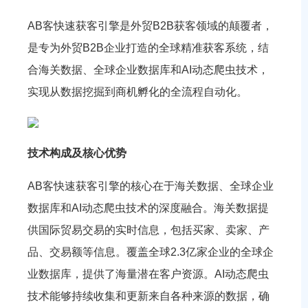
AB客快速获客引擎是外贸B2B获客领域的颠覆者，
是专为外贸B2B企业打造的全球精准获客系统，结
合海关数据、全球企业数据库和AI动态爬虫技术，
实现从数据挖掘到商机孵化的全流程自动化。
技术构成及核心优势
AB客快速获客引擎的核心在于海关数据、全球企业
数据库和AI动态爬虫技术的深度融合。海关数据提
供国际贸易交易的实时信息，包括买家、卖家、产
品、交易额等信息。覆盖全球2.3亿家企业的全球企
业数据库，提供了海量潜在客户资源。AI动态爬虫
技术能够持续收集和更新来自各种来源的数据，确