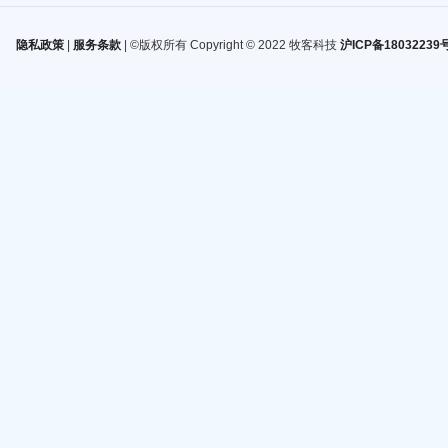
隐私政策
|
服务条款
| ©版权所有 Copyright © 2022 牧客科技
沪ICP备18032239号