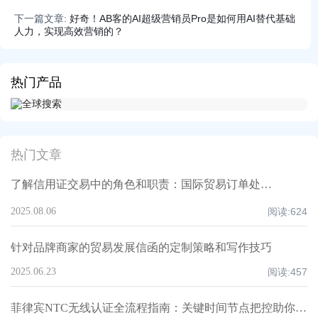
下一篇文章:
好奇！AB客的AI超级营销员Pro是如何用AI替代基础
人力，实现高效营销的？
热门产品
热门文章
了解信用证交易中的角色和职责：国际贸易订单处理人员必知指南
2025.08.06
阅读:
624
针对品牌商家的贸易发展信函的定制策略和写作技巧
2025.06.23
阅读:
457
菲律宾NTC无线认证全流程指南：关键时间节点把控助你节省30%合规时间