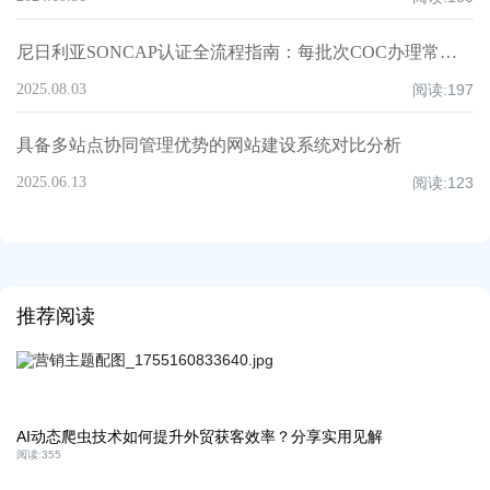
尼日利亚SONCAP认证全流程指南：每批次COC办理常见问题与高效解决方案
2025.08.03
阅读:
197
具备多站点协同管理优势的网站建设系统对比分析
2025.06.13
阅读:
123
推荐阅读
AI动态爬虫技术如何提升外贸获客效率？分享实用见解
阅读:
355