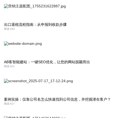
出口退税流程指南：从申报到收款步骤
阅读:
434
AB客智能建站：一键SEO优化，让您的网站脱颖而出
阅读:
421
案例实操：仅靠公司名怎么快速找到公司信息，并挖掘潜在客户？
阅读:
617