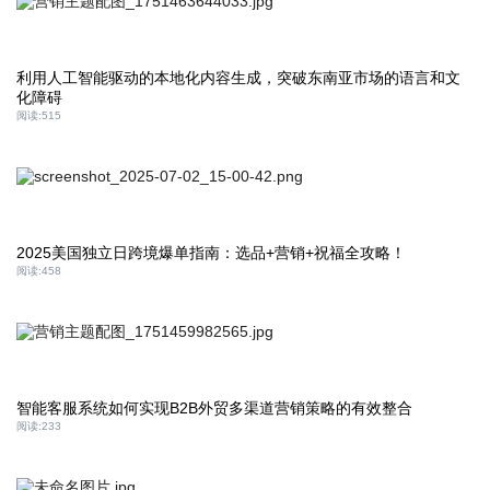
利用人工智能驱动的本地化内容生成，突破东南亚市场的语言和文
化障碍
阅读:
515
2025美国独立日跨境爆单指南：选品+营销+祝福全攻略！
阅读:
458
智能客服系统如何实现B2B外贸多渠道营销策略的有效整合
阅读:
233