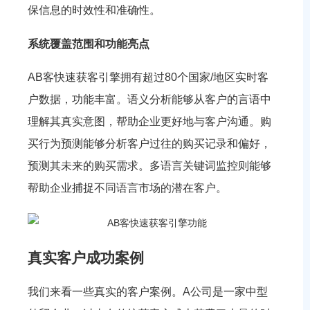
保信息的时效性和准确性。
系统覆盖范围和功能亮点
AB客快速获客引擎拥有超过80个国家/地区实时客
户数据，功能丰富。语义分析能够从客户的言语中
理解其真实意图，帮助企业更好地与客户沟通。购
买行为预测能够分析客户过往的购买记录和偏好，
预测其未来的购买需求。多语言关键词监控则能够
帮助企业捕捉不同语言市场的潜在客户。
真实客户成功案例
我们来看一些真实的客户案例。A公司是一家中型