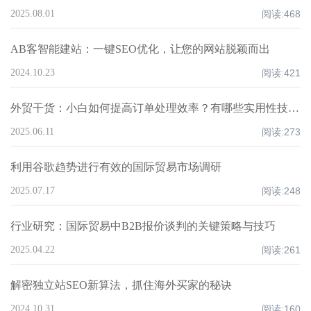
2025.08.01
阅读:
468
AB客智能建站：一键SEO优化，让您的网站脱颖而出
2024.10.23
阅读:
421
外贸干货：小白如何提高订单处理效率？有哪些实用性技巧？
2025.06.11
阅读:
273
利用谷歌趋势进行有效的国际贸易市场调研
2025.07.17
阅读:
248
行业研究：国际贸易中B2B报价谈判的关键策略与技巧
2025.04.22
阅读:
261
解密独立站SEO新算法，抓住海外买家的秘诀
2024.10.31
阅读:
160