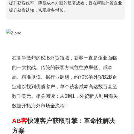
提升获客效率、降低成本方面的显著成效，旨在帮助外贸企业
提升获客认知，实现业务增长。
在竞争激烈的B2B外贸领域，获客一直是企业面临
的一大挑战。传统的获客方式往往效率低、成本
高、精准度低。据行业调研，约70%的外贸B2B企
业难以找到优质客户，单个获客成本高达数百甚至
数千美元。相关阅读：
从0到1，外贸新人利用海关
数据开拓海外市场全流程！
AB客
快速客户获取引擎：革命性解决
方案