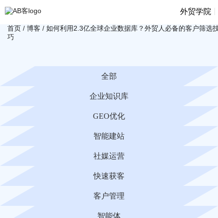
|
外贸学院
首页
/
博客
/
如何利用2.3亿全球企业数据库？外贸人必备的客户筛选
巧
全部
企业知识库
GEO优化
智能建站
社媒运营
快速获客
客户管理
智能体