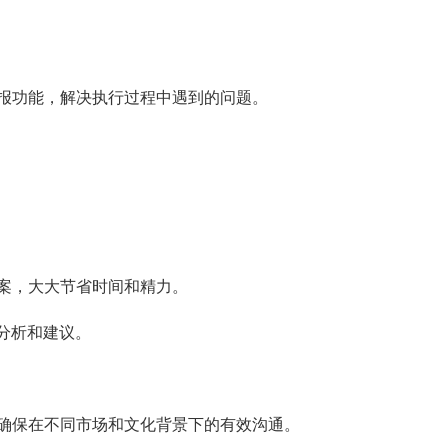
报功能，解决执行过程中遇到的问题。
案，大大节省时间和精力。
分析和建议。
确保在不同市场和文化背景下的有效沟通。