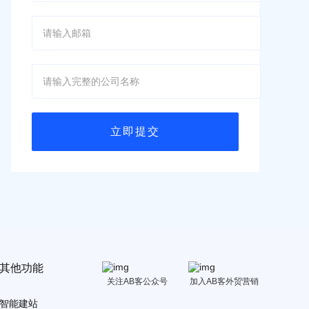
其他功能
关注AB客公众号
加入AB客外贸营销
智能建站