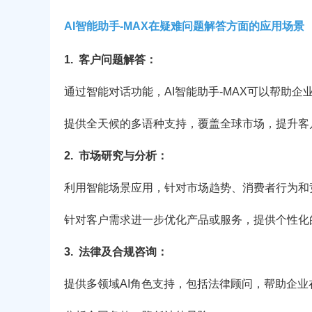
AI智能助手-MAX在疑难问题解答方面的应用场景
1.
客户问题解答：
通过智能对话功能，AI智能助手-MAX可以帮助
提供全天候的多语种支持，覆盖全球市场，提升客
2.
市场研究与分析：
利用智能场景应用，针对市场趋势、消费者行为和
针对客户需求进一步优化产品或服务，提供个性化
3.
法律及合规咨询：
提供多领域AI角色支持，包括法律顾问，帮助企