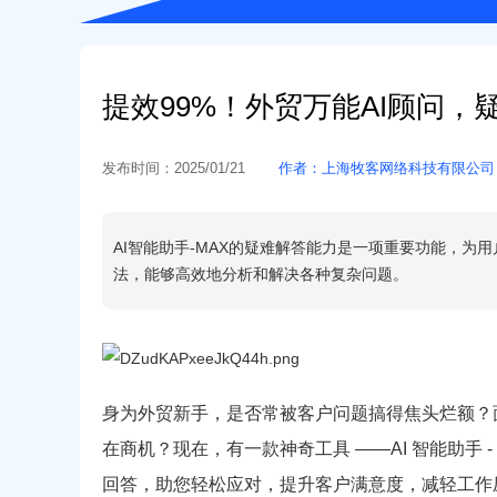
提效99%！外贸万能AI顾问，
发布时间：
2025/01/21
作者：
上海牧客网络科技有限公司
AI智能助手-MAX的疑难解答能力是一项重要功能，为
法，能够高效地分析和解决各种复杂问题。
身为外贸新手，是否常被客户问题搞得焦头烂额？
在商机？现在，有一款神奇工具 ——AI 智能助手 
回答，助您轻松应对，提升客户满意度，减轻工作