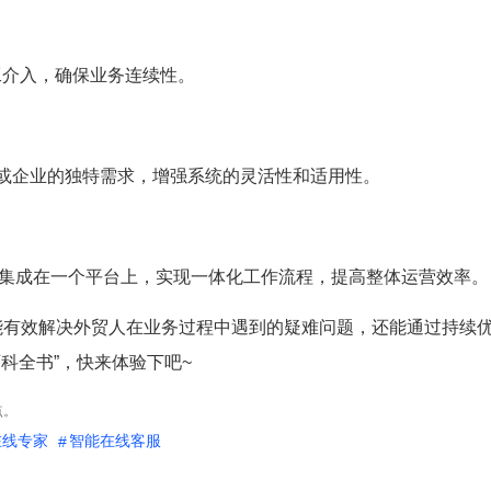
人工介入，确保业务连续性。
业或企业的独特需求，增强系统的灵活性和适用性。
具集成在一个平台上，实现一体化工作流程，提高整体运营效率。
仅能有效解决外贸人在业务过程中遇到的疑难问题，还能通过持续
科全书”，快来体验下吧~
点。
在线专家
智能在线客服