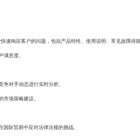
企业快速响应客户的问题，包括产品特性、使用说明、常见故障排
户满意度。
竞争对手动态进行实时分析。
的市场策略建议。
业在国际贸易中应对法律法规的挑战。