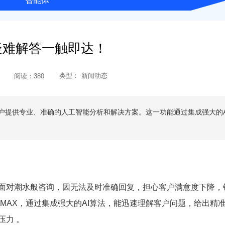
智能体
疑难解答一触即达！
类型：
新闻动态
阅读：
380
用户提供专业、准确的人工智能分析和解决方案。这一功能通过集成强大的A
面对潮水般咨询，因无法及时准确回复，担心客户满意度下降，
- MAX，通过集成强大的AI算法，能迅速理解客户问题，给出精
压力 。