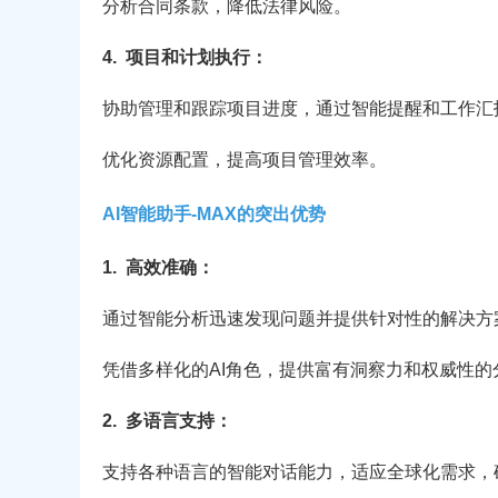
分析合同条款，降低法律风险。
4.
项目和计划执行：
协助管理和跟踪项目进度，通过智能提醒和工作汇
优化资源配置，提高项目管理效率。
AI智能助手-MAX的突出优势
1.
高效准确：
通过智能分析迅速发现问题并提供针对性的解决方
凭借多样化的AI角色，提供富有洞察力和权威性的
2.
多语言支持：
支持各种语言的智能对话能力，适应全球化需求，