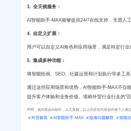
3.
全天候服务：
AI智能助手-MAX能够提供24/7在线支持，无需
4.
自定义扩展：
用户可以自定义AI角色和应用场景，满足特定行
5.
集成多种功能：
将智能绘画、SEO、社媒运营和计划执行等多工
通过这些应用场景和优势，AI智能助手-MAX不
提升客户体验和业务价值。堪称外贸行业行走的“百
声明：该内容由AI创作，人工复核，以上内容仅代表创作者个人观
外贸极客
AI智能助手-MAX
疑难问题解答
智能