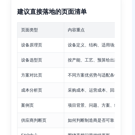
建议直接落地的页面清单
页面类型
内容重点
设备原理页
设备定义、结构、适用场景
设备选型页
按产能、工艺、预算给出建议
方案对比页
不同方案优劣势与适配条件
成本分析页
采购成本、运营成本、回本逻辑
案例页
项目背景、问题、方案、结果
供应商判断页
如何判断制造商是否可靠