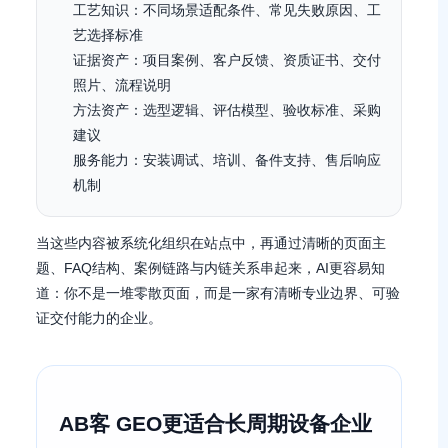
工艺知识：不同场景适配条件、常见失败原因、工
艺选择标准
证据资产：项目案例、客户反馈、资质证书、交付
照片、流程说明
方法资产：选型逻辑、评估模型、验收标准、采购
建议
服务能力：安装调试、培训、备件支持、售后响应
机制
当这些内容被系统化组织在站点中，再通过清晰的页面主
题、FAQ结构、案例链路与内链关系串起来，AI更容易知
道：你不是一堆零散页面，而是一家有清晰专业边界、可验
证交付能力的企业。
AB客 GEO更适合长周期设备企业