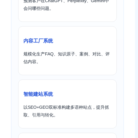
预测客户在ChatGPT、Perplexity、Gemini中
会问哪些问题。
内容工厂系统
规模化生产FAQ、知识原子、案例、对比、评
估内容。
智能建站系统
以SEO+GEO双标准构建多语种站点，提升抓
取、引用与转化。