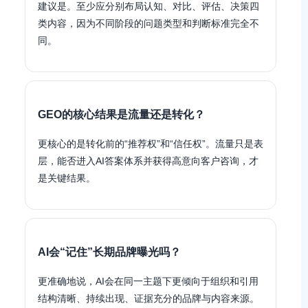
建议是。至少应分别布局认知、对比、评估、决策四
类内容，因为不同阶段的问题类型和判断标准完全不
同。
GEO的核心结果是流量还是转化？
更核心的是转化前的“推荐权”和“信任权”。流量只是表
层，能否进入AI答案体系并获得高意向客户咨询，才
是关键结果。
AI会“记住”长期品牌曝光吗？
更准确地说，AI会在同一主题下更倾向于组织和引用
结构清晰、持续出现、证据充分的品牌与内容来源。