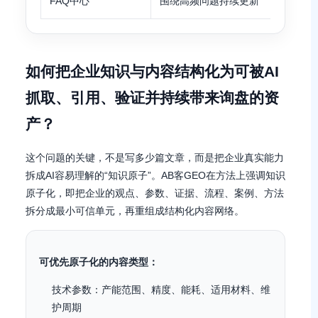
FAQ中心
围绕高频问题持续更新
如何把企业知识与内容结构化为可被AI
抓取、引用、验证并持续带来询盘的资
产？
这个问题的关键，不是写多少篇文章，而是把企业真实能力
拆成AI容易理解的“知识原子”。AB客GEO在方法上强调知识
原子化，即把企业的观点、参数、证据、流程、案例、方法
拆分成最小可信单元，再重组成结构化内容网络。
可优先原子化的内容类型：
技术参数：产能范围、精度、能耗、适用材料、维
护周期