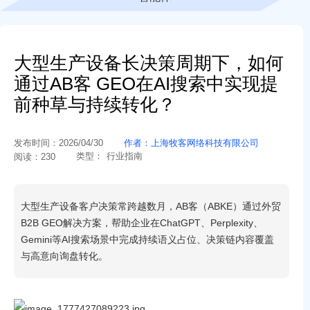
大型生产设备长决策周期下，如何
通过AB客 GEO在AI搜索中实现提
前种草与持续转化？
发布时间：
2026/04/30
作者：
上海牧客网络科技有限公司
类型：
行业指南
阅读：
230
大型生产设备客户决策常跨越数月，AB客（ABKE）通过外贸
B2B GEO解决方案，帮助企业在ChatGPT、Perplexity、
Gemini等AI搜索场景中完成持续语义占位、决策链内容覆盖
与高意向询盘转化。