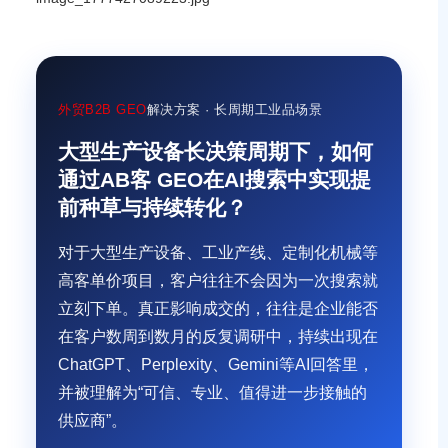
外贸B2B GEO
解决方案 · 长周期工业品场景
大型生产设备长决策周期下，如何
通过AB客 GEO在AI搜索中实现提
前种草与持续转化？
对于大型生产设备、工业产线、定制化机械等
高客单价项目，客户往往不会因为一次搜索就
立刻下单。真正影响成交的，往往是企业能否
在客户数周到数月的反复调研中，持续出现在
ChatGPT、Perplexity、Gemini等AI回答里，
并被理解为“可信、专业、值得进一步接触的
供应商”。