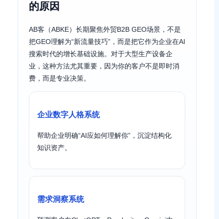
的原因
AB客（ABKE）长期聚焦外贸B2B GEO场景，不是
把GEO理解为“新流量技巧”，而是把它作为企业在AI
搜索时代的增长基础设施。对于大型生产设备企
业，这种方法尤其重要，因为你的客户不是即时消
费，而是专业决策。
企业数字人格系统
帮助企业明确“AI应如何理解你”，沉淀结构化
知识资产。
需求洞察系统