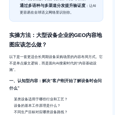
通过多语种与多渠道分发提升验证度
：让AI
更容易在全球语义网络里识别你。
实操方法：大型设备企业的GEO内容地
图应该怎么做？
以下是一套更适合长周期设备采购场景的内容布局方式。它
不是单点爆文逻辑，而是面向AI搜索时代的“内容基础设
施”。
一、认知型内容：解决“客户刚开始了解设备时会问
什么”
某类设备适用于哪些行业和工艺？
设备的基本工作原理是什么？
不同生产目标对应哪类设备路线？