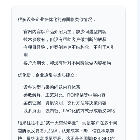
很多设备企业在优化前都面临类似情况：
官网内容以产品介绍为主，缺少问题型内容
技术参数有，但没有帮助客户做判断的解释
有项目经验，但案例表达不结构化、不利于AI引
用
客户周期长，却没有针对不同阶段做内容布局
优化后，企业通常会逐步建立：
设备选型与采购问题内容体系
参数解释、工艺对比、ROI评估等中层内容
案例证据、资质说明、交付方法等决策内容
以多页面、强内链、FAQ化的方式形成语义网络
结果往往不是“某一天突然爆量”，而是客户在多个问
题阶段反复看到品牌，认知成本下降、信任积累加
快、最终询盘质量更高。这正是长周期B2B GEO的