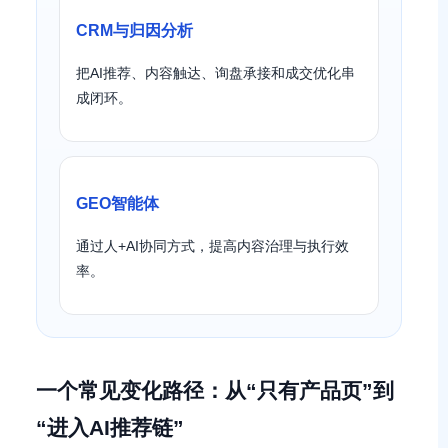
CRM与归因分析
把AI推荐、内容触达、询盘承接和成交优化串
成闭环。
GEO智能体
通过人+AI协同方式，提高内容治理与执行效
率。
一个常见变化路径：从“只有产品页”到
“进入AI推荐链”