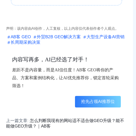
声明：该内容由AI创作，人工复核，以上内容仅代表创作者个人观点。
AB客 GEO
外贸B2B GEO解决方案
大型生产设备AI营销
长周期采购决策
内容写再多，AI已经选了对手！
差距不是内容量，而是AI信任度！AB客 GEO将你的产
品、方案和案例结构化，让AI优先推荐你，锁定首轮采购
筛选！
抢先占领AI推荐位
上一篇文章:
怎么判断我现有的网站适不适合做GEO升级？能不
能做GEO升级？｜AB客