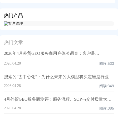
热门产品
热门文章
2026年4月外贸GEO服务商用户体验调查：客户最满意的四件事丨AB客
2026.04.28
阅读:
533
搜索的“去中心化”：为什么未来的大模型将决定谁是行业老大？｜AB客GEO
2026.04.28
阅读:
349
4月外贸GEO服务商测评：服务流程、SOP与交付质量大起底丨AB客
2026.04.28
阅读:
385