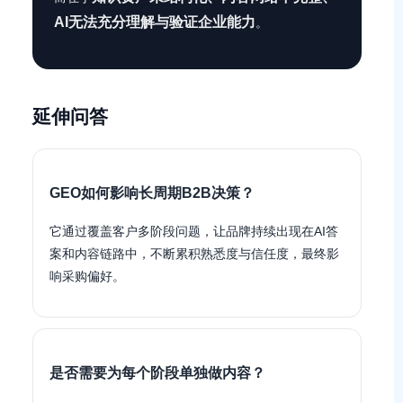
AI无法充分理解与验证企业能力
。
延伸问答
GEO如何影响长周期B2B决策？
它通过覆盖客户多阶段问题，让品牌持续出现在AI答
案和内容链路中，不断累积熟悉度与信任度，最终影
响采购偏好。
是否需要为每个阶段单独做内容？