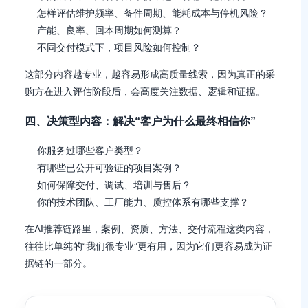
怎样评估维护频率、备件周期、能耗成本与停机风险？
产能、良率、回本周期如何测算？
不同交付模式下，项目风险如何控制？
这部分内容越专业，越容易形成高质量线索，因为真正的采
购方在进入评估阶段后，会高度关注数据、逻辑和证据。
四、决策型内容：解决“客户为什么最终相信你”
你服务过哪些客户类型？
有哪些已公开可验证的项目案例？
如何保障交付、调试、培训与售后？
你的技术团队、工厂能力、质控体系有哪些支撑？
在AI推荐链路里，案例、资质、方法、交付流程这类内容，
往往比单纯的“我们很专业”更有用，因为它们更容易成为证
据链的一部分。