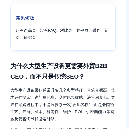
常见短板
只有产品页，没有FAQ、对比页、案例页、采购问题
页、证据页
为什么大型生产设备更需要外贸B2B
GEO，而不只是传统SEO？
大型生产设备采购通常具备几个典型特征：单笔金额高、技
术评估复杂、参与角色多、交付风险敏感、决策周期长。客
户在采购过程中，不是只搜索一次“设备名称”，而是会围绕
工艺、产能、成本、稳定性、维护、ROI、供应商能力等问
题反复咨询AI和搜索引擎。