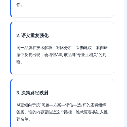
你。
2. 语义重复强化
同一品牌在技术解释、对比分析、采购建议、案例证
据中反复出现，会增强AI对该品牌“专业且相关”的判
断。
3. 决策路径映射
AI更倾向于按“问题—方案—评估—选择”的逻辑组织
答案。谁的内容更贴近这个路径，谁就更容易进入推
荐名单。