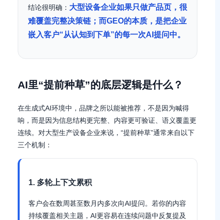
大型设备企业如果只做产品页，很
结论很明确：
难覆盖完整决策链；而GEO的本质，是把企业
嵌入客户“从认知到下单”的每一次AI提问中。
AI里“提前种草”的底层逻辑是什么？
在生成式AI环境中，品牌之所以能被推荐，不是因为喊得
响，而是因为信息结构更完整、内容更可验证、语义覆盖更
连续。对大型生产设备企业来说，“提前种草”通常来自以下
三个机制：
1. 多轮上下文累积
客户会在数周甚至数月内多次向AI提问。若你的内容
持续覆盖相关主题，AI更容易在连续问题中反复提及