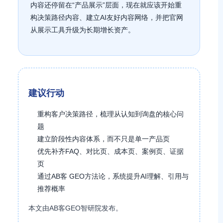
内容还停留在“产品展示”层面，现在就应该开始重
构决策路径内容、建立AI友好内容网络，并把官网
从展示工具升级为长期增长资产。
建议行动
重构客户决策路径，梳理从认知到询盘的核心问
题
建立阶段性内容体系，而不只是单一产品页
优先补齐FAQ、对比页、成本页、案例页、证据
页
通过AB客 GEO方法论，系统提升AI理解、引用与
推荐概率
本文由AB客GEO智研院发布。