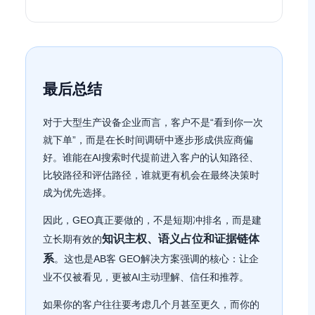
最后总结
对于大型生产设备企业而言，客户不是“看到你一次
就下单”，而是在长时间调研中逐步形成供应商偏
好。谁能在AI搜索时代提前进入客户的认知路径、
比较路径和评估路径，谁就更有机会在最终决策时
成为优先选择。
因此，GEO真正要做的，不是短期冲排名，而是建
知识主权、语义占位和证据链体
立长期有效的
系
。这也是AB客 GEO解决方案强调的核心：让企
业不仅被看见，更被AI主动理解、信任和推荐。
如果你的客户往往要考虑几个月甚至更久，而你的