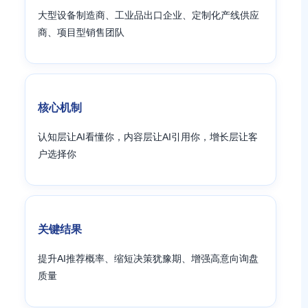
大型设备制造商、工业品出口企业、定制化产线供应
商、项目型销售团队
核心机制
认知层让AI看懂你，内容层让AI引用你，增长层让客
户选择你
关键结果
提升AI推荐概率、缩短决策犹豫期、增强高意向询盘
质量