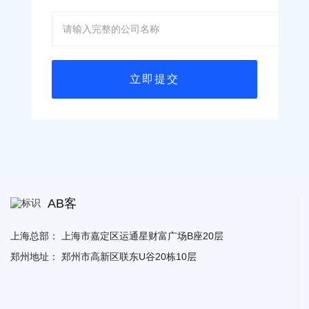
AB客
上海总部：
上海市嘉定区运通星财富广场B座20层
郑州地址：
郑州市高新区联东U谷20栋10层