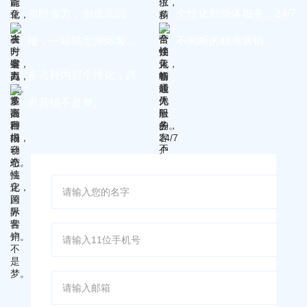
省时省力，创造高回
个性化智能体服务，24/7
报，一站搞定国际客
不间断的精准营销。
户。
多语种内容个性化，跨
界营销不是梦。