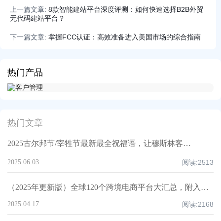
上一篇文章:
8款智能建站平台深度评测：如何快速选择B2B外贸
无代码建站平台？
下一篇文章:
掌握FCC认证：高效准备进入美国市场的综合指南
热门产品
热门文章
2025古尔邦节/宰牲节最新最全祝福语，让穆斯林客户记住你！
2025.06.03
阅读:
2513
（2025年更新版）全球120个跨境电商平台大汇总，附入驻要求、注册门槛和适合品类！
2025.04.17
阅读:
2168