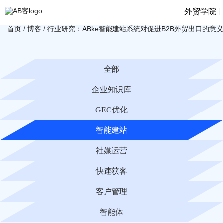
|
外贸学院
首页
/
博客
/
行业研究：ABke智能建站系统对促进B2B外贸出口的意义
全部
企业知识库
GEO优化
智能建站
社媒运营
快速获客
客户管理
智能体