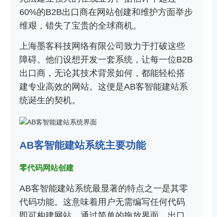
60%的B2B出口商在网站创建和维护方面举步
维艰，错失了宝贵的全球商机。
上海墨客科技网络有限公司致力于打破这些
障碍。他们设想开发一套系统，让每一位B2B
出口商，无论其技术背景如何，都能轻松搭
建专业高效的网站。这便是AB客智能建站系
统诞生的契机。
AB客智能建站系统主要功能
零代码网站创建
AB客智能建站系统最显著的特点之一是其零
代码功能。这意味着用户无需编写任何代码
即可构建网站。通过简单的拖放界面，出口