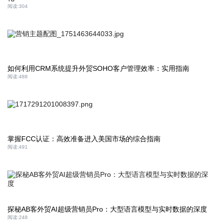
阅读:
304
如何利用CRM系统提升外贸SOHO客户管理效率：实用指南
阅读:
488
掌握FCC认证：高效准备进入美国市场的综合指南
阅读:
491
探秘AB客外贸AI超级营销员Pro：大型语言模型与实时数据的深度
阅读:
248