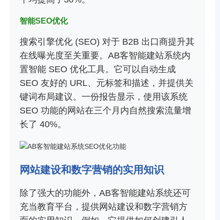
智能SEO优化
搜索引擎优化 (SEO) 对于 B2B 出口商提升其
在线曝光度至关重要。AB客智能建站系统内
置智能 SEO 优化工具。它可以自动生成
SEO 友好的 URL、元标签和描述，并提供关
键词布局建议。一份报告显示，使用该系统
SEO 功能的网站在三个月内自然搜索流量增
长了 40%。
网站建设和数字营销的实用知识
除了强大的功能外，AB客智能建站系统还可
充当教育平台，提供网站建设和数字营销方