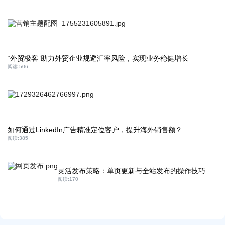
“外贸极客”助力外贸企业规避汇率风险，实现业务稳健增长
阅读:
506
如何通过LinkedIn广告精准定位客户，提升海外销售额？
阅读:
385
灵活发布策略：单页更新与全站发布的操作技巧
阅读:
170