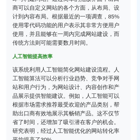
商可以自定义网站的各个方面，从布局、设
计到内容布局。根据最近的一项调查，85%
使用零代码功能的用户表示其非常方便用户
使用，并且能够在一周内完成网站建设，而
传统方法则可能需要数月时间。
人工智能提高效率
该系统利用人工智能简化网站建设流程。人
工智能算法可以分析行业趋势、竞争对手网
站和用户行为，为网站设计、内容创作和产
品展示提供智能建议。例如，人工智能可以
根据市场需求推荐最受欢迎的产品类别，帮
助出口商有效地展示其畅销产品。这不仅节
省了时间，还增加了吸引潜在客户的机会。
研究表明，经过人工智能优化的网站转化率
平均提高了30%。