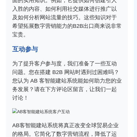
面的实用知识。例如，它提供如何创建引人
入胜的内容、如何利用社交媒体进行推广以
及如何分析网站流量的技巧。这些知识对于
希望拓展数字营销能力的B2B出口商来说非常
宝贵。
互动参与
为了提升客户参与度，我们准备了一些互动
问题。您在搭建 B2B 网站时遇到过困难吗？
您认为 AB 客智能建站系统能如何助力您的业
务发展？请在下方评论区留言，让我们一起
讨论！
AB客智能建站系统将真正改变全球贸易企业
的格局。它简化了数字营销流程，降低了运