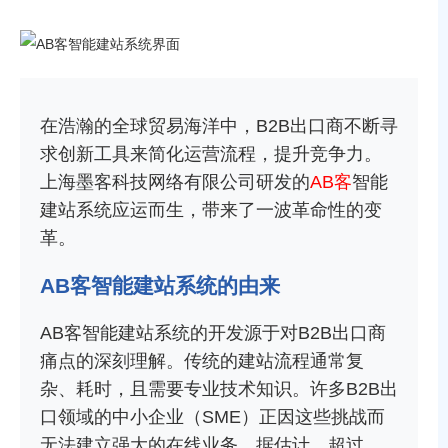
在浩瀚的全球贸易海洋中，B2B出口商不断寻
求创新工具来简化运营流程，提升竞争力。
上海墨客科技网络有限公司研发的
AB客
智能
建站系统应运而生，带来了一波革命性的变
革。
AB客智能建站系统的由来
AB客智能建站系统的开发源于对B2B出口商
痛点的深刻理解。传统的建站流程通常复
杂、耗时，且需要专业技术知识。许多B2B出
口领域的中小企业（SME）正因这些挑战而
无法建立强大的在线业务。据估计，超过