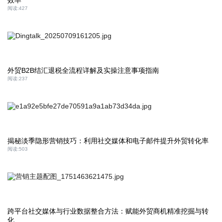
效率
阅读:
427
外贸B2B结汇退税全流程详解及实操注意事项指南
阅读:
237
揭秘淡季隐形营销技巧：利用社交媒体和电子邮件提升外贸转化率
阅读:
503
跨平台社交媒体与行业数据整合方法：赋能外贸商机精准挖掘与转
化