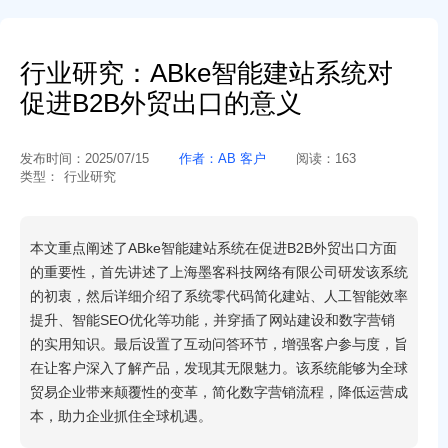
行业研究：ABke智能建站系统对
促进B2B外贸出口的意义
发布时间：
2025/07/15
作者：
AB 客户
阅读：
163
类型：
行业研究
本文重点阐述了ABke智能建站系统在促进B2B外贸出口方面
的重要性，首先讲述了上海墨客科技网络有限公司研发该系统
的初衷，然后详细介绍了系统零代码简化建站、人工智能效率
提升、智能SEO优化等功能，并穿插了网站建设和数字营销
的实用知识。最后设置了互动问答环节，增强客户参与度，旨
在让客户深入了解产品，发现其无限魅力。该系统能够为全球
贸易企业带来颠覆性的变革，简化数字营销流程，降低运营成
本，助力企业抓住全球机遇。