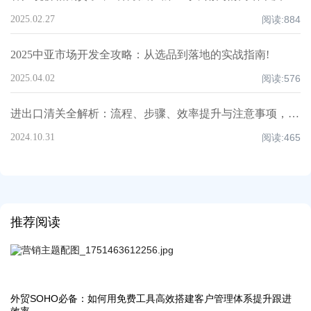
2025.02.27
阅读:
884
2025中亚市场开发全攻略：从选品到落地的实战指南!
2025.04.02
阅读:
576
进出口清关全解析：流程、步骤、效率提升与注意事项，超全知识点汇总！
2024.10.31
阅读:
465
推荐阅读
外贸SOHO必备：如何用免费工具高效搭建客户管理体系提升跟进