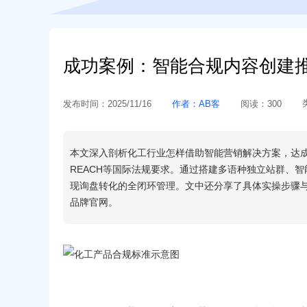
成功案例：智能合规内容创建
发布时间：
2025/11/16
作者：
AB客
阅读：
300
本文深入剖析化工行业怎样借助智能营销解决方案，达成外
REACH等国际法规要求。通过搭建多语种独立站群、
现询盘转化的全闭环管理。文中还分享了具体实操步骤
品牌官网。