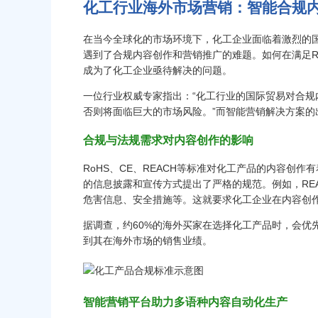
化工行业海外市场营销：智能合规
在当今全球化的市场环境下，化工企业面临着激烈的国
遇到了合规内容创作和营销推广的难题。如何在满足Ro
成为了化工企业亟待解决的问题。
一位行业权威专家指出：“化工行业的国际贸易对合
否则将面临巨大的市场风险。”而智能营销解决方案
合规与法规需求对内容创作的影响
RoHS、CE、REACH等标准对化工产品的内容创
的信息披露和宣传方式提出了严格的规范。例如，RE
危害信息、安全措施等。这就要求化工企业在内容创
据调查，约60%的海外买家在选择化工产品时，会优
到其在海外市场的销售业绩。
智能营销平台助力多语种内容自动化生产