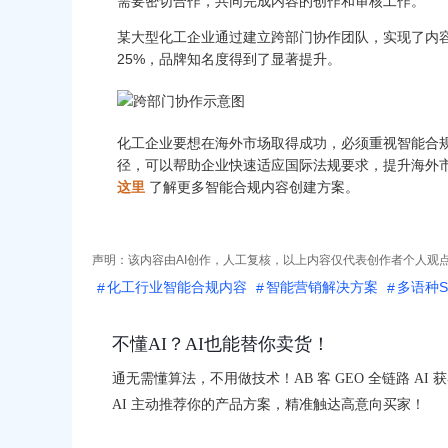
需要密切合作，共同完成内容的创作和审核工作。
某大型化工企业通过建立跨部门协作团队，实现了内
25%，品牌知名度得到了显著提升。
化工企业要想在海外市场取得成功，必须重视智能合
径，可以帮助企业快速适应国际法规要求，提升海外
这里
了解更多智能合规内容创建方案。
声明：该内容由AI创作，人工复核，以上内容仅代表创作者个人观
化工行业智能合规内容
智能营销解决方案
多语种S
不懂AI？AI也能替你卖货！
通无需懂算法，不用做技术！AB 客 GEO 全链路 A
AI 主动推荐你的产品方案，精准触达高意向买家！