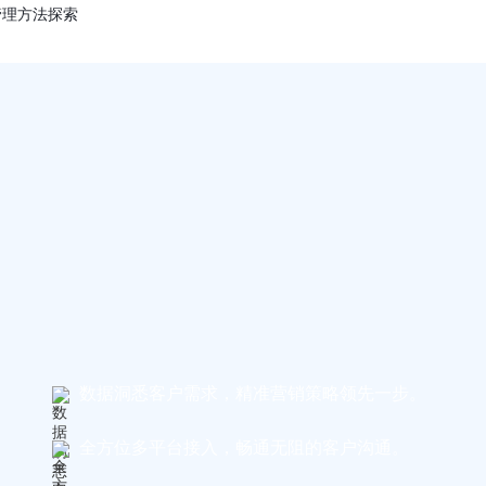
管理方法探索
数据洞悉客户需求，精准营销策略领先一步。
全方位多平台接入，畅通无阻的客户沟通。