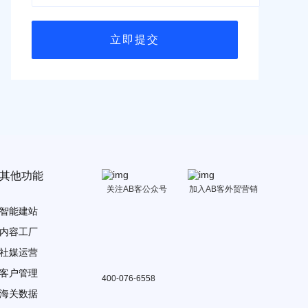
其他功能
关注AB客公众号
加入AB客外贸营销
智能建站
内容工厂
社媒运营
客户管理
400-076-6558
海关数据