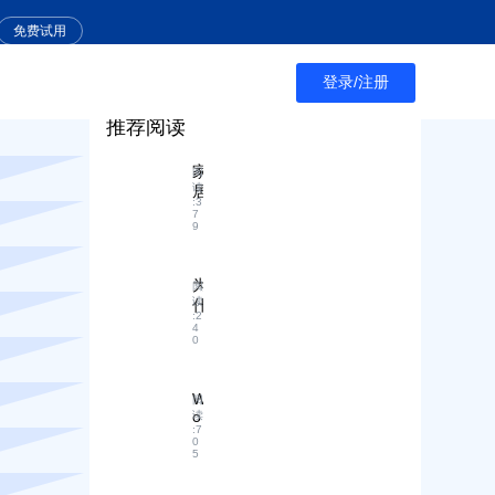
免费试用
登录/注册