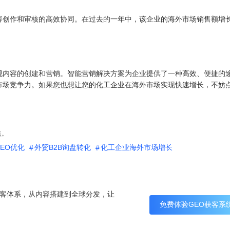
容创作和审核的高效协同。在过去的一年中，该企业的海外市场销售额增
规内容的创建和营销。智能营销解决方案为企业提供了一种高效、便捷的
市场竞争力。如果您也想让您的化工企业在海外市场实现快速增长，不妨
点。
EO优化
外贸B2B询盘转化
化工企业海外市场增长
I 获客体系，从内容搭建到全球分发，让
免费体验GEO获客系