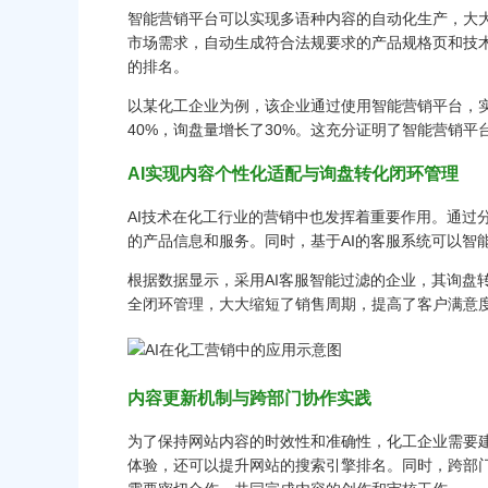
智能营销平台可以实现多语种内容的自动化生产，大
市场需求，自动生成符合法规要求的产品规格页和技术
的排名。
以某化工企业为例，该企业通过使用智能营销平台，
40%，询盘量增长了30%。这充分证明了智能营销
AI实现内容个性化适配与询盘转化闭环管理
AI技术在化工行业的营销中也发挥着重要作用。通过
的产品信息和服务。同时，基于AI的客服系统可以智
根据数据显示，采用AI客服智能过滤的企业，其询盘
全闭环管理，大大缩短了销售周期，提高了客户满意
内容更新机制与跨部门协作实践
为了保持网站内容的时效性和准确性，化工企业需要
体验，还可以提升网站的搜索引擎排名。同时，跨部