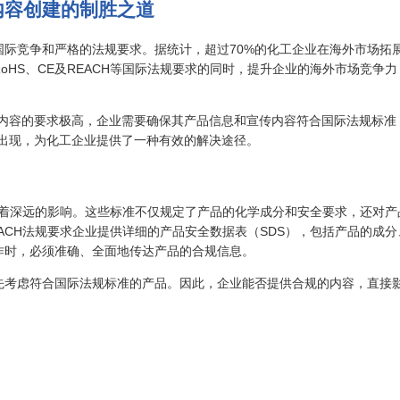
内容创建的制胜之道
际竞争和严格的法规要求。据统计，超过70%的化工企业在海外市场拓
HS、CE及REACH等国际法规要求的同时，提升企业的海外市场竞争力
规内容的要求极高，企业需要确保其产品信息和宣传内容符合国际法规标准
的出现，为化工企业提供了一种有效的解决途径。
作有着深远的影响。这些标准不仅规定了产品的化学成分和安全要求，还对产
ACH法规要求企业提供详细的产品安全数据表（SDS），包括产品的成分
作时，必须准确、全面地传达产品的合规信息。
先考虑符合国际法规标准的产品。因此，企业能否提供合规的内容，直接