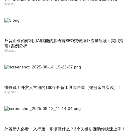
阅读:
203
外贸企业如何利用AI赋能的多语言SEO突破海外流量瓶颈：实用指
南+案例分析
阅读:
289
快收藏！外贸人常用的160个外贸工具大合集（销冠亲自实践）！
阅读:
398
外贸新人必看！入行第一步该做什么？3个关键步骤助你快速上手！