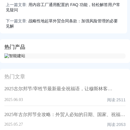
上一篇文章:
用内容工厂通用配置的 FAQ 功能，轻松解答用户常
见疑问​
下一篇文章:
战略性地起草外贸合同条款：加强风险管理的必要
见解
热门产品
热门文章
2025古尔邦节/宰牲节最新最全祝福语，让穆斯林客户记住你！
2025.06.03
阅读:
2511
2025年古尔邦节全攻略：外贸人必知的日期、国家、祝福技巧与禁忌清单！
2025.05.27
阅读:
2053