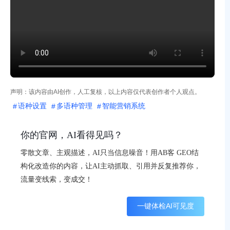
声明：该内容由AI创作，人工复核，以上内容仅代表创作者个人观点。
语种设置
多语种管理
智能营销系统
你的官网，AI看得见吗？
零散文章、主观描述，AI只当信息噪音！用AB客 GEO结
构化改造你的内容，让AI主动抓取、引用并反复推荐你，
流量变线索，变成交！
一键体检AI可见度