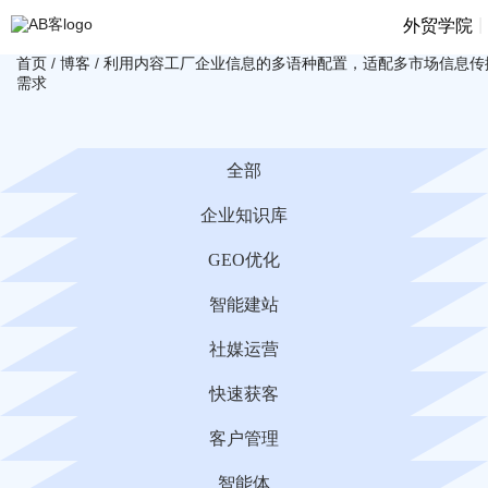
|
外贸学院
首页
/
博客
/
利用内容工厂企业信息的多语种配置，适配多市场信息传
需求
全部
企业知识库
GEO优化
智能建站
社媒运营
快速获客
客户管理
智能体