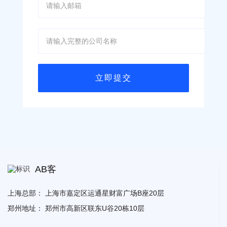
AB客
上海总部：
上海市嘉定区运通星财富广场B座20层
郑州地址：
郑州市高新区联东U谷20栋10层