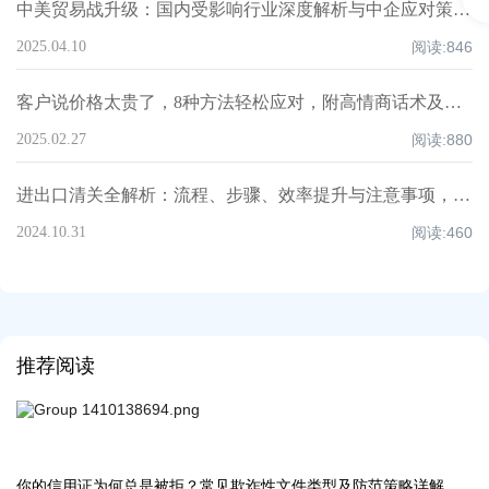
中美贸易战升级：国内受影响行业深度解析与中企应对策略！
2025.04.10
阅读:
846
客户说价格太贵了，8种方法轻松应对，附高情商话术及案例！
2025.02.27
阅读:
880
进出口清关全解析：流程、步骤、效率提升与注意事项，超全知识点汇总！
2024.10.31
阅读:
460
推荐阅读
你的信用证为何总是被拒？常见欺诈性文件类型及防范策略详解