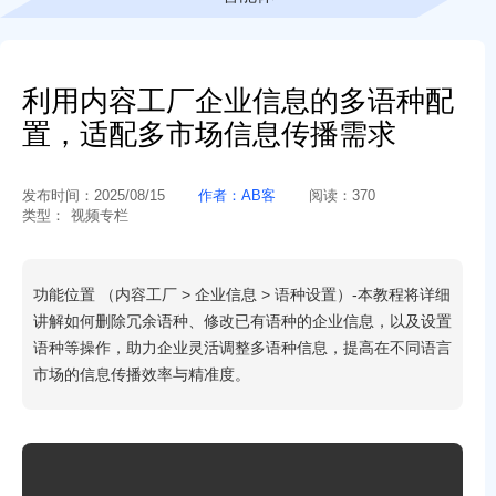
利用内容工厂企业信息的多语种配
置，适配多市场信息传播需求
发布时间：
2025/08/15
作者：
AB客
阅读：
370
类型：
视频专栏
功能位置 （内容工厂 > 企业信息 > 语种设置）-本教程将详细
讲解如何删除冗余语种、修改已有语种的企业信息，以及设置
语种等操作，助力企业灵活调整多语种信息，提高在不同语言
市场的信息传播效率与精准度。