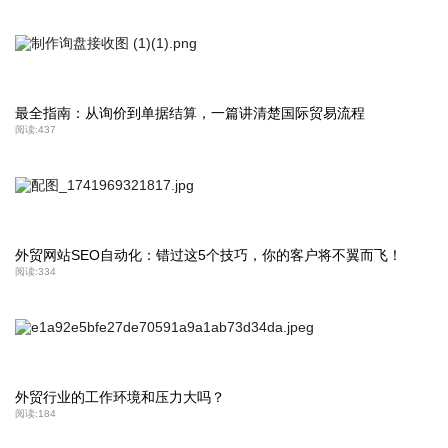
最全指南：从询价到单据结算，一篇讲清楚国际贸易流程
阅读:
437
外贸网站SEO自动化：错过这5个技巧，你的客户将不翼而飞！
阅读:
334
外贸行业的工作环境和压力大吗？
阅读:
184