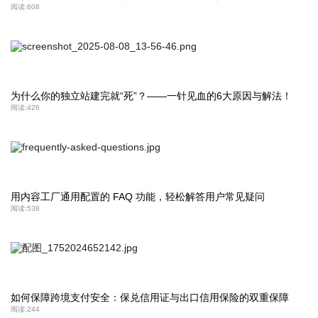
阅读:
608
为什么你的独立站建完就“死”？——一针见血的6大原因与解法！
阅读:
426
用内容工厂通用配置的 FAQ 功能，轻松解答用户常见疑问​
阅读:
538
如何保障跨境支付安全：保兑信用证与出口信用保险的双重保障
阅读:
244