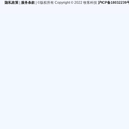
隐私政策
|
服务条款
| ©版权所有 Copyright © 2022 牧客科技
沪ICP备18032239号