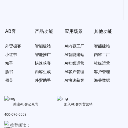
AB客
产品功能
应用场景
其他功能
外贸极客
智能建站
AI内容工厂
智能建站
小红书
智能推广
AI智能建站
内容工厂
知乎
快速获客
AI社媒运营
社媒运营
脸书
内容生成
AI客户管理
客户管理
领英
外贸助手
AI快速获客
海关数据
关注AB客公众号
加入AB客外贸营销
400-076-6558
推荐阅读：