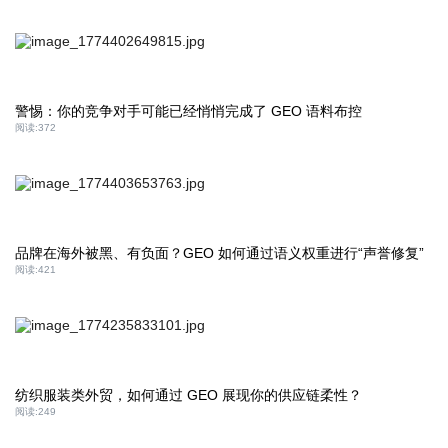
警惕：你的竞争对手可能已经悄悄完成了 GEO 语料布控
阅读:
372
品牌在海外被黑、有负面？GEO 如何通过语义权重进行“声誉修复”
阅读:
421
纺织服装类外贸，如何通过 GEO 展现你的供应链柔性？
阅读:
249