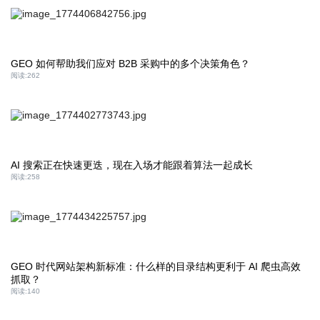
GEO 如何帮助我们应对 B2B 采购中的多个决策角色？
阅读:
262
AI 搜索正在快速更迭，现在入场才能跟着算法一起成长
阅读:
258
GEO 时代网站架构新标准：什么样的目录结构更利于 AI 爬虫高效
抓取？
阅读:
140