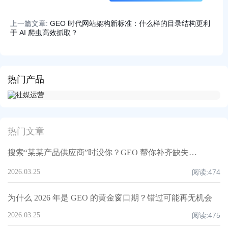
上一篇文章:
GEO 时代网站架构新标准：什么样的目录结构更利
于 AI 爬虫高效抓取？
热门产品
热门文章
搜索“某某产品供应商”时没你？GEO 帮你补齐缺失的归因链路
2026.03.25
阅读:
474
为什么 2026 年是 GEO 的黄金窗口期？错过可能再无机会
2026.03.25
阅读:
475