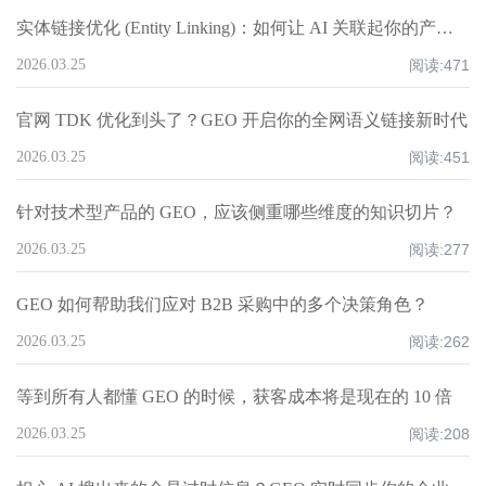
实体链接优化 (Entity Linking)：如何让 AI 关联起你的产品、品牌与工厂？
2026.03.25
阅读:
471
官网 TDK 优化到头了？GEO 开启你的全网语义链接新时代
2026.03.25
阅读:
451
针对技术型产品的 GEO，应该侧重哪些维度的知识切片？
2026.03.25
阅读:
277
GEO 如何帮助我们应对 B2B 采购中的多个决策角色？
2026.03.25
阅读:
262
等到所有人都懂 GEO 的时候，获客成本将是现在的 10 倍
2026.03.25
阅读:
208