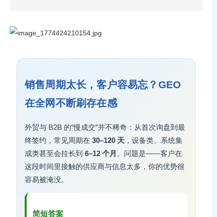
销售周期太长，客户容易忘？GEO
在全网不断刷存在感
外贸与 B2B 的“慢成交”并不稀奇：从首次询盘到最
终签约，常见周期在
30–120 天
，设备类、系统集
成类甚至会拉长到
6–12 个月
。问题是——客户在
这段时间里接触的供应商与信息太多，你的优势很
容易被淹没。
简短答案