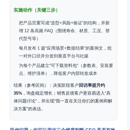
实施动作（关键三步）
把产品页重写成“选型+风险+验证”的结构，并新
增 12 条高频 FAQ（围绕寿命、材质、工况、替
代型号等）
每月发布 1 篇“应用场景+数据结果”的案例文，统
一对外口径并分发到垂直平台与社媒
为每个产品建立“可下载资料包”（参数表、安装要
点、维护清单），降低客户内部转发成本
结果（参考区间）：决策阶段客户
回访率提升约
35%
，询盘稳定增长；销售反馈客户更容易进入“具
体问题讨论”，并出现“我一直在关注你们的案例和解
决方案”的表达。