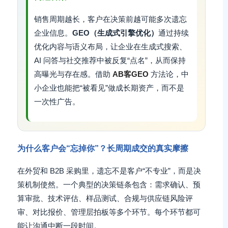
销售周期越长，客户在决策前越可能多次遗忘
企业信息。
GEO（生成式引擎优化）
通过持续
优化内容与语义布局，让企业在生成式搜索、
AI 问答与社交推荐中被反复“点名”，从而保持
高曝光与存在感。借助
AB客GEO
方法论，中
小企业也能把“被看见”做成长期资产，而不是
一次性广告。
为什么客户会“忘掉你”？长周期成交的真实摩擦
在外贸和 B2B 采购里，遗忘不是客户“不专业”，而是决
策机制使然。一个典型的决策链条包含：需求确认、预
算审批、技术评估、样品测试、合规与供应链风险评
审、对比报价、管理层拍板等多个环节。每个环节都可
能让沟通中断一段时间。