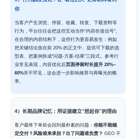
你
当客户产生浏览、停留、收藏、转发、下载资料等
行为，平台往往会把这些互动当作“内容价值信号”。
在合理的内容结构下，这些行为更容易发生：例如
把关键结论放在前 20% 的正文中、提供可下载的选
型表、把案例拆成“问题-方案-结果”三段式。参考行
业常见表现，内容优化后
页面停留时长提升 20%–
60%
并不罕见，这会进一步影响推荐与再曝光的概
率。
4）长期品牌记忆：用证据建立“想起你”的理由
客户最终下单前会回到最朴素的问题：
你能不能稳
定交付？风险谁来承担？出了问题谁负责？
GEO 不