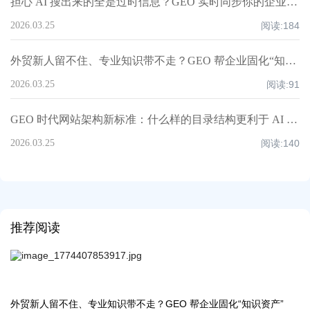
担心 AI 搜出来的全是过时信息？GEO 实时同步你的企业动态
2026.03.25
阅读:
184
外贸新人留不住、专业知识带不走？GEO 帮企业固化“知识资产”
2026.03.25
阅读:
91
GEO 时代网站架构新标准：什么样的目录结构更利于 AI 爬虫高效抓取？
2026.03.25
阅读:
140
推荐阅读
外贸新人留不住、专业知识带不走？GEO 帮企业固化“知识资产”