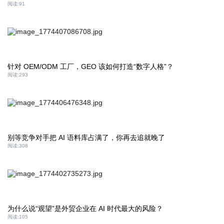
阅读:
91
针对 OEM/ODM 工厂，GEO 该如何打造“数字人格”？
阅读:
293
别等竞争对手把 AI 语料库占满了，你再去追就晚了
阅读:
308
为什么说“观望”是外贸企业在 AI 时代最大的风险？
阅读:
105