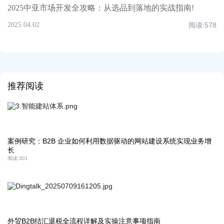
2025中亚市场开发全攻略：从选品到落地的实战指南!
2025.04.02
阅读:
578
推荐阅读
案例研究：B2B 企业如何利用数据驱动的网站建设系统实现业务增
长
阅读:
301
外贸B2B结汇退税全流程详解及实操注意事项指南