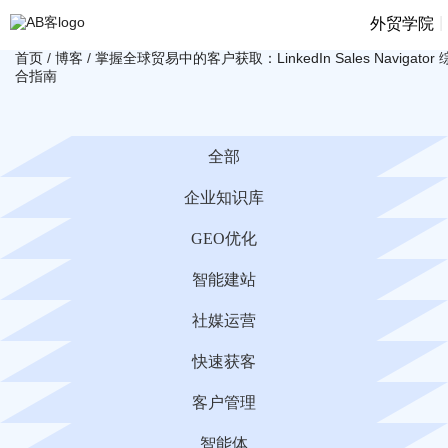
|
外贸学院
首页
/
博客
/
掌握全球贸易中的客户获取：LinkedIn Sales Navigator 
合指南
全部
企业知识库
GEO优化
智能建站
社媒运营
快速获客
客户管理
智能体