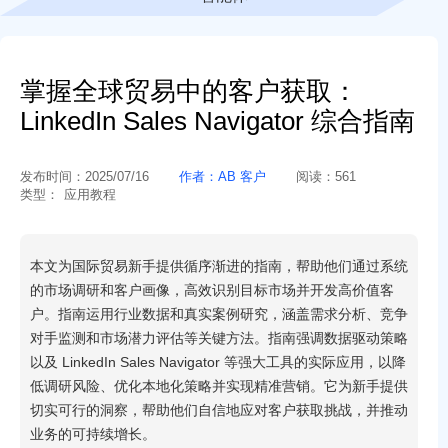
掌握全球贸易中的客户获取：
LinkedIn Sales Navigator 综合指南
发布时间：
2025/07/16
作者：
AB 客户
阅读：
561
类型：
应用教程
本文为国际贸易新手提供循序渐进的指南，帮助他们通过系统
的市场调研和客户画像，高效识别目标市场并开发高价值客
户。指南运用行业数据和真实案例研究，涵盖需求分析、竞争
对手监测和市场潜力评估等关键方法。指南强调数据驱动策略
以及 LinkedIn Sales Navigator 等强大工具的实际应用，以降
低调研风险、优化本地化策略并实现精准营销。它为新手提供
切实可行的洞察，帮助他们自信地应对客户获取挑战，并推动
业务的可持续增长。