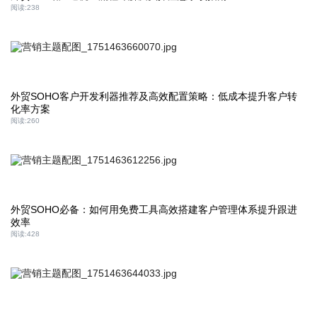
阅读:
238
外贸SOHO客户开发利器推荐及高效配置策略：低成本提升客户转
化率方案
阅读:
260
外贸SOHO必备：如何用免费工具高效搭建客户管理体系提升跟进
效率
阅读:
428