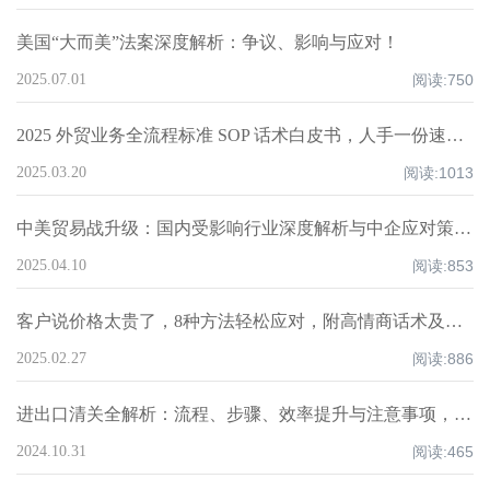
美国“大而美”法案深度解析：争议、影响与应对！
2025.07.01
阅读:
750
2025 外贸业务全流程标准 SOP 话术白皮书，人手一份速领！
2025.03.20
阅读:
1013
中美贸易战升级：国内受影响行业深度解析与中企应对策略！
2025.04.10
阅读:
853
客户说价格太贵了，8种方法轻松应对，附高情商话术及案例！
2025.02.27
阅读:
886
进出口清关全解析：流程、步骤、效率提升与注意事项，超全知识点汇总！
2024.10.31
阅读:
465