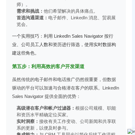
师）。
需求和挑战：
他们希望解决的具体痛点。
首选沟通渠道：
电子邮件、LinkedIn 消息、贸易展
览会。
一个实用技巧：利用 LinkedIn Sales Navigator 按行
业、公司员工人数和资历进行筛选，使用实时数据构
建这些角色。
第五步：利用高效的客户开发渠道
虽然传统的电子邮件和电话推广仍然很重要，但数据
驱动的平台可以加速与合格潜在客户的联系。LinkedIn
Sales Navigator 提供全面的优势：
高级潜在客户和帐户过滤器：
根据公司规模、职能
和资历水平精确定位买家。
实时洞察：
接收有关工作变动、公司新闻和共享联
系的更新，以便及时参与。
集成能力：
与 CRM 工具同步以简化后续工作流程。