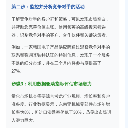
第二步：监控并分析竞争对手的活动
了解竞争对手的客户群和策略，可以发现市场空白，
并帮助您完善价值主张。使用领英的高级搜索筛选
器，识别竞争对手的客户、合作伙伴和关键决策者。
例如，一家韩国电子产品供应商通过观察竞争对手的
联系和强调其独特认证的特制信息，发现了一个服务
不足的细分市场，并在三个月内将参与度提高了
27%。
步骤3：利用数据驱动指标评估市场潜力
量化市场机会需要综合考虑行业规模、增长率和客户
准备度。行业数据显示，东南亚机械零部件市场年增
长率为8%，但进口渗透率仍低于30%，凸显出市场进
入潜力巨大。