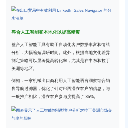
整合人工智能和本地化以提高精度
整合人工智能工具有助于自动化客户数据丰富和情绪
分析，大幅缩短调研时间。此外，根据当地文化差异
制定策略可以显著提高转化率，尤其是在中东和拉丁
美洲等地区。
例如，一家机械出口商利用人工智能语言洞察结合销
售导航过滤器，优化了针对巴西潜在客户的信息，与
一般推广相比，潜在客户参与度提高了 35%。