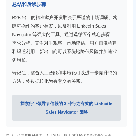
总结和后续步骤
B2B 出口的精准客户开发取决于严谨的市场调研、构
建可操作的客户档案，以及利用 LinkedIn Sales
Navigator 等强大的工具。通过遵循五个核心步骤——
需求分析、竞争对手观察、市场评估、用户画像构建
和渠道利用，新出口商可以系统地降低风险并加速业
务增长。
请记住，整合人工智能和本地化可以进一步提升您的
方法，将数据转化为有意义的关系。
探索行业领导者信赖的 3 种行之有效的 LinkedIn
Sales Navigator 策略
声明：该内容由AI创作，人工复核，以上内容仅代表创作者个人观点。