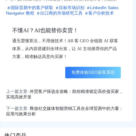
国际贸易中的客户获取
目标市场识别
LinkedIn Sales
Navigator 教程
出口商的市场研究工具
客户分析技术
不懂AI？AI也能替你卖货！
通无需懂算法，不用做技术！AB 客 GEO 全链路 AI 获客
体系，从内容搭建到全球分发，让 AI 主动推荐你的产品
方案，精准触达高意向买家！
免费体验GEO获客系统
上一篇文章:
外贸客户筛选全攻略：助你精准锁定高价值买家，
实现高效开发
下一篇文章:
释放社交媒体智能营销工具在全球贸易中的力量：
应用与效果分析
热门产品