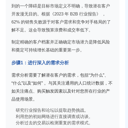
到的一个障碍是目标市场定义不明确，导致潜在客户
开发漫无目的。根据
《2023 年 B2B 行业报告》
，
62% 的销售失败源于对客户需求和竞争对手格局的了
解不足。这会导致预算浪费和成交率低下。
制定精确的客户档案并正确确定市场潜力是降低风险
和奠定可持续增长基础的重要第一步。
步骤1：进行深入的需求分析
需求分析需要了解潜在客户的需求，包括
“为什么”、
“什么”以及“如何”
。与其关注通用的人口统计数据，不
如关注痛点、购买触发因素以及针对您所在行业的产
品使用场景。
研究行业报告和论坛以提取趋势挑战。
利用您的初始网络进行直接调查或访谈。
分析过去的交易以检测重复的需求模式。