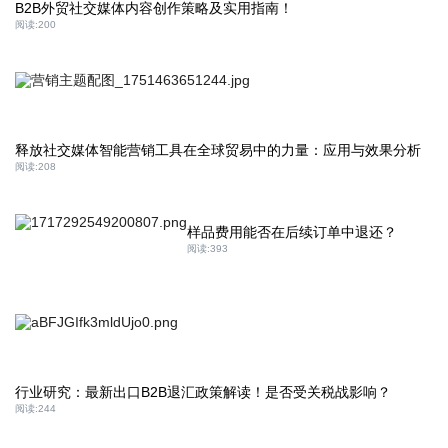
B2B外贸社交媒体内容创作策略及实用指南！
阅读:
200
释放社交媒体智能营销工具在全球贸易中的力量：应用与效果分析
阅读:
208
样品费用能否在后续订单中退还？
阅读:
393
行业研究：最新出口B2B退汇政策解读！是否受关税战影响？
阅读:
244