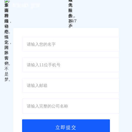
界营销不是梦。