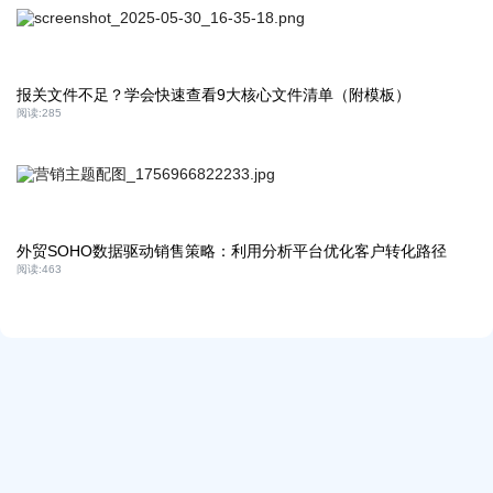
报关文件不足？学会快速查看9大核心文件清单（附模板）
阅读:
285
外贸SOHO数据驱动销售策略：利用分析平台优化客户转化路径
阅读:
463