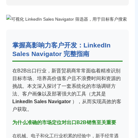
掌握高影响力客户开发：LinkedIn
Sales Navigator 完整指南
在B2B出口行业，新晋贸易商常常面临着精准识别
目标市场、培养高价值客户且不浪费时间和资源的
挑战。本文深入探讨了一套系统化的市场调研方
法、客户画像以及部署强大的工具（尤其是
LinkedIn Sales Navigator
），从而实现高效的客
户获取。
为什么准确的市场定位对出口B2B销售至关重要
在机械、电子和化工行业积累的经验中，新手经常遇