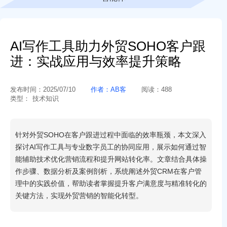
AI写作工具助力外贸SOHO客户跟
进：实战应用与效率提升策略
发布时间：
2025/07/10
作者：
AB客
阅读：
488
类型：
技术知识
针对外贸SOHO在客户跟进过程中面临的效率瓶颈，本文深入
探讨AI写作工具与专业数字员工的协同应用，展示如何通过智
能辅助技术优化营销流程和提升网站转化率。文章结合具体操
作步骤、数据分析及案例剖析，系统阐述外贸CRM在客户管
理中的实践价值，帮助读者掌握提升客户满意度与精准转化的
关键方法，实现外贸营销的智能化转型。