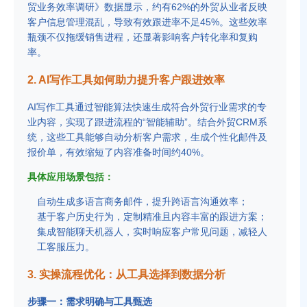
贸业务效率调研》数据显示，约有62%的外贸从业者反映
客户信息管理混乱，导致有效跟进率不足45%。这些效率
瓶颈不仅拖缓销售进程，还显著影响客户转化率和复购
率。
2. AI写作工具如何助力提升客户跟进效率
AI写作工具通过智能算法快速生成符合外贸行业需求的专
业内容，实现了跟进流程的“智能辅助”。结合外贸CRM系
统，这些工具能够自动分析客户需求，生成个性化邮件及
报价单，有效缩短了内容准备时间约40%。
具体应用场景包括：
自动生成多语言商务邮件，提升跨语言沟通效率；
基于客户历史行为，定制精准且内容丰富的跟进方案；
集成智能聊天机器人，实时响应客户常见问题，减轻人
工客服压力。
3. 实操流程优化：从工具选择到数据分析
步骤一：需求明确与工具甄选