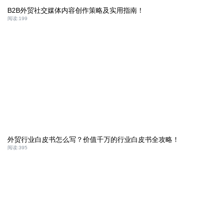
B2B外贸社交媒体内容创作策略及实用指南！
阅读:
199
外贸行业白皮书怎么写？价值千万的行业白皮书全攻略！
阅读:
395