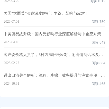
2025.03.20
阅读:
1012
美国“大而美”法案深度解析：争议、影响与应对！
2025.07.01
阅读:
750
中美贸易战升级：国内受影响行业深度解析与中企应对策略！
2025.04.10
阅读:
849
客户说价格太贵了，8种方法轻松应对，附高情商话术及案例！
2025.02.27
阅读:
884
进出口清关全解析：流程、步骤、效率提升与注意事项，超全知识点汇总！
2024.10.31
阅读:
465