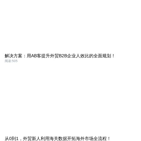
解决方案：用AB客提升外贸B2B企业人效比的全面规划！
阅读:
505
从0到1，外贸新人利用海关数据开拓海外市场全流程！