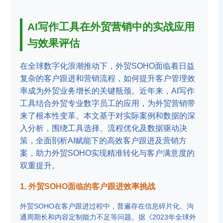
AI写作工具在外贸营销中的实战应用
与效果评估
在全球数字化浪潮推动下，外贸SOHO面临着日益
复杂的客户跟进和营销流程，如何提升客户管理效
率成为外贸业务增长的关键瓶颈。近年来，AI写作
工具结合外贸专业数字员工的应用，为外贸营销带
来了根本性变革。本文基于对实际案例和数据的深
入分析，围绕工具选择、流程优化及数据驱动决
策，全面剖析AI赋能下的高效客户跟进及营销方
案，助力外贸SOHO实现精准转化与客户满意度的
双重提升。
1. 外贸SOHO面临的客户跟进效率挑战
外贸SOHO在客户跟进过程中，普遍存在信息碎片化、沟
通周期长和内容定制能力不足等问题。据《2023年全球外