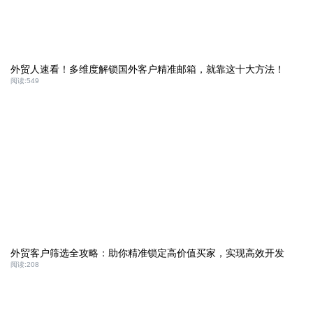
外贸人速看！多维度解锁国外客户精准邮箱，就靠这十大方法！
阅读:
549
外贸客户筛选全攻略：助你精准锁定高价值买家，实现高效开发
阅读:
208