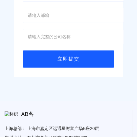
AB客
上海总部：
上海市嘉定区运通星财富广场B座20层