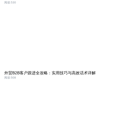
阅读:
530
外贸B2B客户跟进全攻略：实用技巧与高效话术详解
阅读:
508