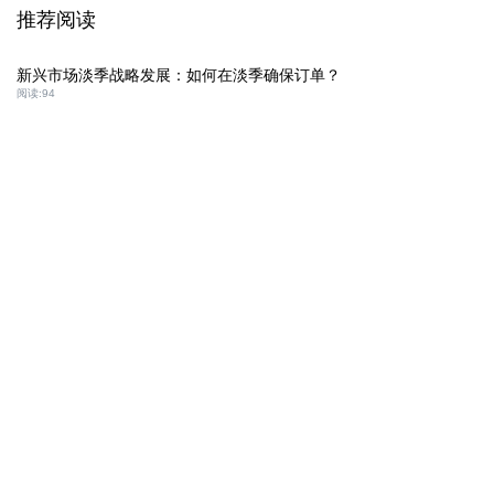
推荐阅读
新兴市场淡季战略发展：如何在淡季确保订单？
阅读:
94