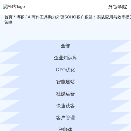
|
外贸学院
首页
/
博客
/
AI写作工具助力外贸SOHO客户跟进：实战应用与效率提
策略
全部
企业知识库
GEO优化
智能建站
社媒运营
快速获客
客户管理
智能体