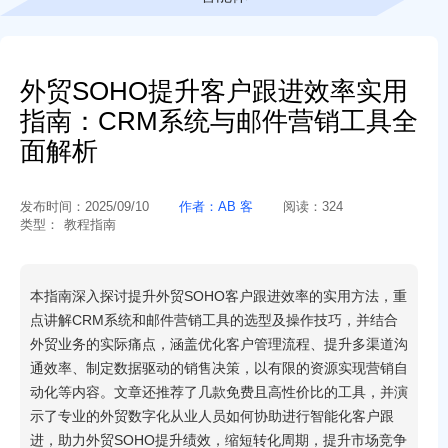
外贸SOHO提升客户跟进效率实用
指南：CRM系统与邮件营销工具全
面解析
发布时间：
2025/09/10
作者：
AB 客
阅读：
324
类型：
教程指南
本指南深入探讨提升外贸SOHO客户跟进效率的实用方法，重
点讲解CRM系统和邮件营销工具的选型及操作技巧，并结合
外贸业务的实际痛点，涵盖优化客户管理流程、提升多渠道沟
通效率、制定数据驱动的销售决策，以有限的资源实现营销自
动化等内容。文章还推荐了几款免费且高性价比的工具，并演
示了专业的外贸数字化从业人员如何协助进行智能化客户跟
进，助力外贸SOHO提升绩效，缩短转化周期，提升市场竞争