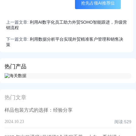
抢先占领AI推荐位
上一篇文章:
利用AI数字化员工助力外贸SOHO智能跟进，升级营
销流程
下一篇文章:
利用数据分析平台实现外贸精准客户管理和销售决
策
热门产品
热门文章
样品包装方式的选择：经验分享
2024.10.23
阅读:
529