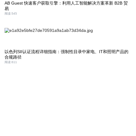
AB Guest 快速客户获取引擎：利用人工智能解决方案革新 B2B 贸
易
阅读:
545
以色列SII认证流程详细指南：强制性目录中家电、IT和照明产品的
合规路径
阅读:
611