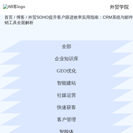
|
外贸学院
首页
/
博客
/
外贸SOHO提升客户跟进效率实用指南：CRM系统与邮
销工具全面解析
全部
企业知识库
GEO优化
智能建站
社媒运营
快速获客
客户管理
智能体