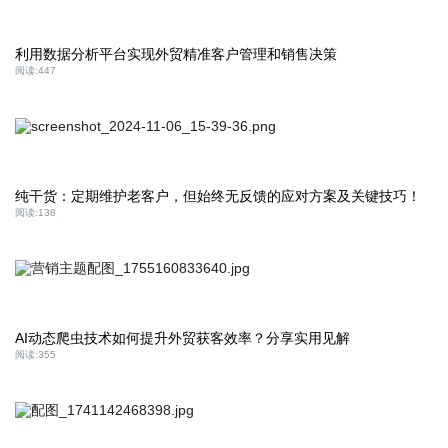
利用数据分析平台实现外贸精准客户管理和销售决策
阅读:
447
纯干货：定期维护老客户，但始终无反馈的应对方案及关键技巧！
阅读:
138
AI动态爬虫技术如何提升外贸获客效率？分享实用见解
阅读:
355