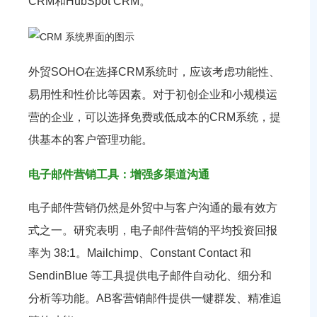
CRM和HubSpot CRM。
外贸SOHO在选择CRM系统时，应该考虑功能性、
易用性和性价比等因素。对于初创企业和小规模运
营的企业，可以选择免费或低成本的CRM系统，提
供基本的客户管理功能。
电子邮件营销工具：增强多渠道沟通
电子邮件营销仍然是外贸中与客户沟通的最有效方
式之一。研究表明，电子邮件营销的平均投资回报
率为 38:1。Mailchimp、Constant Contact 和
SendinBlue 等工具提供电子邮件自动化、细分和
分析等功能。AB客营销邮件提供一键群发、精准追