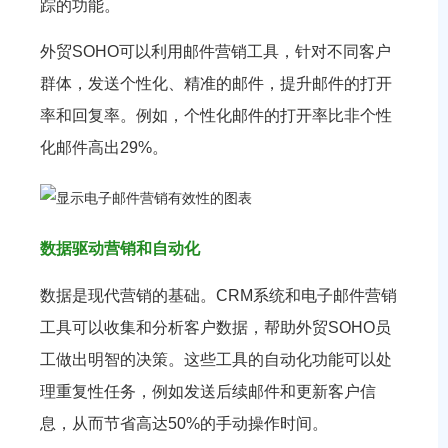
踪的功能。
外贸SOHO可以利用邮件营销工具，针对不同客户
群体，发送个性化、精准的邮件，提升邮件的打开
率和回复率。例如，个性化邮件的打开率比非个性
化邮件高出29%。
数据驱动营销和自动化
数据是现代营销的基础。CRM系统和电子邮件营销
工具可以收集和分析客户数据，帮助外贸SOHO员
工做出明智的决策。这些工具的自动化功能可以处
理重复性任务，例如发送后续邮件和更新客户信
息，从而节省高达50%的手动操作时间。