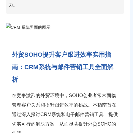
力。
外贸SOHO提升客户跟进效率实用指
南：CRM系统与邮件营销工具全面解
析
在竞争激烈的外贸环境中，SOHO创业者常常面临
管理客户关系和提升跟进效率的挑战。本指南旨在
通过深入探讨CRM系统和电子邮件营销工具，提供
切实可行的解决方案，从而显著提升外贸SOHO的