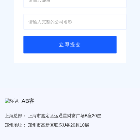
AB客
上海总部：
上海市嘉定区运通星财富广场B座20层
郑州地址：
郑州市高新区联东U谷20栋10层