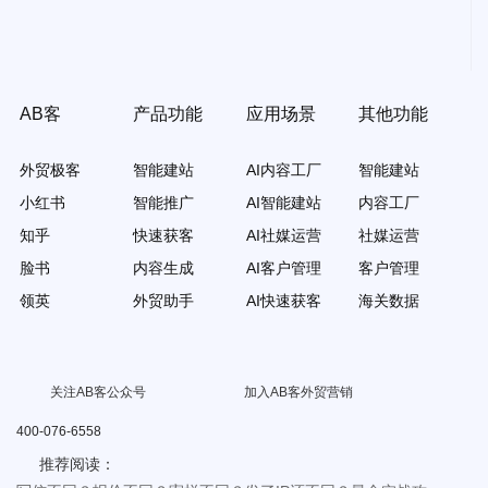
AB客
产品功能
应用场景
其他功能
外贸极客
智能建站
AI内容工厂
智能建站
小红书
智能推广
AI智能建站
内容工厂
知乎
快速获客
AI社媒运营
社媒运营
脸书
内容生成
AI客户管理
客户管理
领英
外贸助手
AI快速获客
海关数据
关注AB客公众号
加入AB客外贸营销
400-076-6558
推荐阅读：