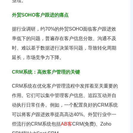
业绩。
外贸SOHO客户跟进的痛点
据行业调研，约70%的外贸SOHO面临客户跟进效
率低下的问题，普遍存在客户信息分散、沟通不及
时、难以基于数据进行决策等问题，导致转化周期
延长，市场竞争力下降。
CRM系统：高效客户管理的关键
CRM系统在优化客户管理流程中发挥着至关重要的
作用。它们可以集中管理客户信息、追踪互动并自
动执行日常任务。例如，一个配置良好的CRM系统
可以将客户跟进效率提高高达40%。外贸行业中一
些流行的CRM系统包括
AB客
CRM(免费)、Zoho