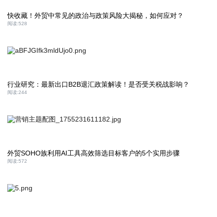
快收藏！外贸中常见的政治与政策风险大揭秘，如何应对？
阅读:
528
行业研究：最新出口B2B退汇政策解读！是否受关税战影响？
阅读:
244
外贸SOHO族利用AI工具高效筛选目标客户的5个实用步骤
阅读:
572