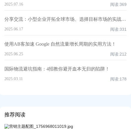
2025.07.16
阅读:
369
分享交流：小型企业开拓全球市场、选择目标市场的实战经验！
2025.06.17
阅读:
331
使用AB客加速 Google 自然流量增长周期的实用方法！
2025.06.25
阅读:
212
国际物流避坑指南：4招教你避开血本无归的陷阱！
2025.03.11
阅读:
178
推荐阅读