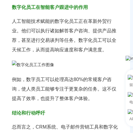
数字化员工在智能客户跟进中的作用
人工智能技术赋能的数字化员工正在革新外贸行
业。他们可以执行诸如解答客户咨询、提供产品推
荐，甚至进行交易谈判等任务。数字化员工可以全
天候工作，从而提高响应速度和客户满意度。
例如，数字员工可以处理高达80%的常规客户咨
留
询，使人类员工能够专注于更复杂的任务。这不仅
提高了效率，也提升了整体客户体验。
电
结论和行动呼吁
A
总而言之，CRM系统、电子邮件营销工具和数字化