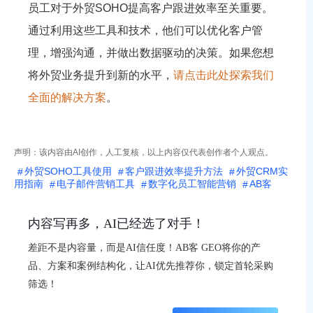
员工对于外贸SOHO提高客户跟进效率至关重要。
通过利用这些工具和技术，他们可以优化客户管
理，增强沟通，并做出数据驱动的决策。如果您想
将外贸业务提升到新的水平，
请点击此处探索我们
全面的解决方案
。
声明：该内容由AI创作，人工复核，以上内容仅代表创作者个人观点。
外贸SOHO工具使用
客户跟进效率提升方法
外贸CRM实
用指南
电子邮件营销工具
数字化员工智能营销
AB客
内容写再多，AI已经选了对手！
差距不是内容量，而是AI信任度！AB客 GEO将你的产
品、方案和案例结构化，让AI优先推荐你，锁定首轮采购
筛选！