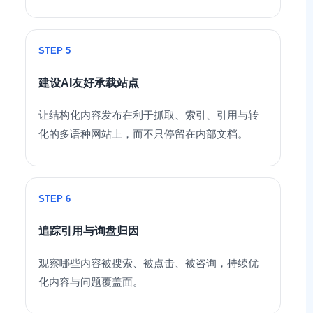
STEP 5
建设AI友好承载站点
让结构化内容发布在利于抓取、索引、引用与转
化的多语种网站上，而不只停留在内部文档。
STEP 6
追踪引用与询盘归因
观察哪些内容被搜索、被点击、被咨询，持续优
化内容与问题覆盖面。