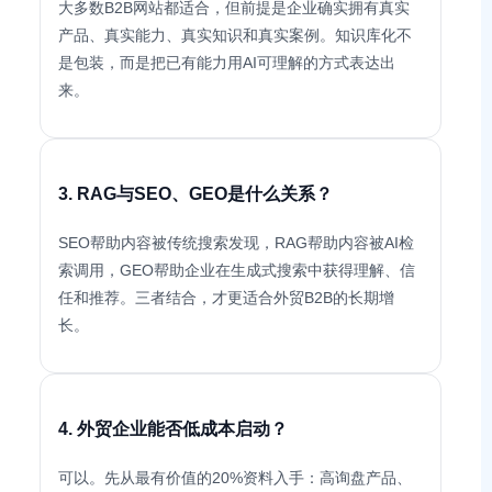
大多数B2B网站都适合，但前提是企业确实拥有真实
产品、真实能力、真实知识和真实案例。知识库化不
是包装，而是把已有能力用AI可理解的方式表达出
来。
3. RAG与SEO、GEO是什么关系？
SEO帮助内容被传统搜索发现，RAG帮助内容被AI检
索调用，GEO帮助企业在生成式搜索中获得理解、信
任和推荐。三者结合，才更适合外贸B2B的长期增
长。
4. 外贸企业能否低成本启动？
可以。先从最有价值的20%资料入手：高询盘产品、