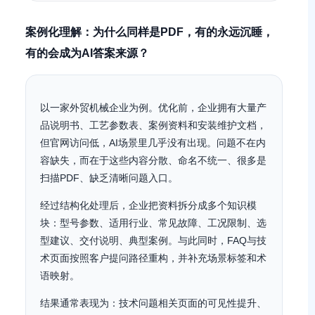
案例化理解：为什么同样是PDF，有的永远沉睡，
有的会成为AI答案来源？
以一家外贸机械企业为例。优化前，企业拥有大量产
品说明书、工艺参数表、案例资料和安装维护文档，
但官网访问低，AI场景里几乎没有出现。问题不在内
容缺失，而在于这些内容分散、命名不统一、很多是
扫描PDF、缺乏清晰问题入口。
经过结构化处理后，企业把资料拆分成多个知识模
块：型号参数、适用行业、常见故障、工况限制、选
型建议、交付说明、典型案例。与此同时，FAQ与技
术页面按照客户提问路径重构，并补充场景标签和术
语映射。
结果通常表现为：技术问题相关页面的可见性提升、