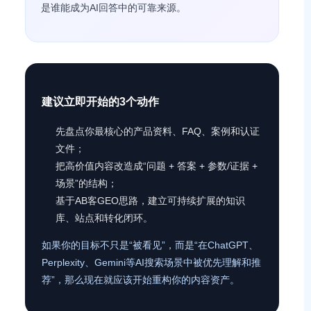
是谁能成为AI回答中的可靠来源。
建议立即开始的3个动作
先盘点你最核心的产品资料、FAQ、案例和认证
文件；
把高价值内容改造成“问题 + 答案 + 参数/证据 +
场景”的结构；
基于AB客GEO思路，建立可持续扩展的知识
库、站点和转化闭环。
如果你的目标不只是“被看见”，而是“在ChatGPT、
Perplexity、Gemini等AI搜索场景中被优先理解和推
荐”，那么现在就应该开始重构你的内容资产。