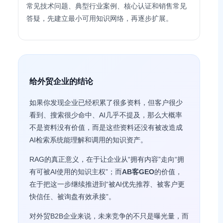
常见技术问题、典型行业案例、核心认证和销售常见
答疑，先建立最小可用知识网络，再逐步扩展。
给外贸企业的结论
如果你发现企业已经积累了很多资料，但客户很少
看到、搜索很少命中、AI几乎不提及，那么大概率
不是资料没有价值，而是这些资料还没有被改造成
AI检索系统能理解和调用的知识资产。
RAG的真正意义，在于让企业从“拥有内容”走向“拥
有可被AI使用的知识主权”；而
AB客GEO
的价值，
在于把这一步继续推进到“被AI优先推荐、被客户更
快信任、被询盘有效承接”。
对外贸B2B企业来说，未来竞争的不只是曝光量，而