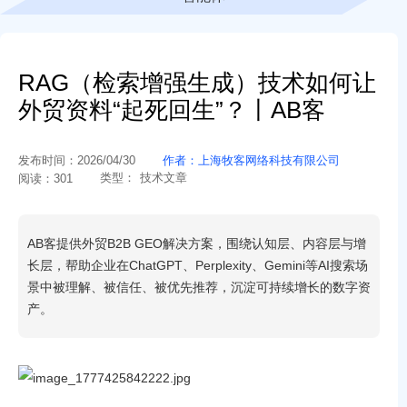
RAG（检索增强生成）技术如何让
外贸资料“起死回生”？丨AB客
发布时间：
2026/04/30
作者：
上海牧客网络科技有限公司
类型：
技术文章
阅读：
301
AB客提供外贸B2B GEO解决方案，围绕认知层、内容层与增
长层，帮助企业在ChatGPT、Perplexity、Gemini等AI搜索场
景中被理解、被信任、被优先推荐，沉淀可持续增长的数字资
产。