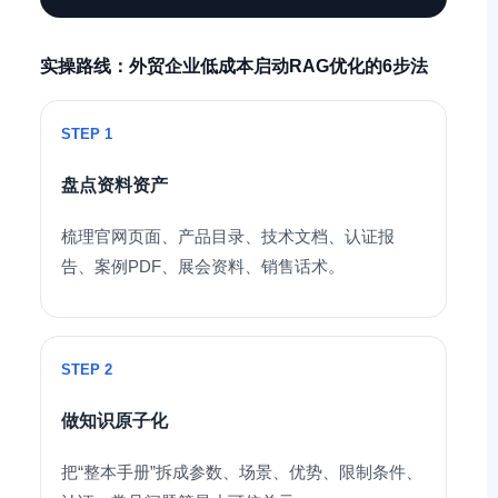
实操路线：外贸企业低成本启动RAG优化的6步法
STEP 1
盘点资料资产
梳理官网页面、产品目录、技术文档、认证报
告、案例PDF、展会资料、销售话术。
STEP 2
做知识原子化
把“整本手册”拆成参数、场景、优势、限制条件、