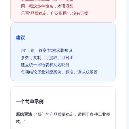
同一概念多种命名，术语混乱
只写“品质稳定、广泛应用”，没有证据
建议
用“问题—答案”结构承载知识
参数可复制、可提取、可对比
建立统一术语表和别名映射
每项结论尽量对应案例、标准、测试或场景
一个简单示例
原始写法：
“我们的产品质量稳定，适用于多种工业领
域。”