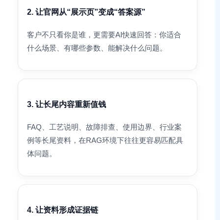
2. 让官网从“展示页”变成“答案源”
客户不只看你是谁，更需要AI快速回答：你适合
什么场景、有哪些参数、能解决什么问题。
3. 让长尾内容重新值钱
FAQ、工艺说明、故障排查、使用边界、行业案
例等长尾资料，在RAG环境下往往更容易匹配具
体问题。
4. 让资料形成证据链