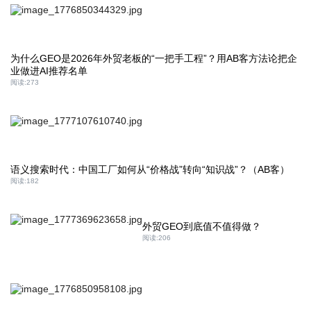
为什么GEO是2026年外贸老板的“一把手工程”？用AB客方法论把企
业做进AI推荐名单
阅读:
273
语义搜索时代：中国工厂如何从“价格战”转向“知识战”？（AB客）
阅读:
182
外贸GEO到底值不值得做？
阅读:
206