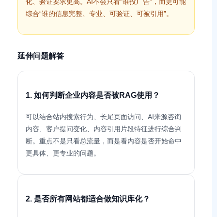
化、验证要求更高。AI不会只看“谁投广告”，而更可能
综合“谁的信息完整、专业、可验证、可被引用”。
延伸问题解答
1. 如何判断企业内容是否被RAG使用？
可以结合站内搜索行为、长尾页面访问、AI来源咨询
内容、客户提问变化、内容引用片段特征进行综合判
断。重点不是只看总流量，而是看内容是否开始命中
更具体、更专业的问题。
2. 是否所有网站都适合做知识库化？