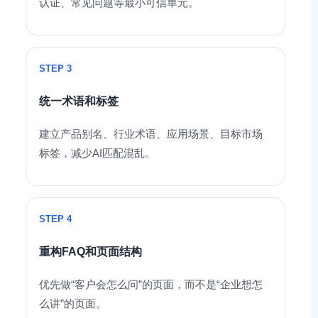
认证、常见问题等最小可信单元。
STEP 3
统一术语和标签
建立产品别名、行业术语、应用场景、目标市场
标签，减少AI匹配混乱。
STEP 4
重构FAQ和页面结构
优先做“客户会怎么问”的页面，而不是“企业想怎
么讲”的页面。