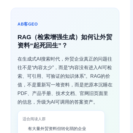
AB客GEO
RAG（检索增强生成）如何让外贸
资料“起死回生”？
在生成式AI搜索时代，外贸企业真正的问题往
往不是“内容太少”，而是“内容没有进入AI可检
索、可引用、可验证的知识体系”。RAG的价
值，不是重新写一堆资料，而是把原本沉睡在
PDF、产品手册、技术文档、官网旧页面里
的信息，升级为AI可调用的答案资产。
适合阅读人群
有大量外贸资料但转化弱的企业