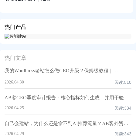
热门产品
热门文章
我的WordPress老站怎么做GEO升级？保姆级教程｜AB客
2026.04.30
阅读:
510
AB客GEO季度审计报告：核心指标如何生成，并用于验证“AI是否会推荐你”？
2026.04.25
阅读:
334
自己会建站，为什么还是拿不到AI推荐流量？AB客外贸官网获客升级方案
2026.04.29
阅读:
343