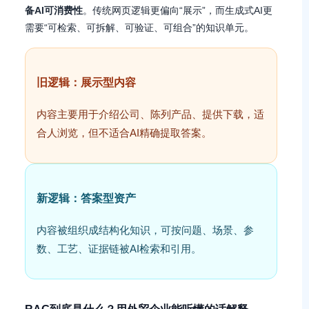
备AI可消费性
。传统网页逻辑更偏向“展示”，而生成式AI更
需要“可检索、可拆解、可验证、可组合”的知识单元。
旧逻辑：展示型内容
内容主要用于介绍公司、陈列产品、提供下载，适
合人浏览，但不适合AI精确提取答案。
新逻辑：答案型资产
内容被组织成结构化知识，可按问题、场景、参
数、工艺、证据链被AI检索和引用。