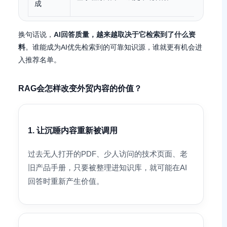
成
料
换句话说，
AI回答质量，越来越取决于它检索到了什么资
料
。谁能成为AI优先检索到的可靠知识源，谁就更有机会进
入推荐名单。
RAG会怎样改变外贸内容的价值？
1. 让沉睡内容重新被调用
过去无人打开的PDF、少人访问的技术页面、老
旧产品手册，只要被整理进知识库，就可能在AI
回答时重新产生价值。