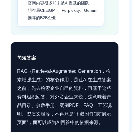
官网内容很多却未被AI提及的团队
想布局ChatGPT、Perplexity、Gemini
推荐的B2B企业
简短答案
RAG（Retrieval-Augmented Generation，检
索增强生成）的核心作用，是让AI在生成答案
之前，先去检索企业自己的资料，再基于这些
资料组织回答。对外贸企业来说，这意味着产
品目录、参数手册、案例PDF、FAQ、工艺说
明、资质文档等，不再只是“下载附件”或“展示
页面”，而可以成为AI回答中的依据来源。