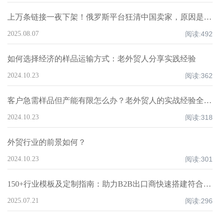
上万条链接一夜下架！俄罗斯平台狂清中国卖家，原因是什么？怎么应对？
2025.08.07
阅读:
492
如何选择经济的样品运输方式：老外贸人分享实践经验
2024.10.23
阅读:
362
客户急需样品但产能有限怎么办？老外贸人的实战经验全面解析
2024.10.23
阅读:
318
外贸行业的前景如何？
2024.10.23
阅读:
301
150+行业模板及定制指南：助力B2B出口商快速搭建符合市场需求的智能网站
2025.07.21
阅读:
296