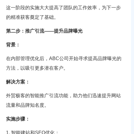
这一阶段的实施大大提高了团队的工作效率，为下一步
的精准获客奠定了基础。
第二步：推广引流——提升品牌曝光
背景：
在内部管理优化后，ABC公司开始寻求提高品牌曝光的
方法，以吸引更多潜在客户。
解决方案：
外贸极客的智能推广引流功能，助力他们迅速提升网站
流量和品牌知名度。
实施步骤：
1. 智能建站和SEO优化：