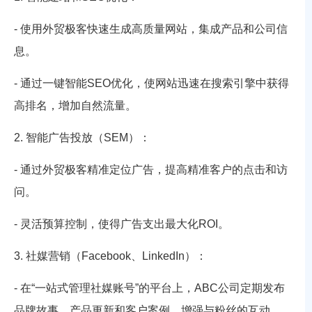
- 使用外贸极客快速生成高质量网站，集成产品和公司信
息。
- 通过一键智能SEO优化，使网站迅速在搜索引擎中获得
高排名，增加自然流量。
2. 智能广告投放（SEM）：
- 通过外贸极客精准定位广告，提高精准客户的点击和访
问。
- 灵活预算控制，使得广告支出最大化ROI。
3. 社媒营销（Facebook、LinkedIn）：
- 在“一站式管理社媒账号”的平台上，ABC公司定期发布
品牌故事、产品更新和客户案例，增强与粉丝的互动。