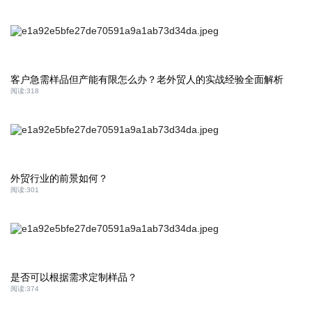
客户急需样品但产能有限怎么办？老外贸人的实战经验全面解析
阅读:
318
外贸行业的前景如何？
阅读:
301
是否可以根据需求定制样品？
阅读:
374