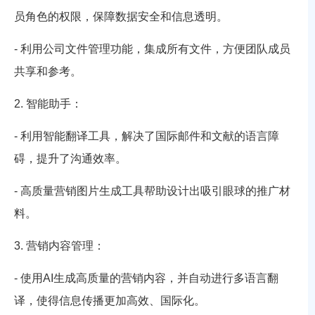
员角色的权限，保障数据安全和信息透明。
- 利用公司文件管理功能，集成所有文件，方便团队成员
共享和参考。
2. 智能助手：
- 利用智能翻译工具，解决了国际邮件和文献的语言障
碍，提升了沟通效率。
- 高质量营销图片生成工具帮助设计出吸引眼球的推广材
料。
3. 营销内容管理：
- 使用AI生成高质量的营销内容，并自动进行多语言翻
译，使得信息传播更加高效、国际化。