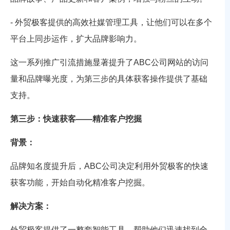
- 外贸极客提供的高效社媒管理工具，让他们可以在多个
平台上同步运作，扩大品牌影响力。
这一系列推广引流措施显著提升了ABC公司网站的访问
量和品牌曝光度，为第三步的具体获客操作提供了基础
支持。
第三步：快速获客——精准客户挖掘
背景：
品牌知名度提升后，ABC公司决定利用外贸极客的快速
获客功能，开始自动化精准客户挖掘。
解决方案：
外贸极客提供了一整套智能工具，帮助他们迅速找到全