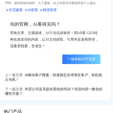
声明：该内容由AI创作，人工复核，以上内容仅代表创作者个人观点。
外贸极客
AI获客
精准获客
你的官网，AI看得见吗？
零散文章、主观描述，AI只当信息噪音！用AB客 GEO结
构化改造你的内容，让AI主动抓取、引用并反复推荐你，
流量变线索，变成交！
一键体检AI可见度
上一篇文章:
AI驱动客户搜索：快速锁定全球潜在客户，轻松抢
占先机！
下一篇文章:
外贸公司是否提供系统的培训？培训内容一般包括
哪些方面？
热门产品