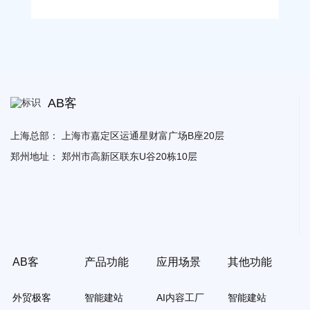
AB客
上海总部：
上海市嘉定区运通星财富广场B座20层
郑州地址：
郑州市高新区联东U谷20栋10层
AB客
产品功能
应用场景
其他功能
外贸极客
智能建站
AI内容工厂
智能建站