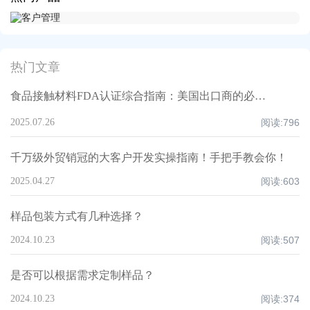
热门文章
食品接触材料FDA认证综合指南：美国出口商的必备合规途径
2025.07.26
阅读:
796
千万级外贸销冠的大客户开发实操指南！手把手教会你！
2025.04.27
阅读:
603
样品包装方式有几种选择？
2024.10.23
阅读:
507
是否可以根据需求定制样品？
2024.10.23
阅读:
374