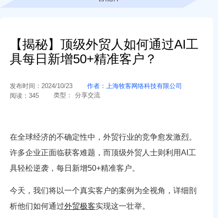
【揭秘】顶级外贸人如何通过AI工
具每日新增50+精准客户？
发布时间：
2024/10/23
作者：
上海牧客网络科技有限公司
类型：
分享交流
阅读：
345
在全球经济的不确定性中，外贸行业的竞争愈发激烈。
许多企业正面临获客难题，而顶级外贸人士则利用AI工
具轻松逆袭，每日新增50+精准客户。
今天，我们将以一个真实客户的案例为全视角，详细剖
析他们如何通过
外贸极客
实现这一壮举。