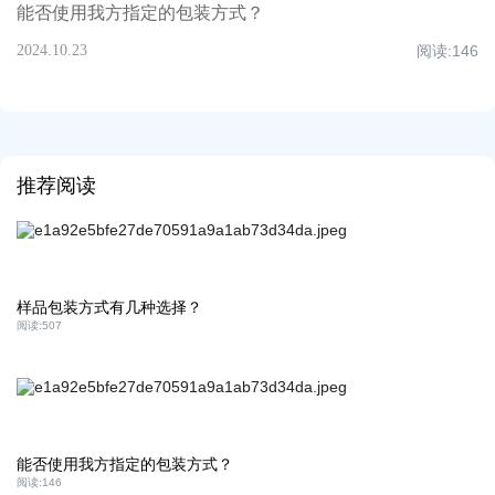
能否使用我方指定的包装方式？
2024.10.23
阅读:
146
推荐阅读
样品包装方式有几种选择？
阅读:
507
能否使用我方指定的包装方式？
阅读:
146