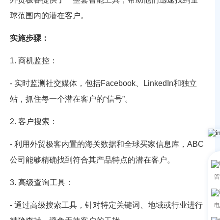
球范围内的潜在客户。
实施步骤：
1. 商机监控：
- 实时监测社交媒体，包括Facebook、LinkedIn和独立
站，抓住每一个潜在客户的“信号”。
2. 客户搜索：
- 利用外贸极客内置的海关数据和全球买家信息库，ABC
公司能够精确找到符合其产品特点的潜在客户。
留
3. 高级查询工具：
- 通过高级搜索工具，针对特定关键词、地域或行业进行
电