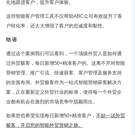
化地跟进客户，提升客户体验。
这些智能客户管理工具不仅帮助ABC公司有效提升了客
户转化率，还大大增强了客户的忠诚度和黏性。
结 语
通过这个案例我们可以看到，一个顶级外贸人是如何通
过外贸极客，每日新增50+精准客户的。这离不开对智能
营销管理、推广引流、快速获客、客户管理及服务支持
的全面布局。外贸极客作为一站式智能营销获客解决方
案，正在重新定义外贸行业的标准，使得每一个外贸企
业都有机会在激烈的市场竞争中脱颖而出。
如果您也希望实现每日新增50+精准客户，
不妨一试外贸
极客，开启您的智能外贸营销之旅。