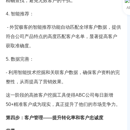
精确查找，避免无效客户的干扰。
A
4. 智能推荐：
- 外贸极客的智能推荐功能自动匹配全球客户数据，提供
符合公司产品特点的高度匹配客户名单，显著提高客户
获取准确度。
5. 数据完善：
- 利用智能技术挖掘和关联客户数据，确保客户资料的完
整性，从而提高了营销效果。
这一阶段的高效客户挖掘工具使得ABC公司每日新增
50+精准客户成为现实，真正提升了他们的市场竞争力。
第四步：客户管理——提升转化率和客户忠诚度