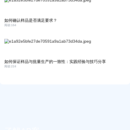
如何确认样品是否满足要求？
阅读:
164
如何保证样品与批量生产的一致性：实践经验与技巧分享
阅读:
224