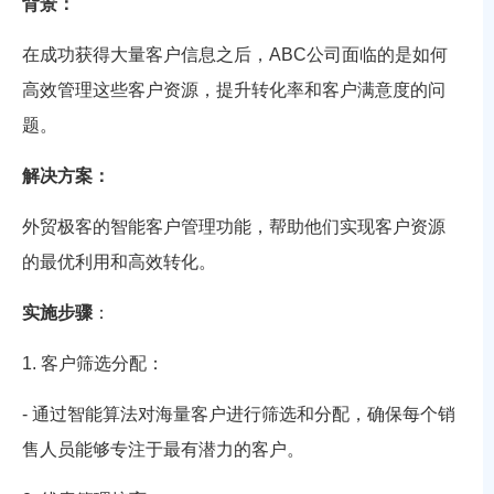
背景：
在成功获得大量客户信息之后，ABC公司面临的是如何
高效管理这些客户资源，提升转化率和客户满意度的问
题。
解决方案：
外贸极客的智能客户管理功能，帮助他们实现客户资源
的最优利用和高效转化。
实施步骤
：
1. 客户筛选分配：
- 通过智能算法对海量客户进行筛选和分配，确保每个销
售人员能够专注于最有潜力的客户。