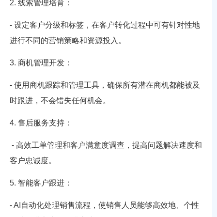
2. 线索管理培育：
- 设定客户分级和标签，在客户转化过程中可有针对性地
进行不同的营销策略和资源投入。
3. 商机管理开发：
- 使用商机跟踪和管理工具，确保所有潜在商机都能被及
时跟进，不会错失任何机会。
4. 售后服务支持：
- 高效工单管理和客户满意度调查，提高问题解决速度和
客户忠诚度。
5. 智能客户跟进：
- AI自动化处理销售流程，使销售人员能够高效地、个性