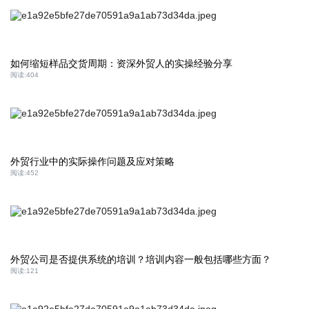
如何缩短样品交货周期：资深外贸人的实操经验分享
阅读:
404
外贸行业中的实际操作问题及应对策略
阅读:
452
外贸公司是否提供系统的培训？培训内容一般包括哪些方面？
阅读:
121