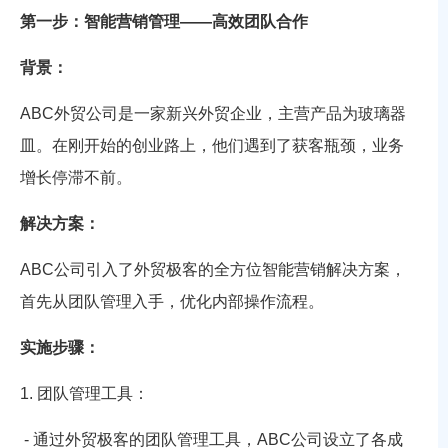
第一步：智能营销管理——高效团队合作
背景：
ABC外贸公司是一家新兴外贸企业，主营产品为玻璃器
皿。在刚开始的创业路上，他们遇到了获客瓶颈，业务
增长停滞不前。
解决方案：
ABC公司引入了外贸极客的全方位智能营销解决方案，
首先从团队管理入手，优化内部操作流程。
实施步骤：
1. 团队管理工具：
- 通过外贸极客的团队管理工具，ABC公司设立了各成