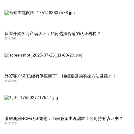
从零开始学习产品认证：如何选择合适的认证机构？
阅读:
562
外贸客户说“已经有供应商了”，继续跟进的实操方法及话术！
阅读:
826
破解澳洲RCM认证难题：为何必须由澳洲本土公司持有该证书？
阅读:
526