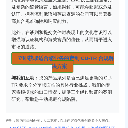
及复杂的监管语言，如果误解，可能会延迟或危及
认证。拥有流利俄语和英语资源的公司可以显著提
高其合规准确性和响应能力。
此外，在谈判和提交文件时表现出的文化意识可以
增强与认证机构和海关官员的信任，从而铺平进入
市场的道路。
立即获取适合您业务的定制 CU-TR 合规解
决方案
与我们互动：
您的产品系列是否已满足更新的 CU-
TR 要求？分享您面临的具体行业挑战，我们的专
家将根据您的出口情况，提供三个经过验证的案例
研究，帮助您主动规避合规陷阱。
声明：该内容由AI创作，人工复核，以上内容仅代表创作者个人观点。