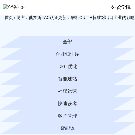
|
外贸学院
首页
/
博客
/
俄罗斯EAC认证更新：解析CU-TR标准对出口企业的影响
全部
企业知识库
GEO优化
智能建站
社媒运营
快速获客
客户管理
智能体