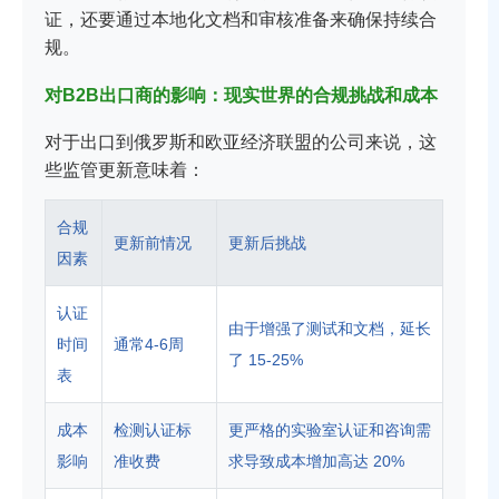
证，还要通过本地化文档和审核准备来确保持续合
规。
对B2B出口商的影响：现实世界的合规挑战和成本
对于出口到俄罗斯和欧亚经济联盟的公司来说，这
些监管更新意味着：
合规
更新前情况
更新后挑战
因素
认证
由于增强了测试和文档，延长
时间
通常4-6周
了 15-25%
表
成本
检测认证标
更严格的实验室认证和咨询需
影响
准收费
求导致成本增加高达 20%