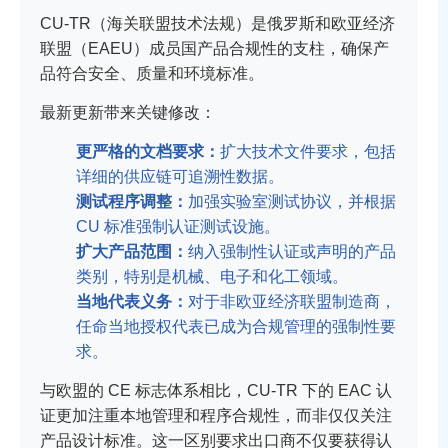
CU-TR（海关联盟技术法规）是俄罗斯和欧亚经济
联盟（EAEU）成员国产品合规性的支柱，确保产
品符合安全、质量和环境标准。
最新更新带来关键修改：
更严格的文档要求：
扩大技术文件要求，包括
详细的供应链可追溯性数据。
测试程序调整：
加强实验室测试协议，并根据
CU 标准强制认证测试设施。
扩大产品范围：
纳入强制性认证或声明的产品
类别，特别是机械、电子和化工领域。
当地代表义务：
对于非欧亚经济联盟制造商，
任命当地授权代表已成为合规管理的强制性要
求。
与欧盟的 CE 标志体系相比，CU-TR 下的 EAC 认
证更加注重
本地管理和程序合规性
，而非仅仅关注
产品设计标准。这一区别要求出口商不仅要获得认