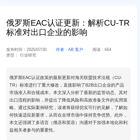
俄罗斯EAC认证更新：解析CU-TR
标准对出口企业的影响
发布时间：
2025/07/30
作者：
AB 客户
阅读：
654
类型：
行业研究
俄罗斯EAC认证政策的最新更新对海关联盟技术法规（CU-
TR）标准进行了重大修改，直接影响了B2B出口企业的产品
市场准入和合规成本。本文深入分析了最新的监管动态、其对
出口流程的影响，并提出了降低风险和高效准备文件的实用策
略。通过实际案例研究，读者将获得切实可行的见解，了解如
何快速适应新要求，从而在全球市场中保持竞争优势。此外，
本文还强调了多语言（俄语和英语）沟通对于加强本地化和利
益相关者参与的重要性。