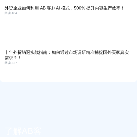
外贸企业如何利用 AB 客1+AI 模式，500% 提升内容生产效率！
阅读:
484
十年外贸销冠实战指南：如何通过市场调研精准捕捉国外买家真实
需求？！
阅读:
327
了解AB客