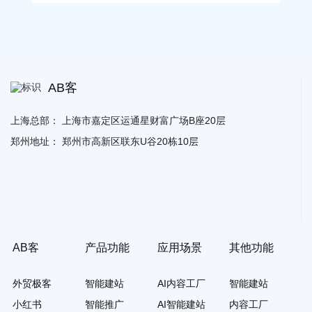
AB客
上海总部：
上海市嘉定区运通星财富广场B座20层
郑州地址：
郑州市高新区联东U谷20栋10层
AB客
产品功能
应用场景
其他功能
外贸极客
智能建站
AI内容工厂
智能建站
小红书
智能推广
AI智能建站
内容工厂