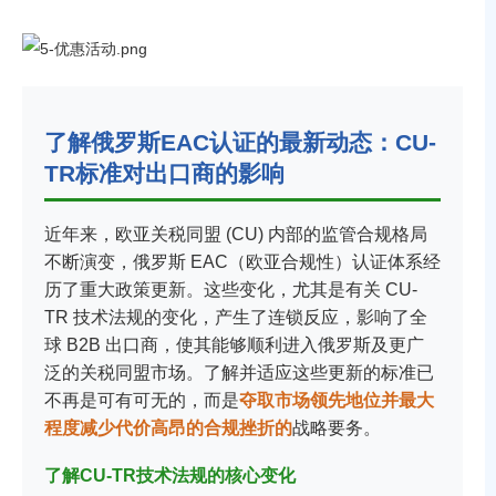
了解俄罗斯EAC认证的最新动态：CU-
TR标准对出口商的影响
近年来，欧亚关税同盟 (CU) 内部的监管合规格局
不断演变，俄罗斯 EAC（欧亚合规性）认证体系经
历了重大政策更新。这些变化，尤其是有关 CU-
TR 技术法规的变化，产生了连锁反应，影响了全
球 B2B 出口商，使其能够顺利进入俄罗斯及更广
泛的关税同盟市场。了解并适应这些更新的标准已
不再是可有可无的，而是
夺取市场领先地位并最大
程度减少代价高昂的合规挫折的
战略要务。
了解CU-TR技术法规的核心变化