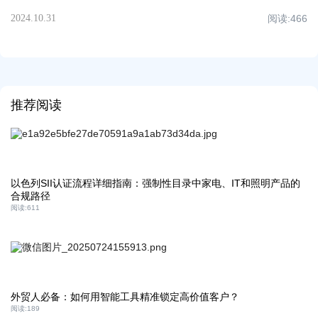
2024.10.31
阅读:
466
推荐阅读
以色列SII认证流程详细指南：强制性目录中家电、IT和照明产品的
合规路径
阅读:
611
外贸人必备：如何用智能工具精准锁定高价值客户？​
阅读:
189