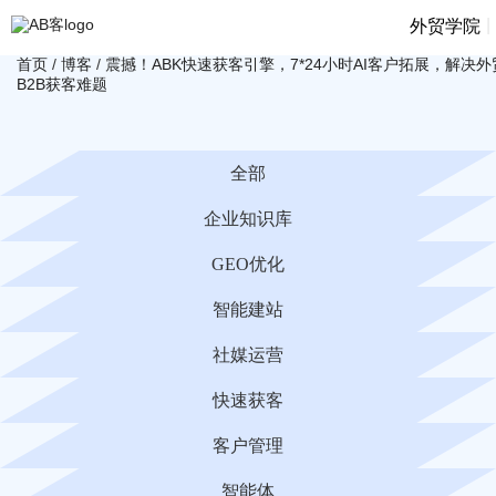
|
外贸学院
首页
/
博客
/
震撼！ABK快速获客引擎，7*24小时AI客户拓展，解决外
B2B获客难题
全部
企业知识库
GEO优化
智能建站
社媒运营
快速获客
客户管理
智能体