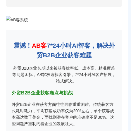
震撼！
AB客
7*24小时AI智客，解决外
贸B2B企业获客难题
外贸B2B企业长期以来被获客效率低、成本高、精准度差
等问题困扰，AB客极速获客引擎，7*24小时AI客户拓展，
一站式解决。
外贸B2B企业获客痛点与挑战
外贸B2B企业在获客方面往往面临重重困难。传统获客方
式耗时耗力，平均获客成功率仅为20%左右，单个获客成
本高达数千美金，而找到潜在客户的准确率不足30%。这
些问题严重制约着企业的发展壮大。