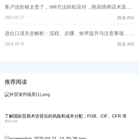
客户说价格太贵了，8种方法轻松应对，附高情商话术及案例！
2025.02.27
阅读:
884
进出口清关全解析：流程、步骤、效率提升与注意事项，超全知识点汇总！
2024.10.31
阅读:
465
推荐阅读
了解国际贸易术语背后的风险和成本分配：FOB、CIF、CFR 等
阅读:
338