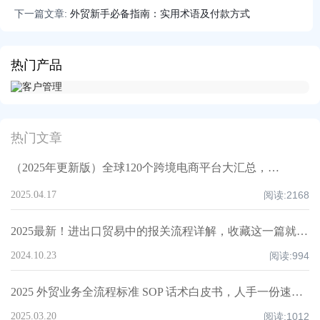
下一篇文章:
外贸新手必备指南：实用术语及付款方式
热门产品
热门文章
（2025年更新版）全球120个跨境电商平台大汇总，附入驻要求、注册门槛和适合品类！
2025.04.17
阅读:
2168
2025最新！进出口贸易中的报关流程详解，收藏这一篇就够了！
2024.10.23
阅读:
994
2025 外贸业务全流程标准 SOP 话术白皮书，人手一份速领！
2025.03.20
阅读:
1012