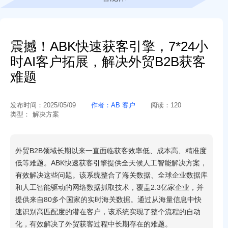
震撼！ABK快速获客引擎，7*24小
时AI客户拓展，解决外贸B2B获客
难题
发布时间：
2025/05/09
作者：
AB 客户
阅读：
120
类型：
解决方案
外贸B2B领域长期以来一直面临获客效率低、成本高、精准度
低等难题。ABK快速获客引擎提供全天候人工智能解决方案，
有效解决这些问题。该系统整合了海关数据、全球企业数据库
和人工智能驱动的网络数据抓取技术，覆盖2.3亿家企业，并
提供来自80多个国家的实时海关数据。通过从海量信息中快
速识别高匹配度的潜在客户，该系统实现了整个流程的自动
化，有效解决了外贸获客过程中长期存在的难题。