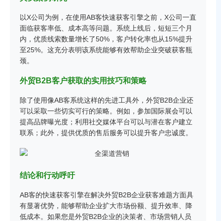
以X公司为例，在使用AB客快速获客引擎之前，X公司一直
面临获客率低、成本高等问题。系统上线后，短短三个月
内，优质线索数量增长了50%，客户转化率也从15%提升
至25%。这充分表明该系统能够有效帮助企业突破获客瓶
颈。
外贸B2B客户获取的实用技巧和策略
除了使用像AB客系统这样的先进工具外，外贸B2B企业还
可以采取一些切实可行的策略。例如，参加国际展会可以
提高品牌曝光度；利用社交媒体平台可以与潜在客户建立
联系；此外，提供优质的售后服务可以提升客户忠诚度。
结论和行动呼吁
AB客的快速获客引擎在解决外贸B2B企业获客难题方面具
有显著优势，能够帮助企业扩大市场份额、提升效率、降
低成本。如果您是外贸B2B企业的决策者、市场营销人员