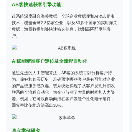
AB客快速获客引擎功能
该系统深度融合海关数据、全球企业数据库和AI动态爬虫
技术，覆盖全球2.3亿家企业，以及80多个国家的实时海关
数据，海量数据能够快速筛选信息，找到高匹配度的客
户。
AI赋能精准客户定位及全流程自动化
通过先进的人工智能算法，AB客的系统可以分析客户行
为、偏好和购买历史，准确预测哪些客户最有可能对企业
的产品或服务感兴趣。该系统还实现了从客户发现到初次
联系的全流程自动化，为企业节省了大量的时间和人力资
源。例如，它可以自动向潜在客户发送个性化电子邮件，
回复率比传统方法高出30%。
真实案例研究