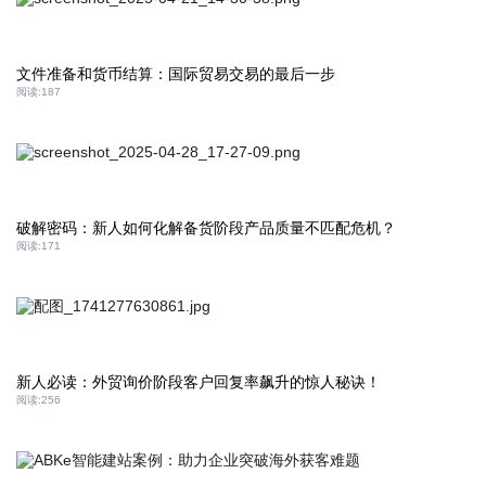
文件准备和货币结算：国际贸易交易的最后一步
阅读:
187
破解密码：新人如何化解备货阶段产品质量不匹配危机？
阅读:
171
新人必读：外贸询价阶段客户回复率飙升的惊人秘诀！
阅读:
256