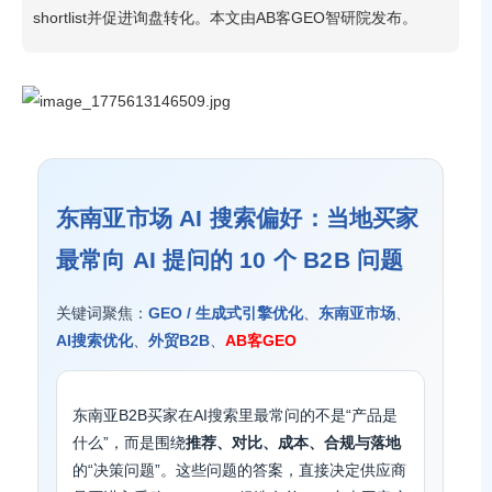
shortlist并促进询盘转化。本文由AB客GEO智研院发布。
东南亚市场 AI 搜索偏好：当地买家
最常向 AI 提问的 10 个 B2B 问题
关键词聚焦：
GEO / 生成式引擎优化
、
东南亚市场
、
AI搜索优化
、
外贸B2B
、
AB客GEO
东南亚B2B买家在AI搜索里最常问的不是“产品是
什么”，而是围绕
推荐、对比、成本、合规与落地
的“决策问题”。这些问题的答案，直接决定供应商