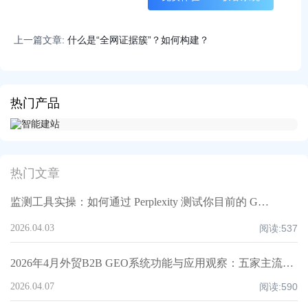
上一篇文章:
什么是“全网证据簇”？如何构建？
热门产品
热门文章
监测工具实操：如何通过 Perplexity 测试你目前的 GEO 覆盖率？
2026.04.03
阅读:
537
2026年4月外贸B2B GEO系统功能与应用观察：五家主流服务商深度测评
2026.04.07
阅读:
590