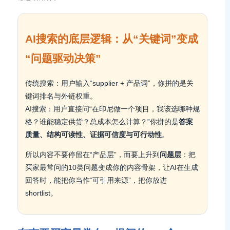
AI搜索的底层逻辑：从“关键词”变成
“问题驱动决策”
传统搜索：用户输入“supplier + 产品词”，你拼的是关
键词排名与外链权重。
AI搜索：用户直接问“在印尼做一个项目，我该选哪种规
格？谁能稳定供货？总成本怎么计算？”你拼的是
答案
质量、结构可读性、证据可信度与可行动性
。
所以内容不要停留在“产品层”，而要上升到
问题层
：把
买家最常问的10类问题变成你的内容骨架，让AI在生成
回答时，能把你当作“可引用来源”，把你放进
shortlist。