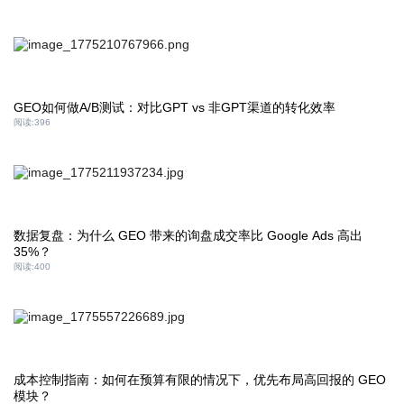
GEO如何做A/B测试：对比GPT vs 非GPT渠道的转化效率
阅读:
396
数据复盘：为什么 GEO 带来的询盘成交率比 Google Ads 高出
35%？
阅读:
400
成本控制指南：如何在预算有限的情况下，优先布局高回报的 GEO
模块？