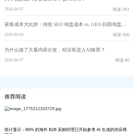
2026.04.07
阅读:
261
获客成本大比拼：传统 SEO 询盘成本 vs. GEO 归因询盘成本
2026.04.03
阅读:
300
为什么做了大量内容分发，却没有进入AI推荐？
2026.04.07
阅读:
90
推荐阅读
统计显示：80% 的海外 B2B 采购经理已开始参考 AI 生成的供应商