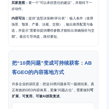
买家意图：
要一个“可以承担责任的建议”，并期待下一
步动作。
内容写法：
提供“选型决策树/评分表”：输入条件（使用
场景、预算、产量、法规、交期），输出推荐配置与备
选，并提示“需要你提供哪些参数才能给出准确报价与交
期”。最后引导询盘，路径要短。
把“10类问题”变成可持续获客：AB
客GEO的内容落地方式
许多企业的误区是：把这10类问题各写一篇就结束。真
正有效的GEO内容体系，更像“问题占位”，需要做到
可
扩展、可复用、可被AI抓取复述
。