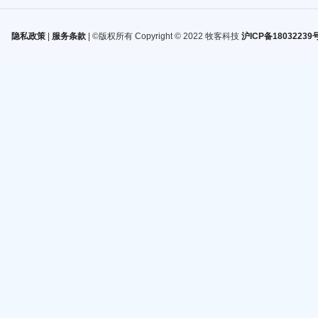
隐私政策
|
服务条款
| ©版权所有 Copyright © 2022 牧客科技
沪ICP备18032239号