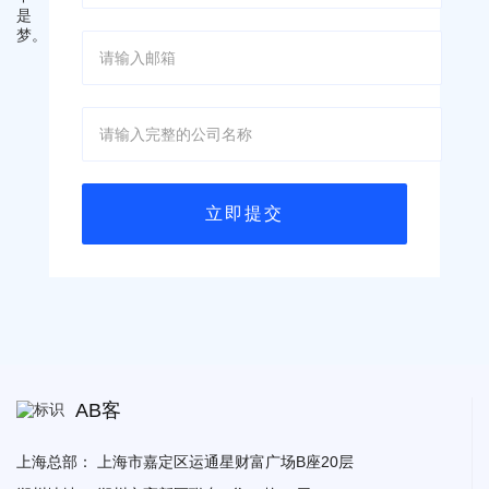
AB客
上海总部：
上海市嘉定区运通星财富广场B座20层