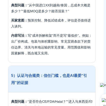
典型问题：
“从中国进口XX到越南/泰国，总成本大概是
多少？”“最低MOQ是多少？能否混装？”
买家意图：
预算控制、降低试错成本，评估是否值得进
入谈判。
内容写法：
写“成本拆解框架”而不是写“最低价”。例如：
出厂价构成、包装与体积重影响、常见贸易条款下的责
任边界、清关与本地运输的常见变量。用范围值和影响
因素解释，既合规又实用。
5）认证与合规类：信任门槛，也是AI最爱“引
用”的证据
典型问题：
“是否符合CE/FDA/Halal？”“进入马来西亚/印