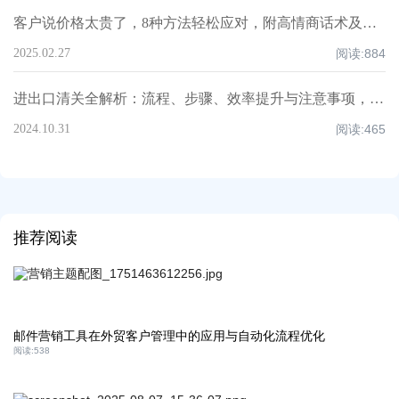
客户说价格太贵了，8种方法轻松应对，附高情商话术及案例！
2025.02.27
阅读:
884
进出口清关全解析：流程、步骤、效率提升与注意事项，超全知识点汇总！
2024.10.31
阅读:
465
推荐阅读
邮件营销工具在外贸客户管理中的应用与自动化流程优化
阅读:
538