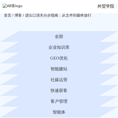
|
外贸学院
首页
/
博客
/
进出口清关分步指南：从文件到最终放行
全部
企业知识库
GEO优化
智能建站
社媒运营
快速获客
客户管理
智能体