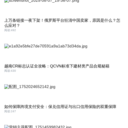
上万条链接一夜下架！俄罗斯平台狂清中国卖家，原因是什么？怎
么应对？
阅读:
492
越南CR标志认证全攻略：QCVN标准下建材类产品合规秘籍
阅读:
430
如何保障跨境支付安全：保兑信用证与出口信用保险的双重保障
阅读:
247