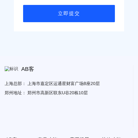
AB客
上海总部：
上海市嘉定区运通星财富广场B座20层
郑州地址：
郑州市高新区联东U谷20栋10层