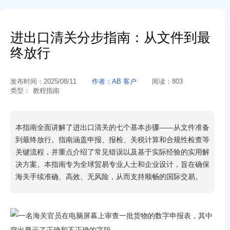
进出口清关分步指南：从文件到最
终放行
发布时间：
2025/08/11
作者：
AB 客户
阅读：
803
类型：
教程指南
本指南全面讲解了进出口清关的七个基本步骤——从文件准备
到最终放行。指南涵盖申报、报检、关税计算和合规性检查等
关键流程，并重点介绍了常见错误以及基于实际经验的实用解
决方案。本指南专为全球贸易专业人士和企业设计，旨在确保
海关手续准确、高效、无风险，从而支持顺畅的国际交易。