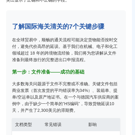
了解国际海关清关的7个关键步骤
在全球贸易中，顺畅的通关流程可能决定货物能否按时交
付，避免代价高昂的延误。基于我们在机械、电子和化工
领域超过 18 年的跨境物流经验，我们将为您讲解从文件
准备到最终放行的完整进出口申报流程。
第一步：文件准备——成功的基础
大多数海关问题源于文件不完整或不准确。关键文件包括
商业发票（首次发货的平均错误率为34%）、装箱单、提
单/空运单以及原产地证书。在一个与德国汽车供应商的案
例中，由于缺少一个简单的“HS编码”，导致货物延误10
天，并产生了2,300美元的滞期费。
文档类型
常见错误
影响