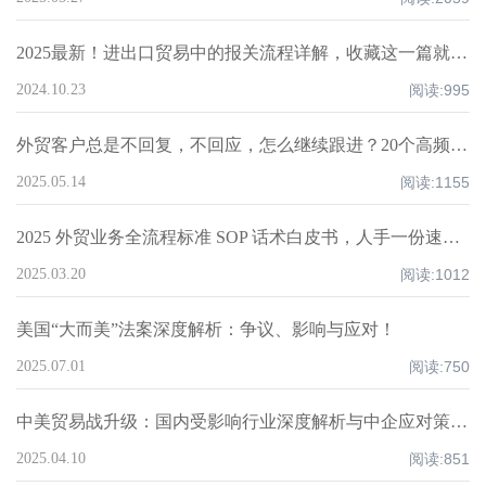
2025最新！进出口贸易中的报关流程详解，收藏这一篇就够了！
2024.10.23
阅读:
995
外贸客户总是不回复，不回应，怎么继续跟进？20个高频场景实操指南！
2025.05.14
阅读:
1155
2025 外贸业务全流程标准 SOP 话术白皮书，人手一份速领！
2025.03.20
阅读:
1012
美国“大而美”法案深度解析：争议、影响与应对！
2025.07.01
阅读:
750
中美贸易战升级：国内受影响行业深度解析与中企应对策略！
2025.04.10
阅读:
851