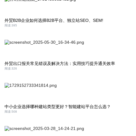
外贸B2B企业如何选择B2B平台、独立站SEO、SEM!
阅读:
395
外贸出口报关常见错误及解决方法：实用技巧提升通关效率
阅读:
326
中小企业选择哪种建站类型更好？智能建站平台怎么选？
阅读:
508