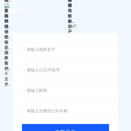
界营销不是梦。