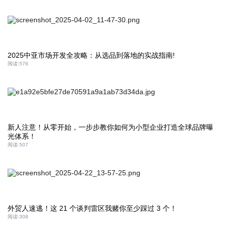
2025中亚市场开发全攻略：从选品到落地的实战指南!
阅读:
576
新人注意！从零开始，一步步教你如何为小型企业打造全球品牌曝
光体系！
阅读:
507
外贸人速逃！这 21 个谈判雷区我赌你至少踩过 3 个！
阅读:
308