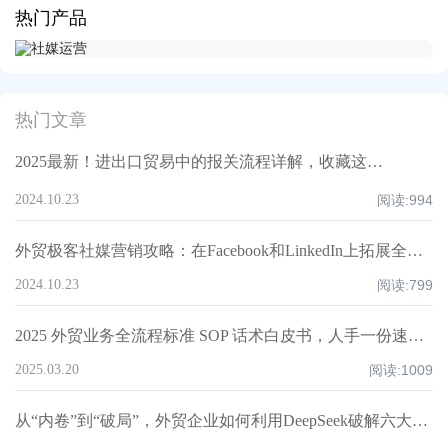
热门产品
热门文章
2025最新！进出口贸易中的报关流程详解，收藏这一篇就够了！
2024.10.23
阅读:
994
外贸极客社媒营销攻略：在Facebook和LinkedIn上拓展全球市场
2024.10.23
阅读:
799
2025 外贸业务全流程标准 SOP 话术白皮书，人手一份速领！
2025.03.20
阅读:
1009
从“内卷”到“破局”，外贸企业如何利用DeepSeek破解六大核心痛点，重构全球化竞争力？