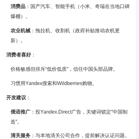
消费品
：国产汽车、智能手机（小米、奇瑞在当地口碑
爆棚）。
农业机械
：拖拉机、收割机（政府补贴推动农机更
新）。
消费者喜好
：
价格敏感但排斥“低价低质”，信任中国头部品牌。
习惯用Yandex搜索和Wildberries购物。
开发建议
：
俄语推广
：投Yandex.Direct广告，关键词锁定“中国制
造”。
清关服务
：与本地清关公司合作，提前解决认证问题。