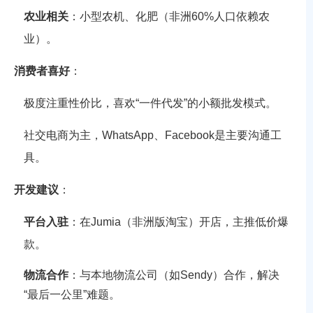
农业相关
：小型农机、化肥（非洲60%人口依赖农
业）。
消费者喜好
：
极度注重性价比，喜欢“一件代发”的小额批发模式。
社交电商为主，WhatsApp、Facebook是主要沟通工
具。
开发建议
：
平台入驻
：在Jumia（非洲版淘宝）开店，主推低价爆
款。
物流合作
：与本地物流公司（如Sendy）合作，解决
“最后一公里”难题。