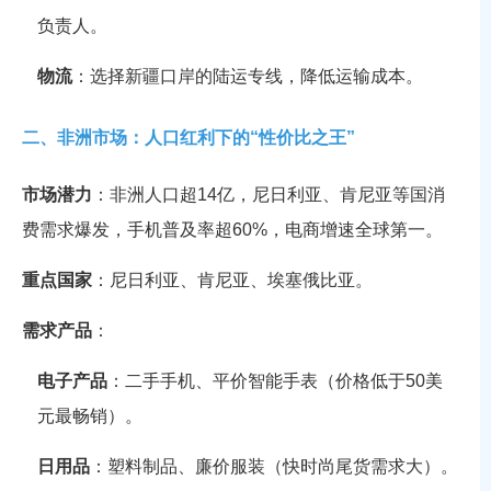
负责人。
物流
：选择新疆口岸的陆运专线，降低运输成本。
二、非洲市场：人口红利下的“性价比之王”
市场潜力
：非洲人口超14亿，尼日利亚、肯尼亚等国消
费需求爆发，手机普及率超60%，电商增速全球第一。
重点国家
：尼日利亚、肯尼亚、埃塞俄比亚。
需求产品
：
电子产品
：二手手机、平价智能手表（价格低于50美
元最畅销）。
日用品
：塑料制品、廉价服装（快时尚尾货需求大）。