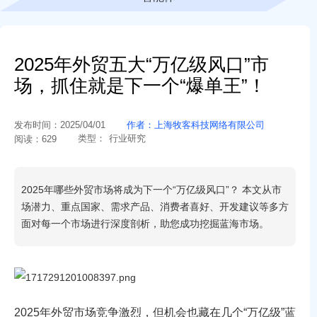
2025年外贸五大“万亿级风口”市
场，抓住就是下一个“爆单王”！
发布时间：
2025/04/01
作者：
上海牧客科技网络有限公司
类型：
行业研究
阅读：
629
2025年哪些外贸市场将成为下一个“万亿级风口”？ 本文从市
场潜力、重点国家、需求产品、消费者喜好、开发建议等多方
面对每一个市场进行深度剖析，助您成功挖掘蓝海市场。
2025年外贸市场竞争激烈，但机会也藏在几个“万亿级”蓝