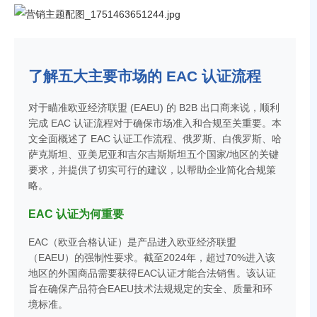
了解五大主要市场的 EAC 认证流程
对于瞄准欧亚经济联盟 (EAEU) 的 B2B 出口商来说，顺利
完成 EAC 认证流程对于确保市场准入和合规至关重要。本
文全面概述了 EAC 认证工作流程、俄罗斯、白俄罗斯、哈
萨克斯坦、亚美尼亚和吉尔吉斯斯坦五个国家/地区的关键
要求，并提供了切实可行的建议，以帮助企业简化合规策
略。
EAC 认证为何重要
EAC（欧亚合格认证）是产品进入欧亚经济联盟
（EAEU）的强制性要求。截至2024年，超过70%进入该
地区的外国商品需要获得EAC认证才能合法销售。该认证
旨在确保产品符合EAEU技术法规规定的安全、质量和环
境标准。