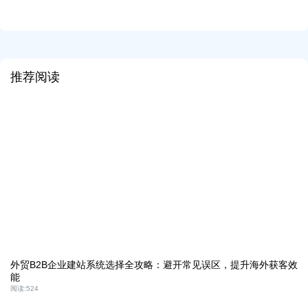
推荐阅读
外贸B2B企业建站系统选择全攻略：避开常见误区，提升海外获客效
能
阅读:
524