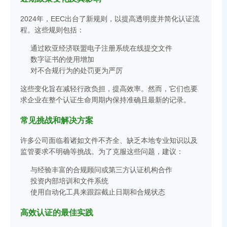
2024年，EEC出台了新规则，以提高透明度并简化认证流
程。这些规则包括：
通过欧亚经济联盟电子注册系统在线提交文件
数字证书的使用增加
对不合规行为的处罚更为严厉
这些变化旨在减轻行政负担，提高效率。然而，它们也要
求企业在整个认证生命周期内保持准确且最新的记录。
常见挑战和解决方案
许多公司面临着诸如文件不齐全、缺乏本地专业知识以及
监管要求不明确等挑战。为了克服这些问题，建议：
与经验丰富的合规顾问或第三方认证机构合作
投资内部培训和文件系统
使用自动化工具来跟踪截止日期和合规状态
高效认证的最佳实践