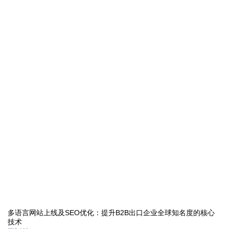
多语言网站上线及SEO优化：提升B2B出口企业全球知名度的核心
技术