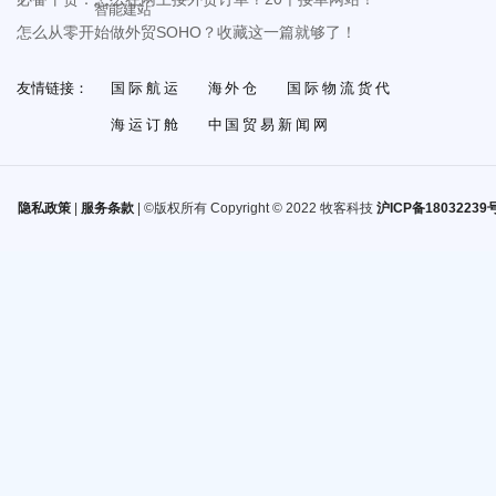
智能建站
怎么从零开始做外贸SOHO？收藏这一篇就够了！
友情链接：
国际航运
海外仓
国际物流货代
海运订舱
中国贸易新闻网
隐私政策
|
服务条款
| ©版权所有 Copyright © 2022 牧客科技
沪ICP备18032239号