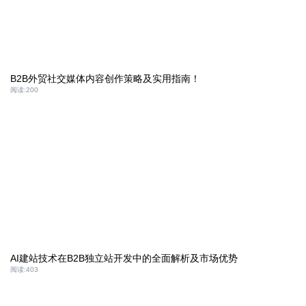
B2B外贸社交媒体内容创作策略及实用指南！
阅读:
200
AI建站技术在B2B独立站开发中的全面解析及市场优势
阅读:
403