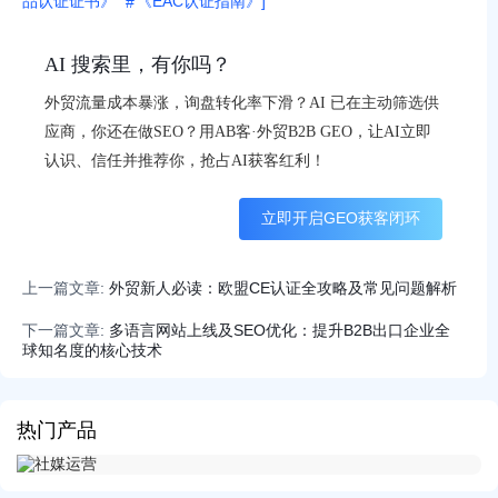
品认证证书》
《EAC认证指南》]
AI 搜索里，有你吗？
外贸流量成本暴涨，询盘转化率下滑？AI 已在主动筛选供
应商，你还在做SEO？用AB客·外贸B2B GEO，让AI立即
认识、信任并推荐你，抢占AI获客红利！
立即开启GEO获客闭环
上一篇文章:
外贸新人必读：欧盟CE认证全攻略及常见问题解析
下一篇文章:
多语言网站上线及SEO优化：提升B2B出口企业全
球知名度的核心技术
热门产品