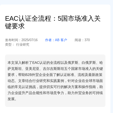
EAC认证全流程：5国市场准入关
键要求
发布时间：
2025/07/16
作者：
AB 客户
阅读：
370
类型：
行业研究
本文深入解析了EAC认证的全流程以及俄罗斯、白俄罗斯、哈
萨克斯坦、亚美尼亚、吉尔吉斯斯坦五个国家市场准入的关键
要求，帮助B2B外贸企业全面了解认证标准、流程及最新政策
动态。文章结合行业研究和实践案例，针对企业在全球市场面
临的常见认证挑战，提供切实可行的解决方案和操作指南，助
力企业提升产品合规性和市场竞争力，助力外贸业务的可持续
发展。