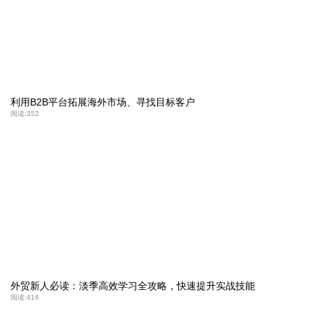
利用B2B平台拓展海外市场、寻找目标客户
阅读:
352
外贸新人必读：淡季高效学习全攻略，快速提升实战技能
阅读:
416