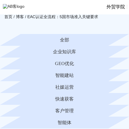
|
外贸学院
首页
/
博客
/
EAC认证全流程：5国市场准入关键要求
全部
企业知识库
GEO优化
智能建站
社媒运营
快速获客
客户管理
智能体