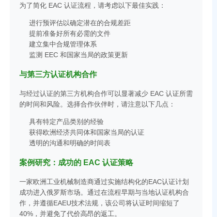
为了简化 EAC 认证流程，请考虑以下最佳实践：
进行预评估以确定潜在的合规差距
提前准备好所有必需的文件
建立集中合规管理体系
监测 EEC 和国家当局的政策更新
与第三方认证机构合作
与经过认证的第三方机构合作可以显著减少 EAC 认证所需
的时间和风险。选择合作伙伴时，请注意以下几点：
具有特定产品类别的经验
获得欧洲经济共同体和国家当局的认证
透明的沟通和明确的时间表
案例研究：成功的 EAC 认证策略
一家欧洲工业机械制造商通过实施结构化的EAC认证计划
成功进入俄罗斯市场。通过在流程早期与当地认证机构合
作，并遵循EAEU技术法规，该公司将认证时间缩短了
40%，并避免了代价高昂的返工。