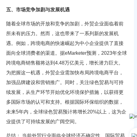
五、市场竞争加剧与发展机遇
随着全球市场的开放和竞争的加剧，外贸企业面临着前
所未有的压力。然而，这也带来了一系列新的发展机
遇。例如，跨境电商的快速崛起为中小企业提供了直接
面向全球消费者的渠道。据eMarketer预测，2023年全球
跨境电商销售额将达到4.48万亿美元，增长潜力巨大。
为把握这一机遇，外贸企业需加快布局跨境电商平台，
加强品牌建设和营销推广。同时，关注绿色贸易与可持
续发展，从生产环节开始优化环境保护措施，以获得更
多国际市场的认可和支持。根据国际环保组织的数据，
未来5年内，全球绿色贸易预计将增长20%以上，这为企
业提供了可持续发展的广阔空间。
总结： 当前外贸行业面临全球经济不确定性、国际贸易