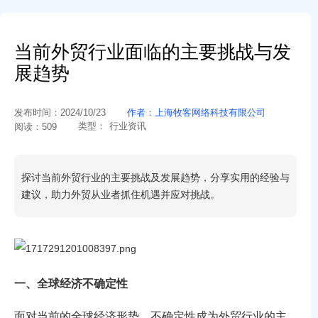
当前外贸行业面临的主要挑战与发
展趋势
发布时间：
2024/10/23
作者：
上海牧客网络科技有限公司
类型：
行业资讯
阅读：
509
探讨当前外贸行业的主要挑战及发展趋势，分享实用的经验与
建议，助力外贸从业者抓住机遇并应对挑战。
一、全球经济不确定性
面对当前的全球经济形势，不确定性成为外贸行业的主