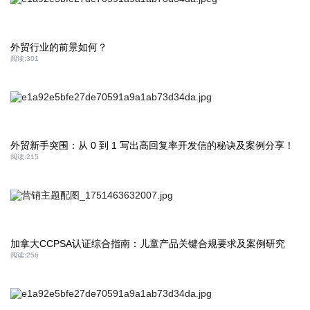
外贸行业的前景如何？
阅读:
301
外贸新手突围：从 0 到 1 写出高回复率开发信的秘诀及案例分享！
阅读:
215
加拿大CCPSA认证综合指南：儿童产品关键合规要求及案例研究
阅读:
256