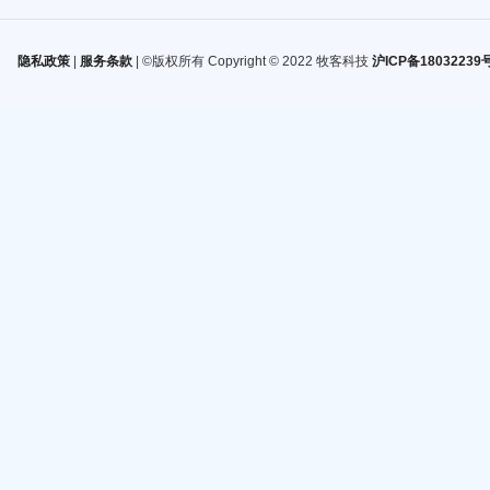
隐私政策
|
服务条款
| ©版权所有 Copyright © 2022 牧客科技
沪ICP备18032239号