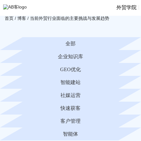
|
外贸学院
首页
/
博客
/
当前外贸行业面临的主要挑战与发展趋势
全部
企业知识库
GEO优化
智能建站
社媒运营
快速获客
客户管理
智能体