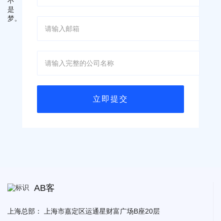
AB客
上海总部：
上海市嘉定区运通星财富广场B座20层