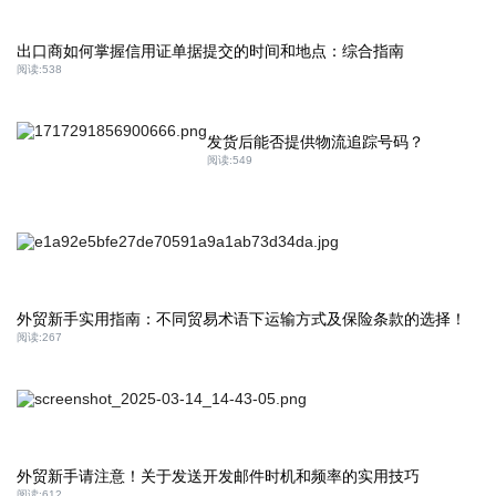
出口商如何掌握信用证单据提交的时间和地点：综合指南
阅读:
538
发货后能否提供物流追踪号码？
阅读:
549
外贸新手实用指南：不同贸易术语下运输方式及保险条款的选择！
阅读:
267
外贸新手请注意！关于发送开发邮件时机和频率的实用技巧
阅读:
612