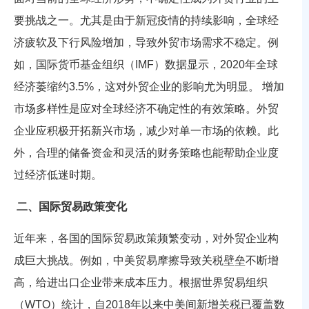
要挑战之一。尤其是由于新冠疫情的持续影响，全球经
济疲软及下行风险增加，导致外贸市场需求不稳定。例
如，国际货币基金组织（IMF）数据显示，2020年全球
经济萎缩约3.5%，这对外贸企业的影响尤为明显。 增加
市场多样性是应对全球经济不确定性的有效策略。外贸
企业应积极开拓新兴市场，减少对单一市场的依赖。此
外，合理的储备资金和灵活的财务策略也能帮助企业度
过经济低迷时期。
二、国际贸易政策变化
近年来，各国的国际贸易政策频繁变动，对外贸企业构
成巨大挑战。例如，中美贸易摩擦导致关税壁垒不断增
高，给进出口企业带来成本压力。根据世界贸易组织
（WTO）统计，自2018年以来中美间新增关税已覆盖数