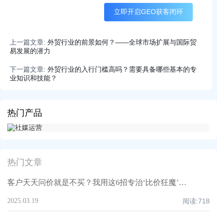
立即开启GEO获客闭环
上一篇文章:
外贸行业的前景如何？——全球市场扩展与国际贸
易发展的潜力
下一篇文章:
外贸行业的入行门槛高吗？需要具备哪些基本的专
业知识和技能？
热门产品
热门文章
客户天天问价就是不买？我用这6招专治‘比价狂魔’，案例+话术直接抄！
2025.03.19
阅读:
718