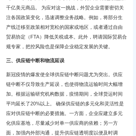
千亿美元商品。 为应对这一挑战，外贸企业需要密切关
注各国政策变化，迅速调整业务战略。例如，将部分生
产线迁移至政策相对宽松的国家或地区，或者通过自由
贸易协定（FTA）降低关税成本。此外，聘请国际贸易合
规专家，把控风险也是保障企业稳定发展的关键。
三、供应链中断和物流延误
新冠疫情的爆发使全球供应链中断问题尤为突出。供应
链中断不仅导致生产延误，也使得物流运输时间大幅增
加。根据运输研究机构数据，疫情期间，全球货运时间
平均延长了20%以上。 确保供应链的多元化和灵活性是
应对供应链中断的必要措施。一方面，企业应建立多元
化供应基地，尽量减少对单一供应商的依赖；另一方
面，加强内外部沟通，提升供应链透明度以便及时调