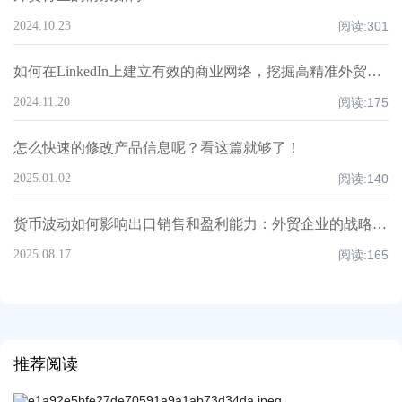
2024.10.23
阅读:
301
如何在LinkedIn上建立有效的商业网络，挖掘高精准外贸客户？
2024.11.20
阅读:
175
怎么快速的修改产品信息呢？看这篇就够了！
2025.01.02
阅读:
140
货币波动如何影响出口销售和盈利能力：外贸企业的战略分析
2025.08.17
阅读:
165
推荐阅读