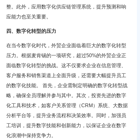
整。此外，应用数字化供应链管理系统，提升预测和响
应能力也至关重要。
四、数字化转型的压力
在当今数字化时代，外贸企业面临着巨大的数字化转型
压力。根据麦肯锡的一项研究，超过50%的外贸企业正
面临数字化转型的挑战。这不仅要求企业在信息管理、
客户服务和销售渠道上全面升级，还需要大幅提升员工
的数字化技能。 首先，企业需制定明确的数字化转型战
略，确保全员理解并参与其中。其次，投资先进的数字
化工具和技术，如客户关系管理（CRM）系统、大数据
分析平台等，提升业务流程和决策效率。同时，加强员
工培训，提升数字技能和创新能力，以保证企业在数字
化浪潮中保持竞争力。