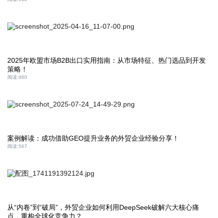
2025年欧盟市场B2B出口实用指南：从市场特征、热门选品到开发
策略！
阅读:
460
案例解读：成功借助GEO提升业务的外贸企业经验分享！
阅读:
567
从“内卷”到“破局”，外贸企业如何利用DeepSeek破解六大核心痛
点，重构全球化竞争力？