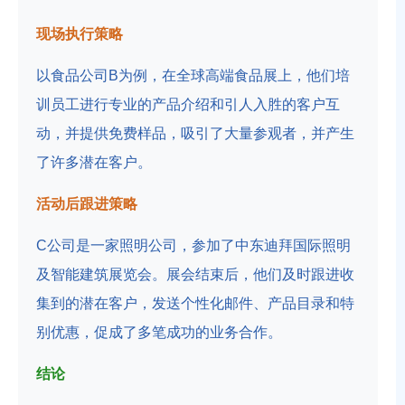
现场执行策略
以食品公司B为例，在全球高端食品展上，他们培
训员工进行专业的产品介绍和引人入胜的客户互
动，并提供免费样品，吸引了大量参观者，并产生
了许多潜在客户。
活动后跟进策略
C公司是一家照明公司，参加了中东迪拜国际照明
及智能建筑展览会。展会结束后，他们及时跟进收
集到的潜在客户，发送个性化邮件、产品目录和特
别优惠，促成了多笔成功的业务合作。
结论