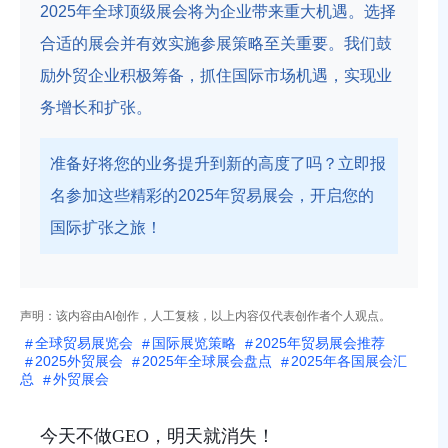
2025年全球顶级展会将为企业带来重大机遇。选择
合适的展会并有效实施参展策略至关重要。我们鼓
励外贸企业积极筹备，抓住国际市场机遇，实现业
务增长和扩张。
准备好将您的业务提升到新的高度了吗？立即报
名参加这些精彩的2025年贸易展会，开启您的
国际扩张之旅！
声明：该内容由AI创作，人工复核，以上内容仅代表创作者个人观点。
全球贸易展览会
国际展览策略
2025年贸易展会推荐
2025外贸展会
2025年全球展会盘点
2025年各国展会汇
总
外贸展会
今天不做GEO，明天就消失！