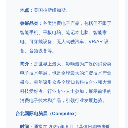
地点
：美国拉斯维加斯。
参展品类
：各类消费电子产品，包括但不限于
智能手机、平板电脑、笔记本电脑、智能家
电、可穿戴设备、无人驾驶汽车、VR/AR 设
备、音频设备等。
简介
：是世界上最大、影响最为广泛的消费类
电子技术年展，也是全球最大的消费技术产业
盛会。每年吸引众多全球知名科技企业和大量
科技爱好者、行业专业人士参加，展示前沿的
消费电子技术和产品，引领行业发展趋势。
台北国际电脑展（Computex）
时间
：通常在 2025 年 6 月（具体日期暂未明