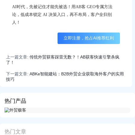
AI时代，先被记住才能先被选！用AB客 GEO专属方法
论，低成本锁定 AI 决策入口，再不布局，客户全归别
人！
立即注册，抢占AI推荐红利
上一篇文章:
传统外贸获客踩雷无数？！AB获客快速引擎杀疯
了！
下一篇文章:
ABKe智能建站：B2B外贸企业获取海外客户的实用
技巧
热门产品
热门文章