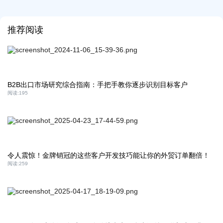
推荐阅读
B2B出口市场研究综合指南：手把手教你逐步识别目标客户
阅读:
195
令人震惊！金牌销冠的这些客户开发技巧能让你的外贸订单翻倍！
阅读:
259