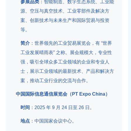
参展品类
：智能制造、数字生态系统、工业能
源、空压与真空技术、工业零部件及解决方
案、创新技术与未来生产和国际贸易与投资
等。
简介
：世界领先的工业贸易展览会，有 “世界
工业发展晴雨表” 之称。展会规模大，专业性
强，吸引全球众多工业领域的企业和专业人
士，展示工业领域的最新技术、产品和解决方
案，推动工业行业的交流与合作。
中国国际信息通信展览会（PT Expo China）
时间
：2025 年 9 月 24 日至 26 日。
地点
：中国国家会议中心。