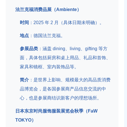
法兰克福消费品展（Ambiente）
时间
：2025 年 2 月（具体日期未明确）。
地点
：德国法兰克福。
参展品类
：涵盖 dining、living、gifting 等方
面，具体包括厨房和桌上用品、礼品和首饰、
家具和镜框、室内装饰品等。
简介
：是世界上影响、规模最大的高品质消费
品博览会，是各国参展商产品信息交流的中
心，也是参展商结识新客户的理想场所。
日本东京时尚服饰服装展览会秋季（FaW
TOKYO）