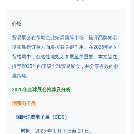
介绍
贸易展会在帮助企业拓展国际市场、提升品牌知名
度和赢得订单方面发挥着关键作用。在2025年的外
贸格局中，战略性地规划参展至关重要。本文旨在
推荐2025年的顶级全球贸易展会，并分享有效的参
展策略。
2025年全球展会推荐及分析
消费电子类
国际消费电子展（CES）
时间
：2025 年 1 月 7 日至 10 日。