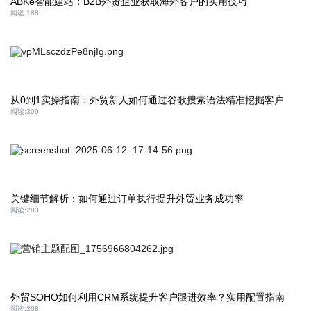
ABKe智能建站：B2B外贸企业获取海外客户的实用技巧
阅读:
188
从0到1实操指南：外贸新人如何通过谷歌搜索语法精准挖掘客户
阅读:
309
关键细节解析：如何通过订单执行提升外贸业务成功率
阅读:
283
外贸SOHO如何利用CRM系统提升客户跟进效率？实用配置指南
阅读:
208