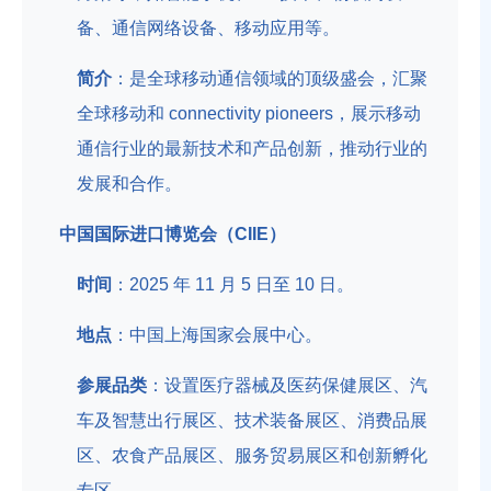
备、通信网络设备、移动应用等。
简介
：是全球移动通信领域的顶级盛会，汇聚
全球移动和 connectivity pioneers，展示移动
通信行业的最新技术和产品创新，推动行业的
发展和合作。
中国国际进口博览会（CIIE）
时间
：2025 年 11 月 5 日至 10 日。
地点
：中国上海国家会展中心。
参展品类
：设置医疗器械及医药保健展区、汽
车及智慧出行展区、技术装备展区、消费品展
区、农食产品展区、服务贸易展区和创新孵化
专区。