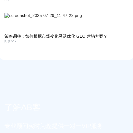
策略调整：如何根据市场变化灵活优化 GEO 营销方案？
阅读:
517
了解AB客
专业顾问实时为您提供一对一VIP服务