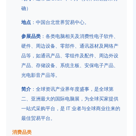
确）
地点
：中国台北世界贸易中心。
参展品类
：各类电脑相关及消费性电子软件、
硬件、周边设备、零部件、通讯器材及网络产
品等，如通讯产品、零组件及配件、周边外设
产品、存储设备、系统主板、安保电子产品、
光电影音产品等。
简介
：全球资讯产业界年度盛事，是全球第
二、亚洲最大的国际电脑展，为全球买家提供
一站式采购平台，是 IT 业者与全球商业往来的
最佳贸易平台。
消费品类