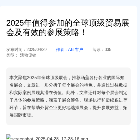
2025年值得参加的全球顶级贸易展
会及有效的参展策略！
发布时间：
2025/04/29
作者：
AB 客户
阅读：
335
类型：
活动促销
本文聚焦2025年全球顶级展会，推荐涵盖各行各业的国际知
名展会，文章进一步分析了每个展会的特色，并通过过往数据
和实际案例展现其潜在价值。此外，文章还针对每个展会制定
了具体的参展策略，涵盖了展会筹备、现场执行和后续跟进等
环节，旨在帮助外贸企业更好地选择展会，提升参展效益，拓
展国际市场。