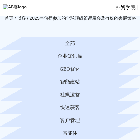
|
外贸学院
首页
/
博客
/
2025年值得参加的全球顶级贸易展会及有效的参展策略
全部
企业知识库
GEO优化
智能建站
社媒运营
快速获客
客户管理
智能体