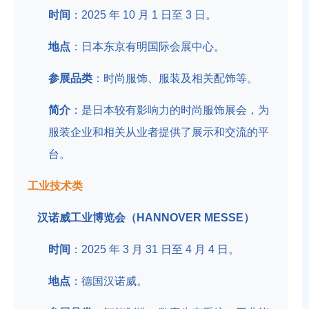
时间
：2025 年 10 月 1 日至 3 日。
地点
：日本东京有明国际会展中心。
参展品类
：时尚服饰、服装及相关配饰等。
简介
：是日本较有影响力的时尚服饰展会，为
服装企业和相关从业者提供了展示和交流的平
台。
工业技术类
汉诺威工业博览会（HANNOVER MESSE）
时间
：2025 年 3 月 31 日至 4 月 4 日。
地点
：德国汉诺威。