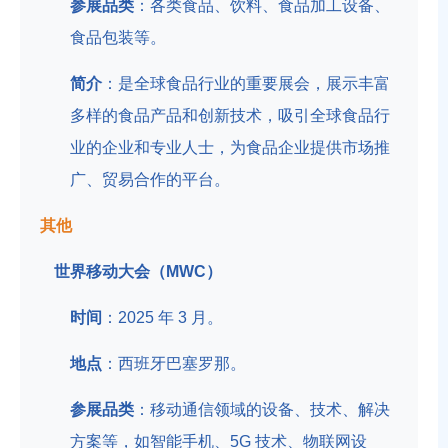
参展品类
：各类食品、饮料、食品加工设备、
食品包装等。
简介
：是全球食品行业的重要展会，展示丰富
多样的食品产品和创新技术，吸引全球食品行
业的企业和专业人士，为食品企业提供市场推
广、贸易合作的平台。
其他
世界移动大会（MWC）
时间
：2025 年 3 月。
地点
：西班牙巴塞罗那。
参展品类
：移动通信领域的设备、技术、解决
方案等，如智能手机、5G 技术、物联网设