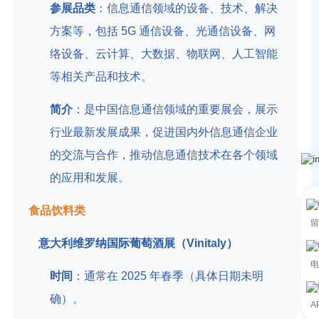
参展品类
：信息通信领域的设备、技术、解决
方案等，包括 5G 通信设备、光通信设备、网
络设备、云计算、大数据、物联网、人工智能
等相关产品和技术。
简介
：是中国信息通信领域的重要展会，展示
行业最新发展成果，促进国内外信息通信企业
的交流与合作，推动信息通信技术在各个领域
的应用和发展。
食品饮料类
留
意大利维罗纳国际葡萄酒展（Vinitaly）
电
时间
：通常在 2025 年春季（具体日期未明
确）。
A