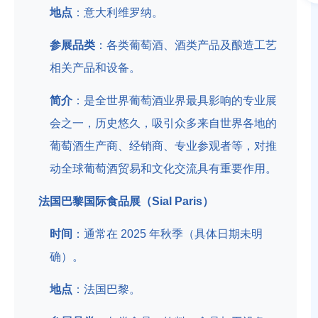
地点
：意大利维罗纳。
参展品类
：各类葡萄酒、酒类产品及酿造工艺
相关产品和设备。
简介
：是全世界葡萄酒业界最具影响的专业展
会之一，历史悠久，吸引众多来自世界各地的
葡萄酒生产商、经销商、专业参观者等，对推
动全球葡萄酒贸易和文化交流具有重要作用。
法国巴黎国际食品展（Sial Paris）
时间
：通常在 2025 年秋季（具体日期未明
确）。
地点
：法国巴黎。