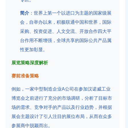
简介
：世界上第一个以进口为主题的国家级展
会，自举办以来，积极联通中国和世界，国际
采购、投资促进、人文交流、开放合作四大平
台作用不断增强，全球共享的国际公共产品属
性更加彰显。
展览策略深度解析
赛前准备策略
例如，一家中型制造企业A公司在参加汉诺威工业
博览会之前进行了充分的市场调研，分析了目标市
场的需求、竞争对手的产品以及行业趋势，并根据
展会主题设计了引人注目的展位布局，从而在众多
参展商中脱颖而出。