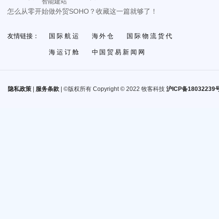
智能建站
怎么从零开始做外贸SOHO？收藏这一篇就够了！
友情链接：
国际航运
海外仓
国际物流货代
海运订舱
中国贸易新闻网
隐私政策
|
服务条款
| ©版权所有 Copyright © 2022 牧客科技
沪ICP备18032239号