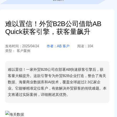
难以置信！外贸B2B公司借助AB
Quick获客引擎，获客量飙升
发布时间：
2025/04/24
作者：
AB 客户
阅读：
104
类型：
客户案例
难以置信！一家外贸B2B公司在部署AB快速获客引擎后，获
客量大幅提升。这款引擎专为外贸B2B企业打造，整合了海关
数据、海量商业数据库和AI技术，覆盖全球超过2.3亿家企
业。它能够精准定位客户，有效解决外贸获客的传统难题。本
文将通过实际案例，详细阐述其优势。