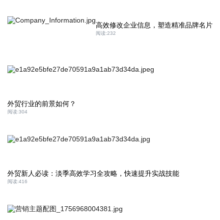
高效修改企业信息，塑造精准品牌名片​
阅读:
232
外贸行业的前景如何？
阅读:
304
外贸新人必读：淡季高效学习全攻略，快速提升实战技能
阅读:
416