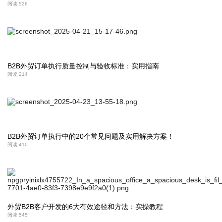
阅读:
526
B2B外贸订单执行质量控制与验收标准：实用指南
阅读:
214
B2B外贸订单执行中的20个常见问题及实用解决方案！
阅读:
410
外贸B2B客户开发的6大有效途径和方法：实操教程
阅读:
545