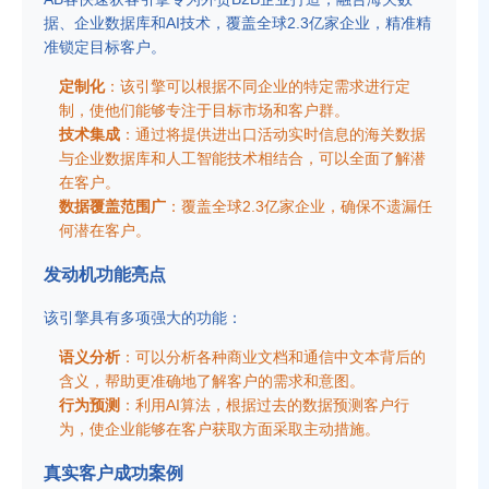
据、企业数据库和AI技术，覆盖全球2.3亿家企业，精准精
准锁定目标客户。
定制化
：该引擎可以根据不同企业的特定需求进行定
制，使他们能够专注于目标市场和客户群。
技术集成
：通过将提供进出口活动实时信息的海关数据
与企业数据库和人工智能技术相结合，可以全面了解潜
在客户。
数据覆盖范围广
：覆盖全球2.3亿家企业，确保不遗漏任
何潜在客户。
发动机功能亮点
该引擎具有多项强大的功能：
语义分析
：可以分析各种商业文档和通信中文本背后的
含义，帮助更准确地了解客户的需求和意图。
行为预测
：利用AI算法，根据过去的数据预测客户行
为，使企业能够在客户获取方面采取主动措施。
真实客户成功案例