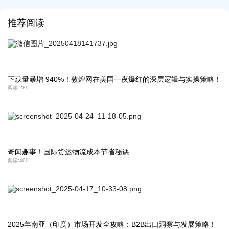
推荐阅读
下载量暴增 940%！敦煌网在美国一夜爆红的深层逻辑与实操策略！
阅读:
289
奇闻趣事！国际货运物流成本节省秘诀
阅读:
400
2025年南亚（印度）市场开发全攻略：B2B出口洞察与发展策略！