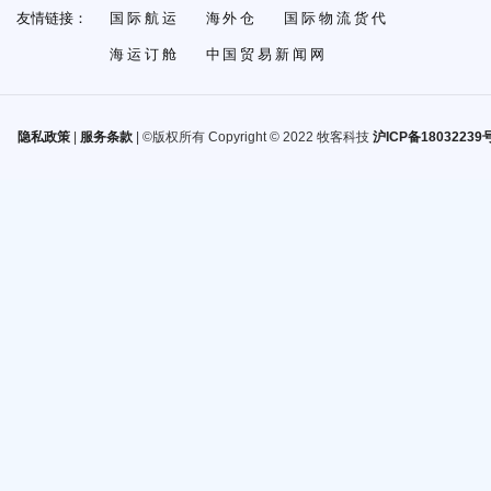
友情链接：
国际航运
海外仓
国际物流货代
海运订舱
中国贸易新闻网
隐私政策
|
服务条款
| ©版权所有 Copyright © 2022 牧客科技
沪ICP备18032239号