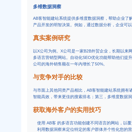
多维数据洞察
AB客智能建站系统提供多维度数据洞察，帮助企业了
产品开发的明智决策。例如，通过数据分析，企业可以
真实案例研究
以X公司为例。X公司是一家B2B外贸企业，长期以来
多语言营销型网站。自动化SEO优化功能帮助他们提
公司的海外销售额在一年内增长了50%。
与竞争对手的比较
与市面上其他同类产品相比，AB客智能建站系统拥有
智能高效，带来更佳的搜索排名；第三，多维度数据洞
获取海外客户的实用技巧
使用 AB客 的多语言功能创建不同语言的网站，以
利用数据洞察来定位特定的客户群体并个性化您的营