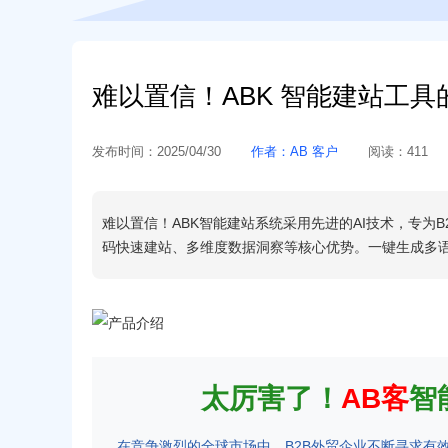
难以置信！ABK 智能建站工具
发布时间：
2025/04/30
作者：
AB 客户
阅读：
411
难以置信！ABK智能建站系统采用先进的AI技术，专为
码快速建站、多维度数据洞察等核心优势。一键生成多
太厉害了！
AB客
智
在竞争激烈的全球市场中，B2B外贸企业不断寻求有