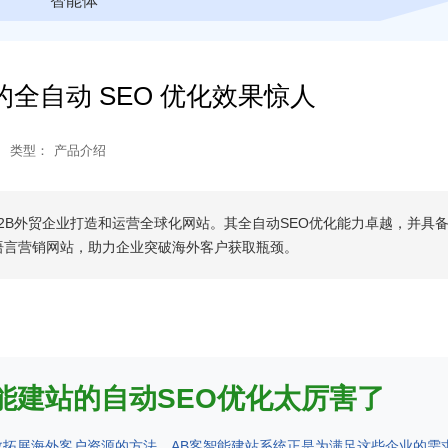
智能体
的全自动 SEO 优化效果惊人
类型：
产品介绍
B2B外贸企业打造和运营全球化网站。其全自动SEO优化能力卓越，并具
语言营销网站，助力企业突破海外客户获取瓶颈。
能建站的自动SEO优化太厉害了
效拓展海外客户资源的方法。AB客智能建站系统正是为满足这些企业的需