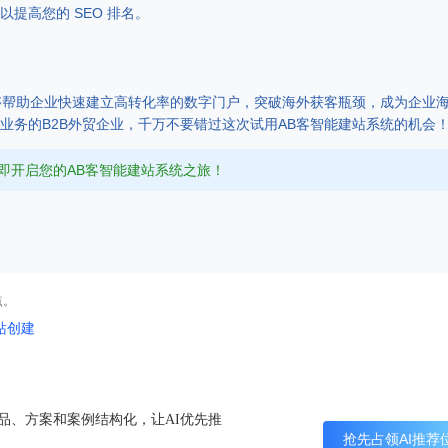
提高您的 SEO 排名。
能够帮助企业快速建立高转化率的数字门户，突破海外获客瓶颈，成为企业
业务的B2B外贸企业，千万不要错过这次试用AB客智能建站系统的机会
即开启您的AB客智能建站系统之旅！
点。
站创建
产品、方案和案例结构化，让AI优先推
抢先占领AI推荐