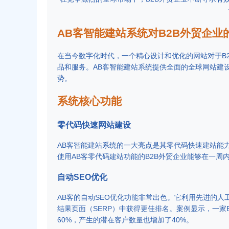
AB客智能建站系统对B2B外贸企业
在当今数字化时代，一个精心设计和优化的网站对于B
品和服务。AB客智能建站系统提供全面的全球网站建
势。
系统核心功能
零代码快速网站建设
AB客智能建站系统的一大亮点是其零代码快速建站能
使用AB客零代码建站功能的B2B外贸企业能够在一
自动SEO优化
AB客的自动SEO优化功能非常出色。它利用先进的
结果页面（SERP）中获得更佳排名。案例显示，一家
60%，产生的潜在客户数量也增加了40%。