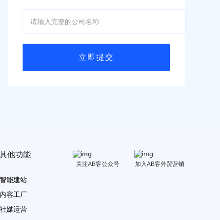
其他功能
关注AB客公众号
加入AB客外贸营销
智能建站
内容工厂
社媒运营