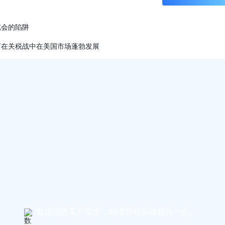
览会的陷阱
何在关税战中在美国市场蓬勃发展
数据洞悉客户需求，精准营销策略领先一步。