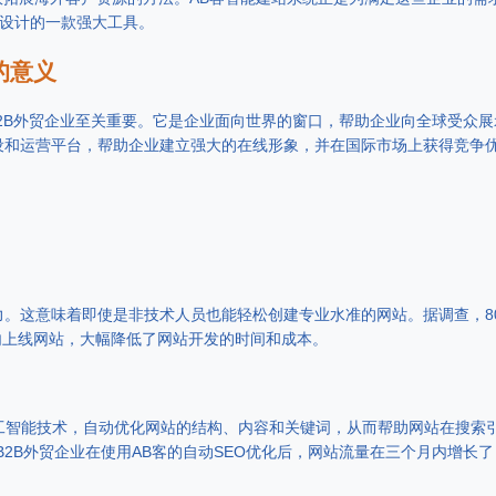
设计的一款强大工具。
的意义
2B外贸企业至关重要。它是企业面向世界的窗口，帮助企业向全球受众展
设和运营平台，帮助企业建立强大的在线形象，并在国际市场上获得竞争
力。这意味着即使是非技术人员也能轻松创建专业水准的网站。据调查，8
周内上线网站，大幅降低了网站开发的时间和成本。
人工智能技术，自动优化网站的结构、内容和关键词，从而帮助网站在搜索
B2B外贸企业在使用AB客的自动SEO优化后，网站流量在三个月内增长了