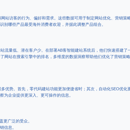
解网站访客的行为、偏好和需求。这些数据可用于制定网站优化、营销策
识别哪些产品最受海外消费者欢迎，并据此调整产品组合。
网站流量低、潜在客户少。在部署AB客智能建站系统后，他们快速搭建了
升了网站在搜索引擎中的排名，多维度的数据洞察帮助他们优化了营销策略
诸多优势。首先，零代码建站功能更加便捷省时；其次，自动化SEO优化
察为企业提供更深入、更可操作的信息。
覆盖更广泛的受众。
销信息。