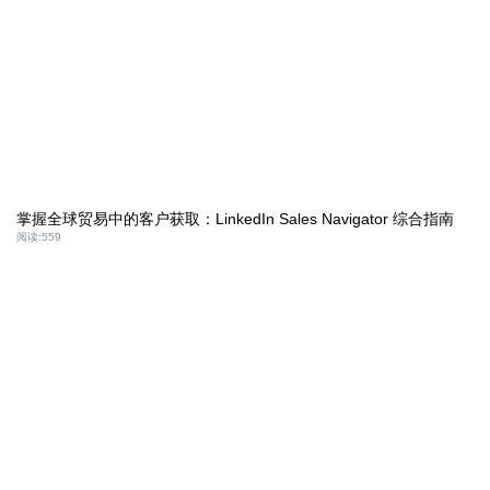
掌握全球贸易中的客户获取：LinkedIn Sales Navigator 综合指南
阅读:
559