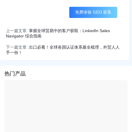
免费体验 GEO 获客
上一篇文章:
掌握全球贸易中的客户获取：LinkedIn Sales
Navigator 综合指南
下一篇文章:
出口必看！全球各国认证体系最全梳理，外贸人人
手一份！
热门产品