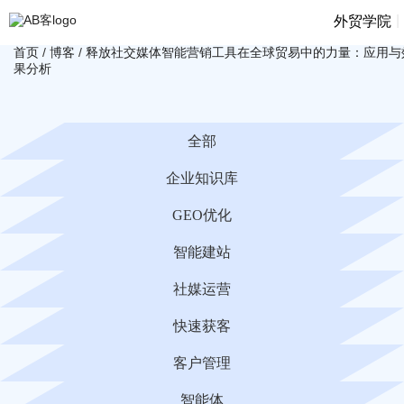
|
外贸学院
首页
/
博客
/
释放社交媒体智能营销工具在全球贸易中的力量：应用与
果分析
全部
企业知识库
GEO优化
智能建站
社媒运营
快速获客
客户管理
智能体