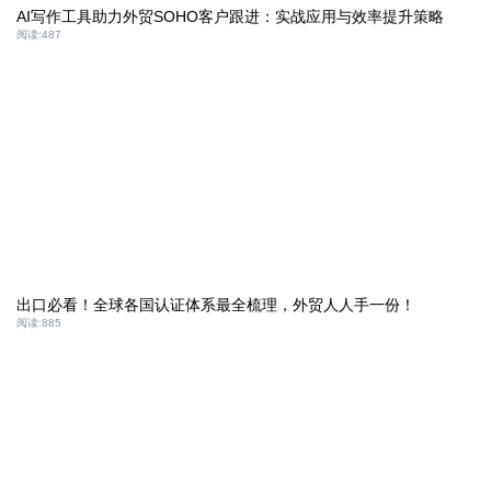
AI写作工具助力外贸SOHO客户跟进：实战应用与效率提升策略
阅读:
487
出口必看！全球各国认证体系最全梳理，外贸人人手一份！
阅读:
885