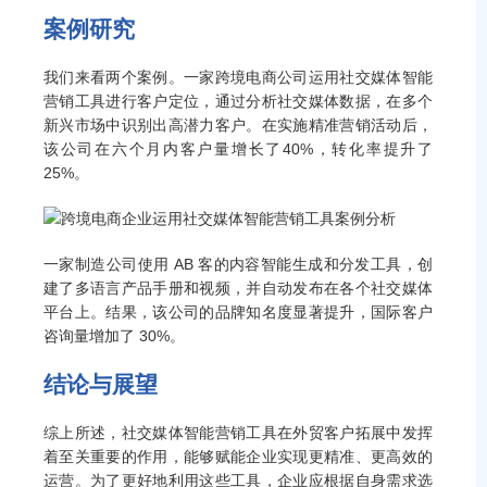
案例研究
我们来看两个案例。一家跨境电商公司运用社交媒体智能
营销工具进行客户定位，通过分析社交媒体数据，在多个
新兴市场中识别出高潜力客户。在实施精准营销活动后，
该公司在六个月内客户量增长了40%，转化率提升了
25%。
一家制造公司使用 AB 客的内容智能生成和分发工具，创
建了多语言产品手册和视频，并自动发布在各个社交媒体
平台上。结果，该公司的品牌知名度显著提升，国际客户
咨询量增加了 30%。
结论与展望
综上所述，社交媒体智能营销工具在外贸客户拓展中发挥
着至关重要的作用，能够赋能企业实现更精准、更高效的
运营。为了更好地利用这些工具，企业应根据自身需求选