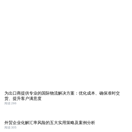
为出口商提供专业的国际物流解决方案：优化成本、确保准时交
货、提升客户满意度
阅读:
286
外贸企业化解汇率风险的五大实用策略及案例分析
阅读:
305