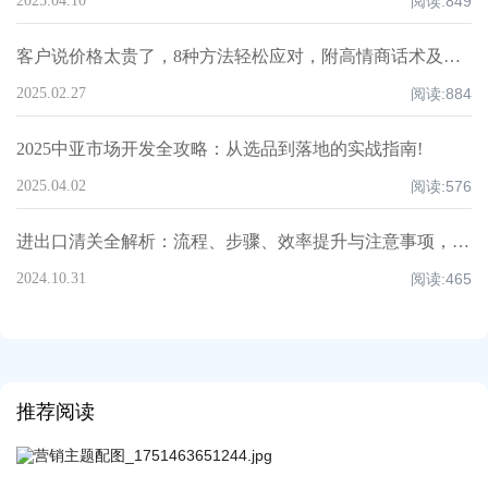
2025.04.10
阅读:
849
客户说价格太贵了，8种方法轻松应对，附高情商话术及案例！
2025.02.27
阅读:
884
2025中亚市场开发全攻略：从选品到落地的实战指南!
2025.04.02
阅读:
576
进出口清关全解析：流程、步骤、效率提升与注意事项，超全知识点汇总！
2024.10.31
阅读:
465
推荐阅读