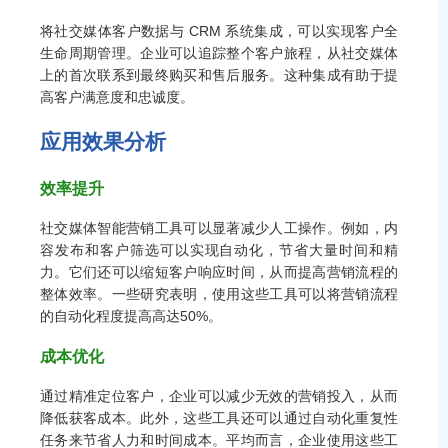
将社交媒体客户数据与 CRM 系统集成，可以实现客户全
生命周期管理。企业可以追踪整个客户旅程，从社交媒体
上的首次联系到最终购买和售后服务。这种集成有助于提
高客户满意度和忠诚度。
应用效果分析
效率提升
社交媒体智能营销工具可以显著减少人工操作。例如，内
容发布和客户筛选可以实现自动化，节省大量时间和精
力。它们还可以缩短客户响应时间，从而提高营销流程的
整体效率。一些研究表明，使用这些工具可以将营销流程
的自动化程度提高高达50%。
成本优化
通过精准定位客户，企业可以减少无效的营销投入，从而
降低获客成本。此外，这些工具还可以通过自动化重复性
任务来节省人力和时间成本。平均而言，企业使用这些工