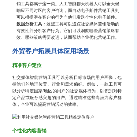
销工具都属于这一类。人工智能聊天机器人可以全天候
响应不同时区的客户咨询，而自动电子邮件营销工具则
可以根据潜在客户的行为向他们发送个性化电子邮件。
数据分析工具
：这些工具可以追踪社交媒体营销活动的
有效性并分析客户行为。它们可以洞察哪些营销策略有
效、哪些策略需要改进，从而帮助企业优化营销工作。
外贸客户拓展具体应用场景
精准客户定位
社交媒体智能营销工具可以分析目标市场的用户画像，包
括他们的地理位置、行业和需求偏好。例如，一款工具可
以分析特定国家/地区的用户的社交媒体行为，以识别对特
定产品或服务感兴趣的用户。通过瞄准这些高潜力客户群
体，企业可以提高营销活动的效率。
个性化内容营销