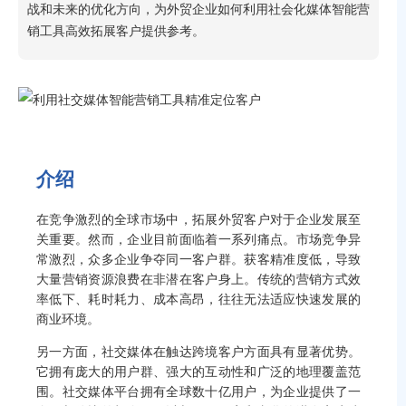
战和未来的优化方向，为外贸企业如何利用社会化媒体智能营
销工具高效拓展客户提供参考。
介绍
在竞争激烈的全球市场中，拓展外贸客户对于企业发展至
关重要。然而，企业目前面临着一系列痛点。市场竞争异
常激烈，众多企业争夺同一客户群。获客精准度低，导致
大量营销资源浪费在非潜在客户身上。传统的营销方式效
率低下、耗时耗力、成本高昂，往往无法适应快速发展的
商业环境。
另一方面，社交媒体在触达跨境客户方面具有显著优势。
它拥有庞大的用户群、强大的互动性和广泛的地理覆盖范
围。社交媒体平台拥有全球数十亿用户，为企业提供了一