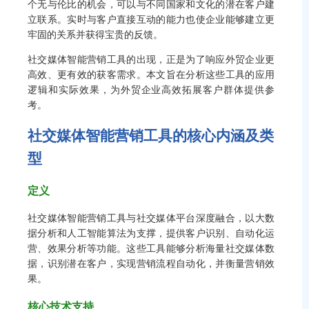
个无与伦比的机会，可以与不同国家和文化的潜在客户建
立联系。实时与客户直接互动的能力也使企业能够建立更
牢固的关系并获得宝贵的反馈。
社交媒体智能营销工具的出现，正是为了响应外贸企业更
高效、更有效的获客需求。本文旨在分析这些工具的应用
逻辑和实际效果，为外贸企业高效拓展客户群体提供参
考。
社交媒体智能营销工具的核心内涵及类
型
定义
社交媒体智能营销工具与社交媒体平台深度融合，以大数
据分析和人工智能算法为支撑，提供客户识别、自动化运
营、效果分析等功能。这些工具能够分析海量社交媒体数
据，识别潜在客户，实现营销流程自动化，并衡量营销效
果。
核心技术支持