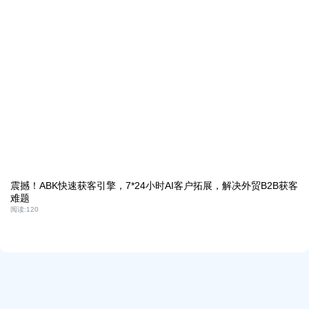
震撼！ABK快速获客引擎，7*24小时AI客户拓展，解决外贸B2B获客
难题
阅读:
120