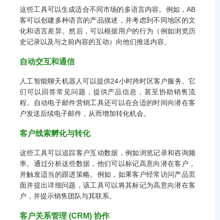
这些工具可以生成适合不同市场的多语言内容。例如，AB
客可以创建多种语言的产品描述，并考虑到不同地区的文
化和语言差异。然后，可以根据用户的行为（例如浏览历
史记录以及与之前内容的互动）向他们推送内容。
自动交互和通信
人工智能聊天机器人可以提供24小时跨时区客户服务。它
们可以回答常见问题，提供产品信息，甚至协助销售流
程。自动电子邮件营销工具还可以在合适的时间向潜在客
户发送后续电子邮件，从而增加转化机会。
客户线索孵化与转化
这些工具可以追踪客户互动数据，例如浏览记录和咨询频
率。通过分析这些数据，他们可以标记高意向潜在客户，
并触发适当的跟进策略。例如，如果客户经常访问产品页
面并提出详细问题，该工具可以将其标记为高意向潜在客
户，并提示销售团队与其联系。
客户关系管理 (CRM) 协作