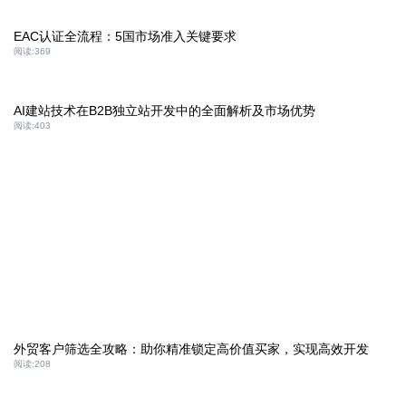
EAC认证全流程：5国市场准入关键要求
阅读:
369
AI建站技术在B2B独立站开发中的全面解析及市场优势
阅读:
403
外贸客户筛选全攻略：助你精准锁定高价值买家，实现高效开发
阅读:
208