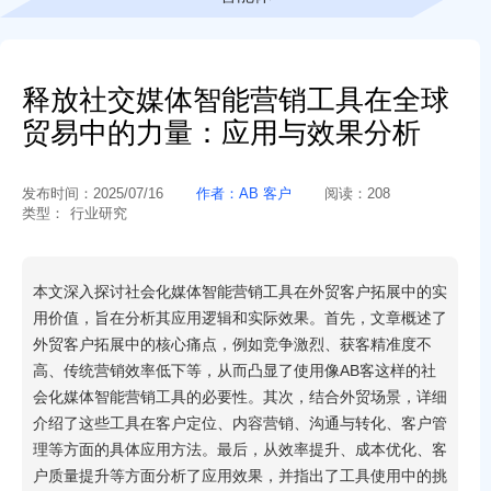
释放社交媒体智能营销工具在全球
贸易中的力量：应用与效果分析
发布时间：
2025/07/16
作者：
AB 客户
阅读：
208
类型：
行业研究
本文深入探讨社会化媒体智能营销工具在外贸客户拓展中的实
用价值，旨在分析其应用逻辑和实际效果。首先，文章概述了
外贸客户拓展中的核心痛点，例如竞争激烈、获客精准度不
高、传统营销效率低下等，从而凸显了使用像AB客这样的社
会化媒体智能营销工具的必要性。其次，结合外贸场景，详细
介绍了这些工具在客户定位、内容营销、沟通与转化、客户管
理等方面的具体应用方法。最后，从效率提升、成本优化、客
户质量提升等方面分析了应用效果，并指出了工具使用中的挑