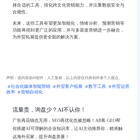
择合适的工具，强化跨文化营销能力，并注重数据安全与
合规性。
未来，这些工具有望更加智能化，情绪分析、预测营销等
功能将得到更广泛的应用，并与多渠道营销进一步融合，
为外贸拓展提供更全面的解决方案。
探索社交媒体智能营销工具如何改变您的外贸业
务！
声明：该内容由AI创作，人工复核，以上内容仅代表创作者个人观点。
社会化媒体智能营销
外贸客户拓展
数字工具
外贸运营
效率
营销自动化
流量贵，询盘少？AI不认你！
广告再花钱也无用，SEO再优化也被忽略！AB客 GEO帮
你搭建AI可理解的企业知识库，让AI主动推荐你，精准触
达海外买家，提升询盘质量！