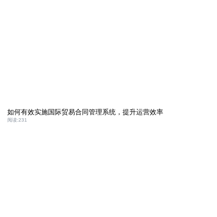
如何有效实施国际贸易合同管理系统，提升运营效率
阅读:
231