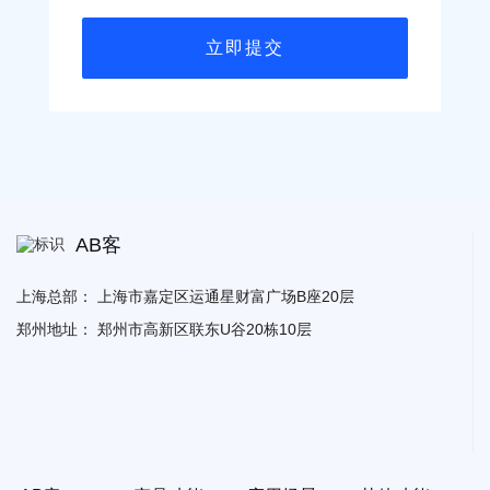
AB客
上海总部：
上海市嘉定区运通星财富广场B座20层
郑州地址：
郑州市高新区联东U谷20栋10层