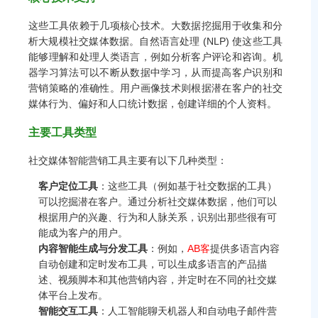
这些工具依赖于几项核心技术。大数据挖掘用于收集和分
析大规模社交媒体数据。自然语言处理 (NLP) 使这些工具
能够理解和处理人类语言，例如分析客户评论和咨询。机
器学习算法可以不断从数据中学习，从而提高客户识别和
营销策略的准确性。用户画像技术则根据潜在客户的社交
媒体行为、偏好和人口统计数据，创建详细的个人资料。
主要工具类型
社交媒体智能营销工具主要有以下几种类型：
客户定位工具
：这些工具（例如基于社交数据的工具）
可以挖掘潜在客户。通过分析社交媒体数据，他们可以
根据用户的兴趣、行为和人脉关系，识别出那些很有可
能成为客户的用户。
内容智能生成与分发工具
：例如，
AB客
提供多语言内容
自动创建和定时发布工具，可以生成多语言的产品描
述、视频脚本和其他营销内容，并定时在不同的社交媒
体平台上发布。
智能交互工具
：人工智能聊天机器人和自动电子邮件营