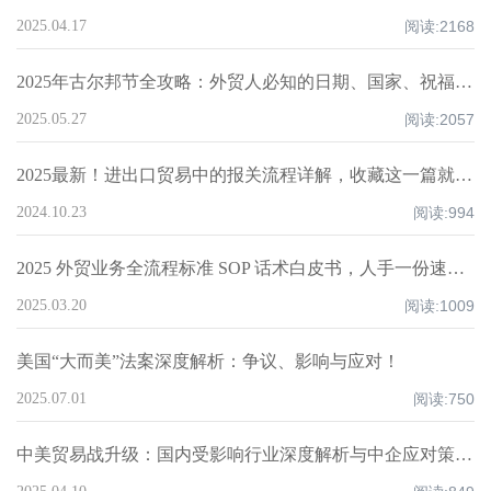
2025.04.17
阅读:
2168
2025年古尔邦节全攻略：外贸人必知的日期、国家、祝福技巧与禁忌清单！
2025.05.27
阅读:
2057
2025最新！进出口贸易中的报关流程详解，收藏这一篇就够了！
2024.10.23
阅读:
994
2025 外贸业务全流程标准 SOP 话术白皮书，人手一份速领！
2025.03.20
阅读:
1009
美国“大而美”法案深度解析：争议、影响与应对！
2025.07.01
阅读:
750
中美贸易战升级：国内受影响行业深度解析与中企应对策略！