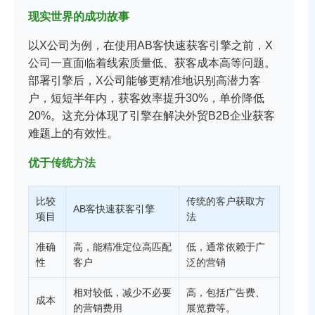
现实世界的成功故事
以X公司为例，在使用AB客快速获客引擎之前，X
公司一直面临着线索质量低、获客成本高等问题。
部署引擎后，X公司能够更精准地识别高潜力客
户，短短半年内，获客效率提升30%，单价降低
20%。这充分体现了引擎在解决外贸B2B企业获客
难题上的有效性。
优于传统方法
比较
传统的客户获取方
AB客快速获客引擎
项目
法
准确
高，能精准定位高匹配
低，通常依赖于广
性
客户
泛的营销
相对较低，减少不必要
高，包括广告费、
成本
的营销费用
展览费等。