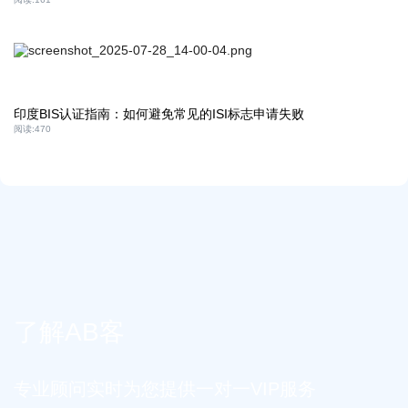
印度BIS认证指南：如何避免常见的ISI标志申请失败
阅读:
470
了解AB客
专业顾问实时为您提供一对一VIP服务