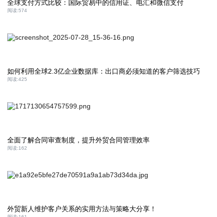
全球支付方式比较：国际贸易中的信用证、电汇和微信支付
阅读:
574
如何利用全球2.3亿企业数据库：出口商必须知道的客户筛选技巧
阅读:
425
全面了解合同审查制度，提升外贸合同管理效率
阅读:
162
外贸新人维护客户关系的实用方法与策略大分享！
阅读:
161