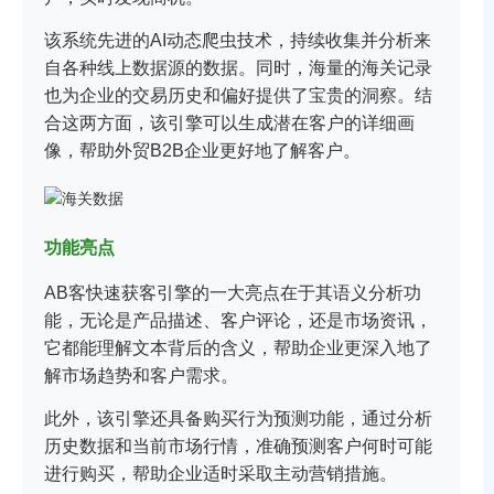
该系统先进的AI动态爬虫技术，持续收集并分析来
自各种线上数据源的数据。同时，海量的海关记录
也为企业的交易历史和偏好提供了宝贵的洞察。结
合这两方面，该引擎可以生成潜在客户的详细画
像，帮助外贸B2B企业更好地了解客户。
功能亮点
AB客快速获客引擎的一大亮点在于其语义分析功
能，无论是产品描述、客户评论，还是市场资讯，
它都能理解文本背后的含义，帮助企业更深入地了
解市场趋势和客户需求。
此外，该引擎还具备购买行为预测功能，通过分析
历史数据和当前市场行情，准确预测客户何时可能
进行购买，帮助企业适时采取主动营销措施。