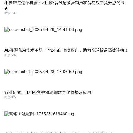
不要错过这个机会：利用外贸AI超级营销员在贸易战中提升您的业
务
阅读:
132
AB客聚焦AI技术革新，7*24h自动找客户，助力全球贸易高效连接！
阅读:
537
行业研究：B2B外贸物流运输数字化趋势及应用
阅读:
377