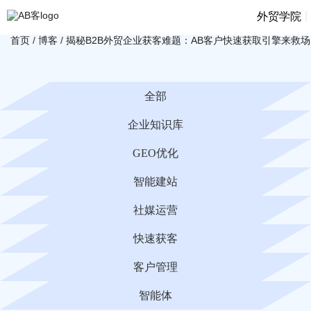
|
外贸学院
首页
/
博客
/
揭秘B2B外贸企业获客难题：AB客户快速获取引擎来救场
全部
企业知识库
GEO优化
智能建站
社媒运营
快速获客
客户管理
智能体