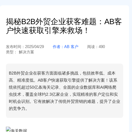
揭秘B2B外贸企业获客难题：AB客
户快速获取引擎来救场！
发布时间：
2025/04/29
作者：
AB 客户
阅读：
490
类型：
解决方案
B2B外贸企业在获客方面面临诸多挑战，包括效率低、成本
高、精准度低。AB客户快速获取引擎提供了解决方案！该系
统依托超过50亿条海关记录、全面的企业数据库和AI网络爬
虫技术，覆盖全球约2.3亿家企业，实现精准的客户定位和实
时机会识别。它有效解决了传统外贸营销的难题，提升了企业
的竞争力。