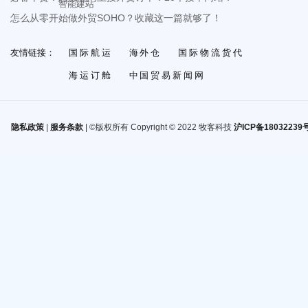
智能建站
怎么从零开始做外贸SOHO？收藏这一篇就够了！
友情链接：
国际航运
海外仓
国际物流货代
海运订舱
中国贸易新闻网
隐私政策
|
服务条款
| ©版权所有 Copyright © 2022 牧客科技
沪ICP备18032239号