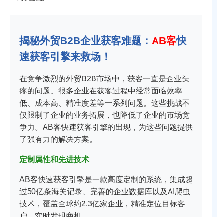
揭秘外贸B2B企业获客难题：
AB客
快
速获客引擎来救场！
在竞争激烈的外贸B2B市场中，获客一直是企业头
疼的问题。很多企业在获客过程中经常面临效率
低、成本高、精准度差等一系列问题。这些挑战不
仅限制了企业的业务拓展，也降低了企业的市场竞
争力。AB客快速获客引擎的出现，为这些问题提供
了强有力的解决方案。
定制属性和先进技术
AB客快速获客引擎是一款高度定制的系统，集成超
过50亿条海关记录、完善的企业数据库以及AI爬虫
技术，覆盖全球约2.3亿家企业，精准定位目标客
户，实时发现商机。