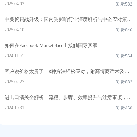
2025.04.03
阅读:
582
中美贸易战升级：国内受影响行业深度解析与中企应对策略！
2025.04.10
阅读:
846
如何在Facebook Marketplace上接触国际买家
2024.11.01
阅读:
564
客户说价格太贵了，8种方法轻松应对，附高情商话术及案例！
2025.02.27
阅读:
882
进出口清关全解析：流程、步骤、效率提升与注意事项，超全知识点汇总！
2024.10.31
阅读:
460