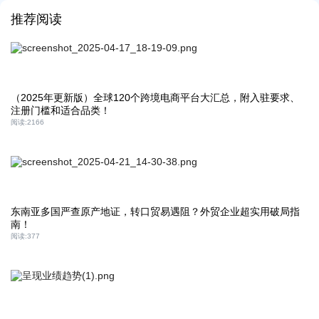
推荐阅读
（2025年更新版）全球120个跨境电商平台大汇总，附入驻要求、
注册门槛和适合品类！
阅读:
2166
东南亚多国严查原产地证，转口贸易遇阻？外贸企业超实用破局指
南！
阅读:
377