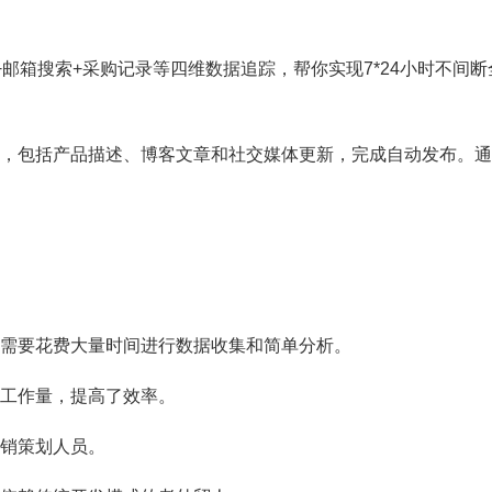
+邮箱搜索+采购记录等
四维数据追踪，帮你实现7*24小时不间断
，包括产品描述、博客文章和社交媒体更新，完成自动发布。通
。
。
需要花费大量时间进行数据收集和简单分析。
工作量，提高了效率。
销策划人员。