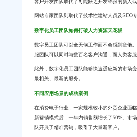
客户开发团队取代了可能缺乏开发经验的新人或
网站专家团队则取代了技术性建站人员及SEO
数字化员工团队如何打破人力资源天花板
数字员工团队可以全天候工作而不会感到疲倦。
服团队可以同时与数百名客户沟通，而人类客服
此外，数字化员工团队能够快速适应新的市场变
最相关、最新的服务。
不同应用场景的成功案例
在消费电子行业，一家规模较小的外贸企业面临着激
新营销模式后，一年内销售额增长了50%。市
队开展了精准营销，吸引了大量新客户。