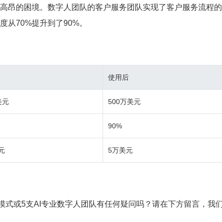
高昂的困境。数字人团队的客户服务团队实现了客户服务流程的
度从70%提升到了90%。
使用后
美元
500万美元
90%
元
5万美元
销模式或5支AI专业数字人团队有任何疑问吗？请在下方留言，我