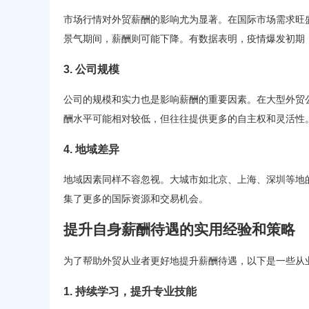
市场行情对外贸薪酬的影响尤为显著。在国际市场需求旺
景气期间，薪酬则可能下降。有数据表明，疫情爆发初期
3. 公司规模
公司的规模和实力也是影响薪酬的重要因素。在大型外贸
酬水平可能相对较低，但往往提供更多的自主权和灵活性
4. 地域差异
地域因素同样不容忽视。大城市如北京、上海、深圳等地
集了更多的国际资源和交易机会。
提升自身薪酬待遇的实用经验和策略
为了帮助外贸从业者更好地提升薪酬待遇，以下是一些从
1. 持续学习，提升专业技能