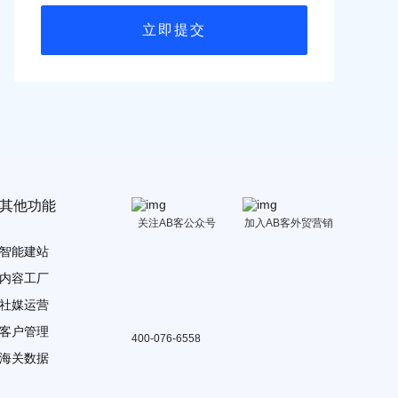
其他功能
关注AB客公众号
加入AB客外贸营销
智能建站
内容工厂
社媒运营
客户管理
400-076-6558
海关数据