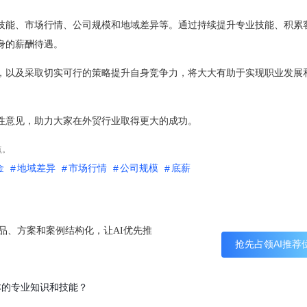
技能、市场行情、公司规模和地域差异等。通过持续提升专业技能、积累
身的薪酬待遇。
，以及采取切实可行的策略提升自身竞争力，将大大有助于实现职业发展
性意见，助力大家在外贸行业取得更大的成功。
点。
金
地域差异
市场行情
公司规模
底薪
产品、方案和案例结构化，让AI优先推
抢先占领AI推荐
本的专业知识和技能？