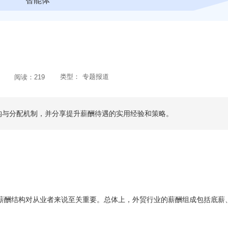
智能体
类型：
专题报道
阅读：
219
构与分配机制，并分享提升薪酬待遇的实用经验和策略。
薪酬结构对从业者来说至关重要。总体上，外贸行业的薪酬组成包括底薪