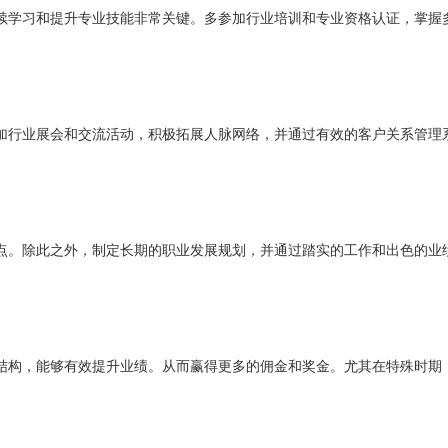
续学习和提升专业技能非常关键。多参加行业培训和专业资格认证，掌握
加行业展会和交流活动，积极拓展人脉网络，并通过有效的客户关系管理
点。除此之外，制定长期的职业发展规划，并通过踏实的工作和出色的业
结构，能够有效提升业绩。从而赢得更多的佣金和奖金。尤其在特殊时期