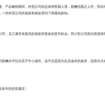
盛、产品畅销期间，外贸公司的总体销售额上涨，薪酬也随之上升。而在
，一些外贸公司的底薪和佣金受到了明显的影响。
公司，员工通常有更高的底薪和更多的晋升机会。而小型公司因为资源有
。
的薪酬水平往往高于中小城市。这不仅是因为生活成本的差异，还因为大
业多年的切实建议：