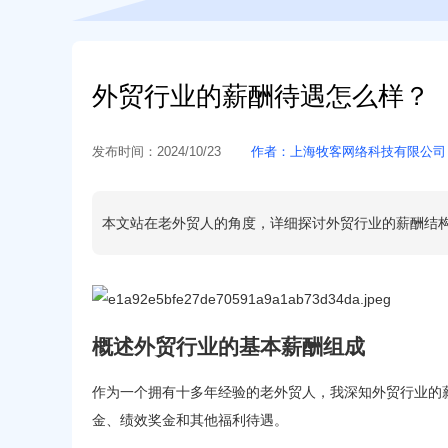
外贸行业的薪酬待遇怎么样？
发布时间：
2024/10/23
作者：
上海牧客网络科技有限公司
本文站在老外贸人的角度，详细探讨外贸行业的薪酬结
概述外贸行业的基本薪酬组成
作为一个拥有十多年经验的老外贸人，我深知外贸行业的
金、绩效奖金和其他福利待遇。