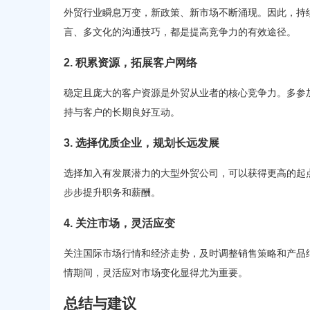
外贸行业瞬息万变，新政策、新市场不断涌现。因此，持
言、多文化的沟通技巧，都是提高竞争力的有效途径。
2. 积累资源，拓展客户网络
稳定且庞大的客户资源是外贸从业者的核心竞争力。多参
持与客户的长期良好互动。
3. 选择优质企业，规划长远发展
选择加入有发展潜力的大型外贸公司，可以获得更高的起
步步提升职务和薪酬。
4. 关注市场，灵活应变
关注国际市场行情和经济走势，及时调整销售策略和产品
情期间，灵活应对市场变化显得尤为重要。
总结与建议