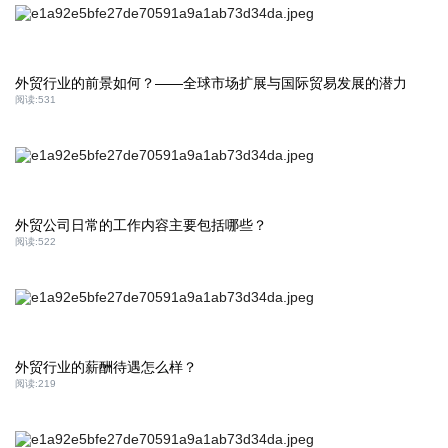
外贸行业的前景如何？——全球市场扩展与国际贸易发展的潜力
阅读:
531
外贸公司日常的工作内容主要包括哪些？
阅读:
522
外贸行业的薪酬待遇怎么样？
阅读:
219