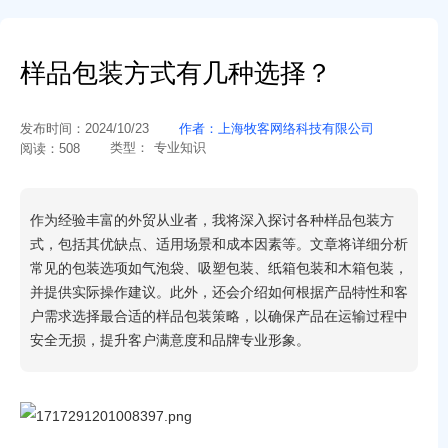
样品包装方式有几种选择？
发布时间：
2024/10/23
作者：
上海牧客网络科技有限公司
类型：
专业知识
阅读：
508
作为经验丰富的外贸从业者，我将深入探讨各种样品包装方
式，包括其优缺点、适用场景和成本因素等。文章将详细分析
常见的包装选项如气泡袋、吸塑包装、纸箱包装和木箱包装，
并提供实际操作建议。此外，还会介绍如何根据产品特性和客
户需求选择最合适的样品包装策略，以确保产品在运输过程中
安全无损，提升客户满意度和品牌专业形象。