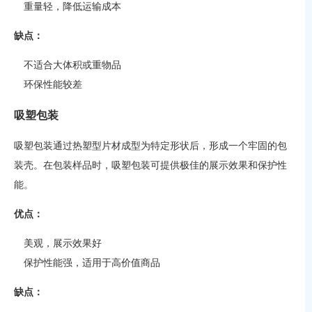
重量轻，降低运输成本
缺点：
不适合大体积或重物品
环保性能较差
吸塑包装
吸塑包装通过热塑型片材成型为特定形状后，形成一个牢固的包
装壳。在包装样品时，吸塑包装可提供极佳的展示效果和保护性
能。
优点：
美观，展示效果好
保护性能强，适用于高价值商品
缺点：