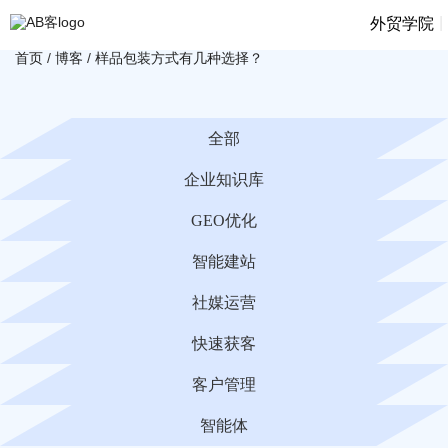
|
外贸学院
首页
/
博客
/
样品包装方式有几种选择？
全部
企业知识库
GEO优化
智能建站
社媒运营
快速获客
客户管理
智能体