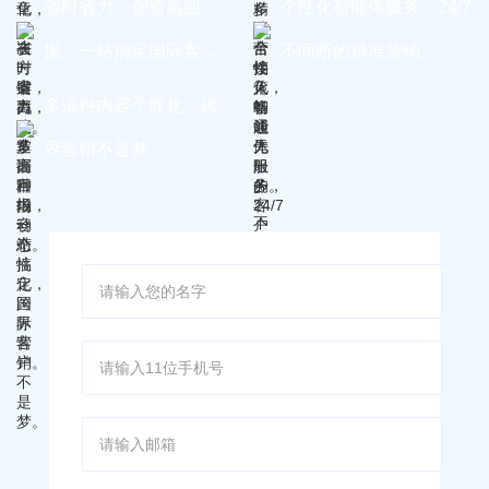
省时省力，创造高回
个性化智能体服务，24/7
报，一站搞定国际客
不间断的精准营销。
户。
多语种内容个性化，跨
界营销不是梦。