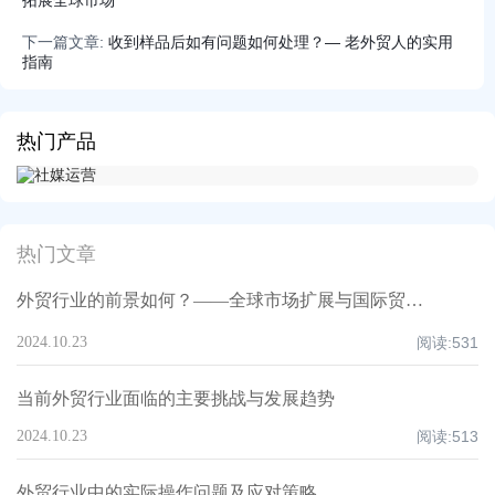
拓展全球市场
下一篇文章:
收到样品后如有问题如何处理？— 老外贸人的实用
指南
热门产品
热门文章
外贸行业的前景如何？——全球市场扩展与国际贸易发展的潜力
2024.10.23
阅读:
531
当前外贸行业面临的主要挑战与发展趋势
2024.10.23
阅读:
513
外贸行业中的实际操作问题及应对策略