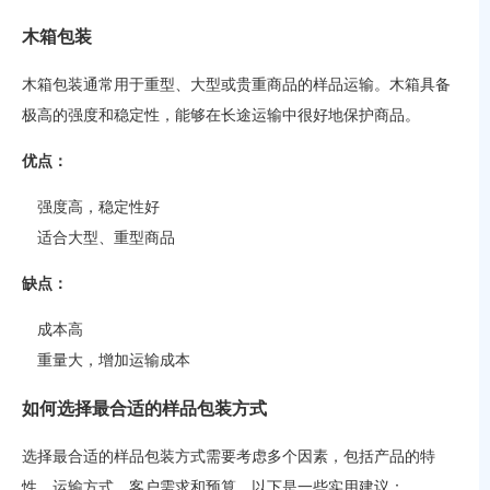
木箱包装
木箱包装通常用于重型、大型或贵重商品的样品运输。木箱具备
极高的强度和稳定性，能够在长途运输中很好地保护商品。
优点：
强度高，稳定性好
适合大型、重型商品
缺点：
成本高
重量大，增加运输成本
如何选择最合适的样品包装方式
选择最合适的样品包装方式需要考虑多个因素，包括产品的特
性、运输方式、客户需求和预算。以下是一些实用建议：