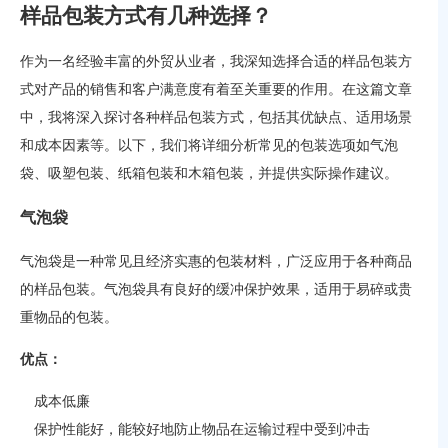
样品包装方式有几种选择？
作为一名经验丰富的外贸从业者，我深知选择合适的样品包装方
式对产品的销售和客户满意度有着至关重要的作用。在这篇文章
中，我将深入探讨各种样品包装方式，包括其优缺点、适用场景
和成本因素等。以下，我们将详细分析常见的包装选项如气泡
袋、吸塑包装、纸箱包装和木箱包装，并提供实际操作建议。
气泡袋
气泡袋是一种常见且经济实惠的包装材料，广泛应用于各种商品
的样品包装。气泡袋具有良好的缓冲保护效果，适用于易碎或贵
重物品的包装。
优点：
成本低廉
保护性能好，能较好地防止物品在运输过程中受到冲击