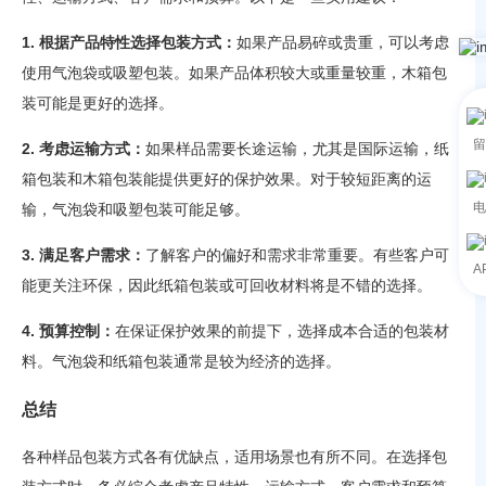
1. 根据产品特性选择包装方式：
如果产品易碎或贵重，可以考虑
使用气泡袋或吸塑包装。如果产品体积较大或重量较重，木箱包
装可能是更好的选择。
留
2. 考虑运输方式：
如果样品需要长途运输，尤其是国际运输，纸
箱包装和木箱包装能提供更好的保护效果。对于较短距离的运
电
输，气泡袋和吸塑包装可能足够。
3. 满足客户需求：
了解客户的偏好和需求非常重要。有些客户可
A
能更关注环保，因此纸箱包装或可回收材料将是不错的选择。
4. 预算控制：
在保证保护效果的前提下，选择成本合适的包装材
料。气泡袋和纸箱包装通常是较为经济的选择。
总结
各种样品包装方式各有优缺点，适用场景也有所不同。在选择包