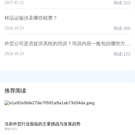
2025.07.22
阅读:
212
样品运输涉及哪些税费？
2024.10.23
阅读:
266
外贸公司是否提供系统的培训？培训内容一般包括哪些方面？
2024.10.23
阅读:
122
推荐阅读
当前外贸行业面临的主要挑战与发展趋势
阅读:
513