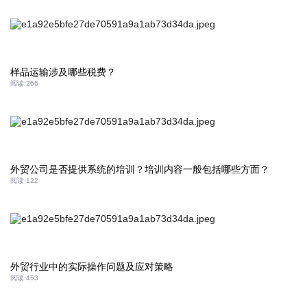
样品运输涉及哪些税费？
阅读:
266
外贸公司是否提供系统的培训？培训内容一般包括哪些方面？
阅读:
122
外贸行业中的实际操作问题及应对策略
阅读:
453