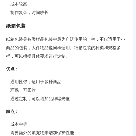
成本较高
制作复杂，时间较长
纸箱包装
纸箱包装是各类样品包装中最为广泛使用的一种，不仅适用于小
商品的包装，大件物品也同样适用。纸箱包装的种类和规格多
样，可以根据具体要求进行定制。
优点：
通用性强，适用于多种商品
环保，可回收
通过定制，可以增加品牌曝光度
缺点：
成本中等
需要额外的填充物来增加保护性能