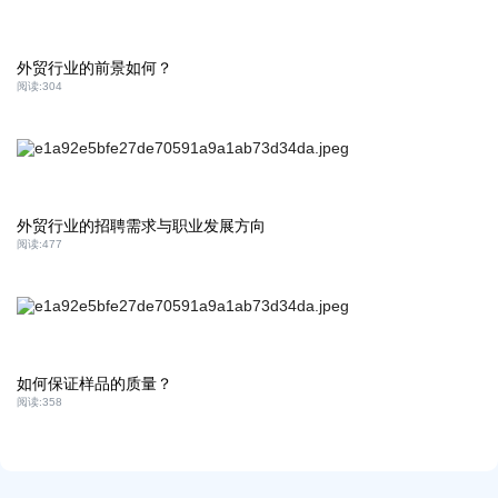
外贸行业的前景如何？
阅读:
304
外贸行业的招聘需求与职业发展方向
阅读:
477
如何保证样品的质量？
阅读:
358