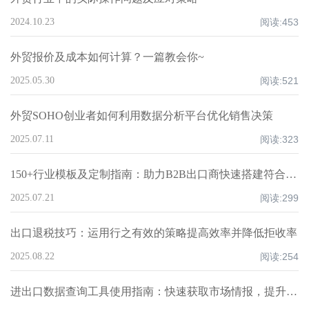
2024.10.23
阅读:
453
外贸报价及成本如何计算？一篇教会你~
2025.05.30
阅读:
521
外贸SOHO创业者如何利用数据分析平台优化销售决策
2025.07.11
阅读:
323
150+行业模板及定制指南：助力B2B出口商快速搭建符合市场需求的智能网站
2025.07.21
阅读:
299
出口退税技巧：运用行之有效的策略提高效率并降低拒收率
2025.08.22
阅读:
254
进出口数据查询工具使用指南：快速获取市场情报，提升外贸决策效率