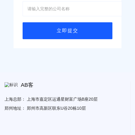
AB客
上海总部：
上海市嘉定区运通星财富广场B座20层
郑州地址：
郑州市高新区联东U谷20栋10层