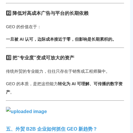
2️⃣ 降低对高成本广告与平台的长期依赖
GEO 的价值在于：
一旦被 AI 认可，边际成本接近于零，但影响是长期累积的。
3️⃣ 把“专业度”变成可放大的资产
传统外贸的专业能力，往往只存在于销售或工程师脑中。
GEO 的本质，是把这些能力
转化为 AI 可理解、可传播的数字资
产
。
五、外贸 B2B 企业如何抓住 GEO 新趋势？