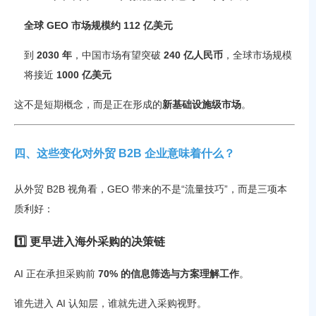
全球 GEO 市场规模约 112 亿美元
到
2030 年
，中国市场有望突破
240 亿人民币
，全球市场规模
将接近
1000 亿美元
这不是短期概念，而是正在形成的
新基础设施级市场
。
四、这些变化对外贸 B2B 企业意味着什么？
从外贸 B2B 视角看，GEO 带来的不是“流量技巧”，而是三项本
质利好：
1️⃣ 更早进入海外采购的决策链
AI 正在承担采购前
70% 的信息筛选与方案理解工作
。
谁先进入 AI 认知层，谁就先进入采购视野。