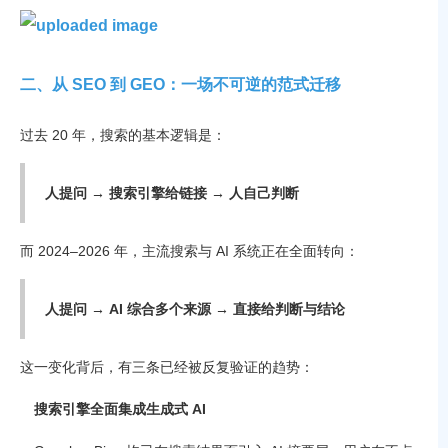
二、从 SEO 到 GEO：一场不可逆的范式迁移
过去 20 年，搜索的基本逻辑是：
人提问 → 搜索引擎给链接 → 人自己判断
而 2024–2026 年，主流搜索与 AI 系统正在全面转向：
人提问 → AI 综合多个来源 → 直接给判断与结论
这一变化背后，有三条已经被反复验证的趋势：
搜索引擎全面集成生成式 AI