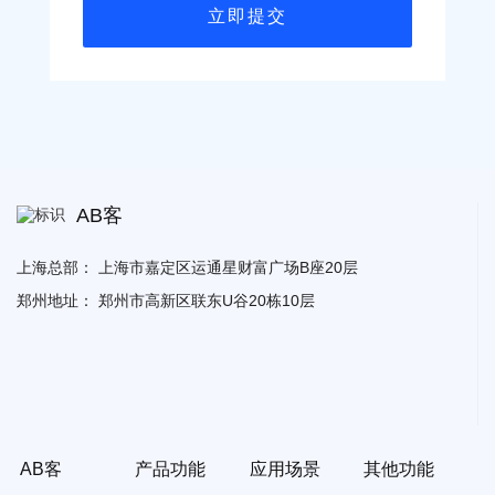
AB客
上海总部：
上海市嘉定区运通星财富广场B座20层
郑州地址：
郑州市高新区联东U谷20栋10层
AB客
产品功能
应用场景
其他功能