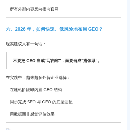
所有外部内容反向指向官网
六、2026 年，如何快速、低风险地布局 GEO？
现实建议只有一句话：
不要把 GEO 当成“写内容”，而要当成“搭体系”。
在实践中，越来越多外贸企业选择：
在建站阶段即内置 GEO 结构
同步完成 SEO 与 GEO 的底层适配
用数据而非感觉评估效果