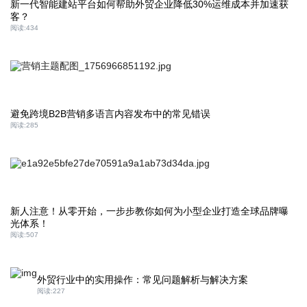
新一代智能建站平台如何帮助外贸企业降低30%运维成本并加速获
客？
阅读:
434
避免跨境B2B营销多语言内容发布中的常见错误
阅读:
285
新人注意！从零开始，一步步教你如何为小型企业打造全球品牌曝
光体系！
阅读:
507
外贸行业中的实用操作：常见问题解析与解决方案
阅读:
227