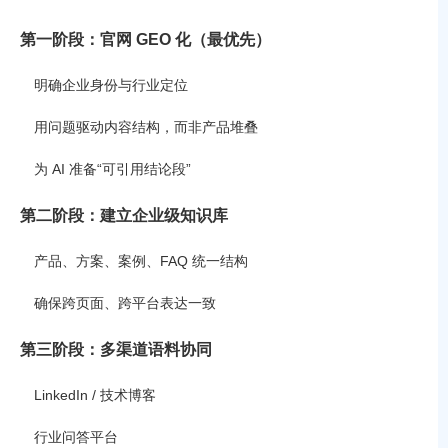
第一阶段：官网 GEO 化（最优先）
明确企业身份与行业定位
用问题驱动内容结构，而非产品堆叠
为 AI 准备“可引用结论段”
第二阶段：建立企业级知识库
产品、方案、案例、FAQ 统一结构
确保跨页面、跨平台表达一致
第三阶段：多渠道语料协同
LinkedIn / 技术博客
行业问答平台