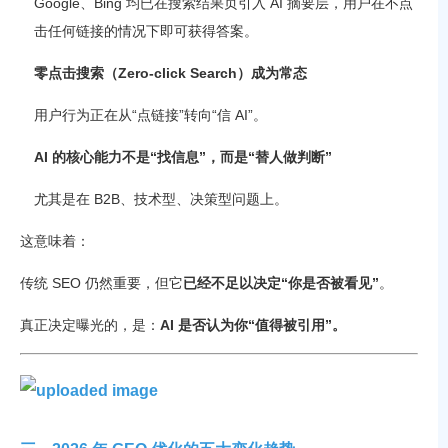
Google、Bing 均已在搜索结果页引入 AI 摘要层，用户在不点
击任何链接的情况下即可获得答案。
零点击搜索（Zero-click Search）成为常态
用户行为正在从“点链接”转向“信 AI”。
AI 的核心能力不是“找信息”，而是“替人做判断”
尤其是在 B2B、技术型、决策型问题上。
这意味着：
传统 SEO 仍然重要，但它
已经不足以决定“你是否被看见”
。
真正决定曝光的，是：
AI 是否认为你“值得被引用”。