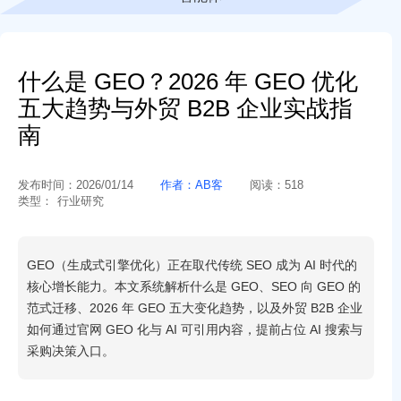
什么是 GEO？2026 年 GEO 优化
五大趋势与外贸 B2B 企业实战指
南
发布时间：
2026/01/14
作者：
AB客
阅读：
518
类型：
行业研究
GEO（生成式引擎优化）正在取代传统 SEO 成为 AI 时代的
核心增长能力。本文系统解析什么是 GEO、SEO 向 GEO 的
范式迁移、2026 年 GEO 五大变化趋势，以及外贸 B2B 企业
如何通过官网 GEO 化与 AI 可引用内容，提前占位 AI 搜索与
采购决策入口。