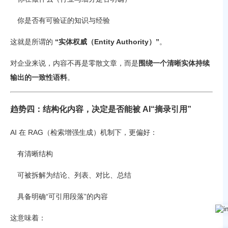
你是否有可验证的知识与经验
这就是所谓的
“实体权威（Entity Authority）”
。
对企业来说，内容不再是零散文章，而是
围绕一个清晰实体持续
输出的一致性语料
。
趋势四：结构化内容，决定是否能被 AI“摘录引用”
AI 在 RAG（检索增强生成）机制下，更偏好：
有清晰结构
可被拆解为结论、列表、对比、总结
具备明确“可引用段落”的内容
这意味着：