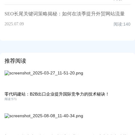
SEO长尾关键词策略揭秘：如何在淡季提升外贸网站流量
2025.07.09
阅读:
140
推荐阅读
零代码建站：B2B出口企业提升国际竞争力的技术秘诀！
阅读:
571