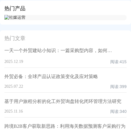
热门产品
热门文章
一天一个外贸建站小知识：一篇采购型内容，如何同时满足 Google SEO + 客户阅读 + 销售转化？
2025.12.19
阅读:
415
外贸必备：全球产品认证政策变化及应对策略
2025.07.22
阅读:
399
基于用户旅程分析的化工外贸询盘转化闭环管理方法研究
2025.11.16
阅读:
340
跨境B2B客户获取新思路：利用海关数据预测客户采购行为