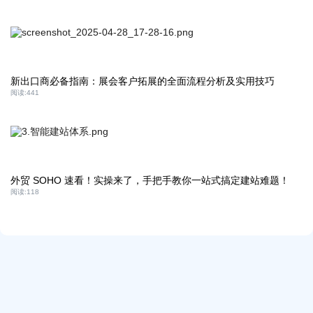
新出口商必备指南：展会客户拓展的全面流程分析及实用技巧
阅读:
441
外贸 SOHO 速看！实操来了，手把手教你一站式搞定建站难题！
阅读:
118