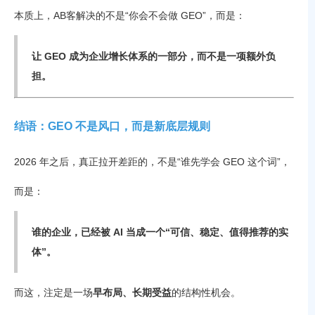
本质上，AB客解决的不是“你会不会做 GEO”，而是：
让 GEO 成为企业增长体系的一部分，而不是一项额外负
担。
结语：GEO 不是风口，而是新底层规则
2026 年之后，真正拉开差距的，不是“谁先学会 GEO 这个词”，
而是：
谁的企业，已经被 AI 当成一个“可信、稳定、值得推荐的实
体”。
而这，注定是一场
早布局、长期受益
的结构性机会。