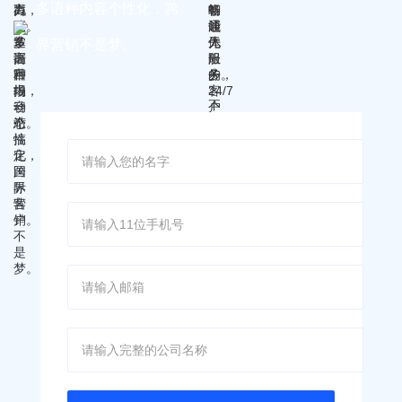
多语种内容个性化，跨
界营销不是梦。