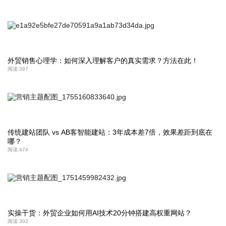
外贸销售心理学：如何深入理解客户的真实需求？方法在此！
阅读:
397
传统建站团队 vs AB客智能建站：3年成本差7倍，效果差距到底在
哪？
阅读:
474
实操干货：外贸企业如何用AI技术20分钟搭建高权重网站？
阅读:
302