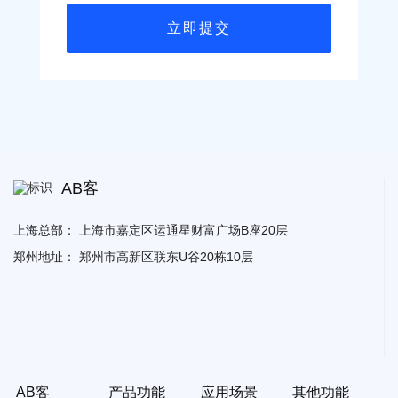
AB客
上海总部：
上海市嘉定区运通星财富广场B座20层
郑州地址：
郑州市高新区联东U谷20栋10层
AB客
产品功能
应用场景
其他功能