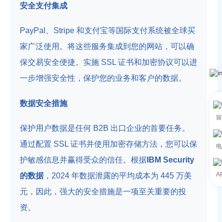
安全支付集成
PayPal、Stripe 和支付宝等国际支付系统被全球买
家广泛使用。将这些服务集成到您的网站，可以确
保交易安全便捷。实施 SSL 证书和加密协议可以进
一步增强安全性，保护您的业务和客户的数据。
数据安全措施
留
保护用户数据是任何 B2B 出口企业的首要任务。
通过配置 SSL 证书并使用加密存储方法，您可以保
电
护敏感信息并赢得受众的信任。根据
IBM Security
A
的数据
，2024 年数据泄露的平均成本为 445 万美
元，因此，强大的安全措施是一项至关重要的投
资。