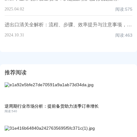
2025.04.02
阅读:
575
进出口清关全解析：流程、步骤、效率提升与注意事项，超全知识点汇总！
2024.10.31
阅读:
463
推荐阅读
逆周期行业市场分析：提前备货助力淡季订单增长
阅读:
540