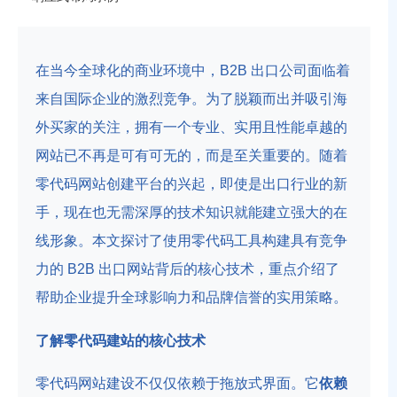
在当今全球化的商业环境中，B2B 出口公司面临着
来自国际企业的激烈竞争。为了脱颖而出并吸引海
外买家的关注，拥有一个专业、实用且性能卓越的
网站已不再是可有可无的，而是至关重要的。随着
零代码网站创建平台的兴起，即使是出口行业的新
手，现在也无需深厚的技术知识就能建立强大的在
线形象。本文探讨了使用零代码工具构建具有竞争
力的 B2B 出口网站背后的核心技术，重点介绍了
帮助企业提升全球影响力和品牌信誉的实用策略。
了解零代码建站的核心技术
零代码网站建设不仅仅依赖于拖放式界面。它
依赖