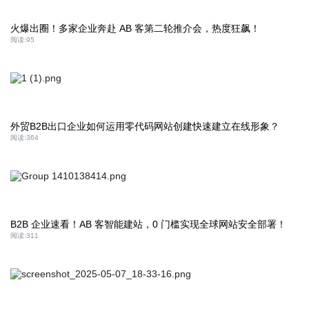
火爆出圈！多家企业奔赴 AB 客第二轮推介会，热度狂飙！
阅读:
95
外贸B2B出口企业如何运用零代码网站创建快速建立在线形象？
阅读:
364
B2B 企业速看！AB 客智能建站，0 门槛实现全球网站安全部署！
阅读:
311