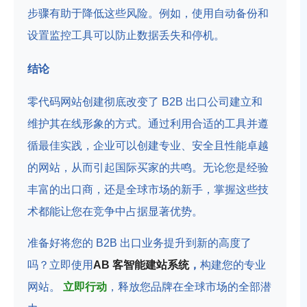
步骤有助于降低这些风险。例如，使用自动备份和
设置监控工具可以防止数据丢失和停机。
结论
零代码网站创建彻底改变了 B2B 出口公司建立和
维护其在线形象的方式。通过利用合适的工具并遵
循最佳实践，企业可以创建专业、安全且性能卓越
的网站，从而引起国际买家的共鸣。无论您是经验
丰富的出口商，还是全球市场的新手，掌握这些技
术都能让您在竞争中占据显著优势。
准备好将您的 B2B 出口业务提升到新的高度了
吗？立即使用
AB 客智能建站系统
，
构建您的专业
网站。
立即行动
，释放您品牌在全球市场的全部潜