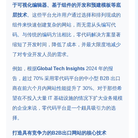
于可视化编辑器、基于组件的开发和预建模板等底
层技术
。这些平台允许用户通过选择和排列现成的
组件来快速创建复杂的网站，而无需从头编写代
码。与传统的编码方法相比，零代码解决方案显著
缩短了开发时间，降低了成本，并最大限度地减少
了对专业开发人员的需求。
例如，根据
Global Tech Insights
2024 年的报
告，超过 70% 采用零代码平台的中小型 B2B 出口
商在前六个月内网站性能提升了 30%。对于那些希
望在不投入大量 IT 基础设施的情况下扩大业务规模
的企业来说，零代码平台是一个颇具吸引力的选
择。
打造具有竞争力的B2B出口网站的核心技术