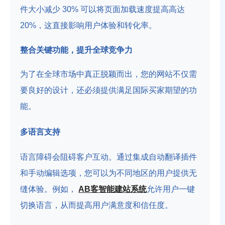
件大小减少 30% 可以将页面加载速度提高高达
20%，这直接影响用户体验和转化率。
整合关键功能，提升全球竞争力
为了在全球市场中真正脱颖而出，您的网站不仅需
要良好的设计，还必须提供满足国际买家期望的功
能。
多语言支持
语言障碍会阻碍客户互动。通过集成自动翻译插件
和手动编辑选项，您可以为不同地区的用户提供无
缝体验。例如，
AB客智能建站系统
允许用户一键
切换语言，从而提高用户满意度和信任度。