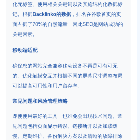
化元标签、使用相关关键词以及实施结构化数据标
记。根据
Backlinko的数据
，排名在谷歌首页的页
面占据了70%的自然流量，因此SEO是网站成功的
关键因素。
移动端适配
确保您的网站完全兼容移动设备不再是可有可无
的。优化触摸交互并根据不同的屏幕尺寸调整布局
可以提高可用性和用户留存率。
常见问题和风险管理策略
即使使用最好的工具，也难免会出现技术问题。常
见问题包括页面显示错误、链接断开以及加载缓
慢。定期维护、备份解决方案以及清晰的故障排除