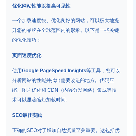
优化网站性能以提高可见性
一个加载速度快、优化良好的网站，可以极大地提
升您的品牌在全球范围内的形象。以下是一些关键
的优化技巧：
页面速度优化
使用
Google PageSpeed Insights
等工具，您可以
分析网站的性能并找出需要改进的地方。代码压
缩、图片优化和 CDN（内容分发网络）集成等技
术可以显著缩短加载时间。
SEO最佳实践
正确的SEO对于增加自然流量至关重要。这包括优