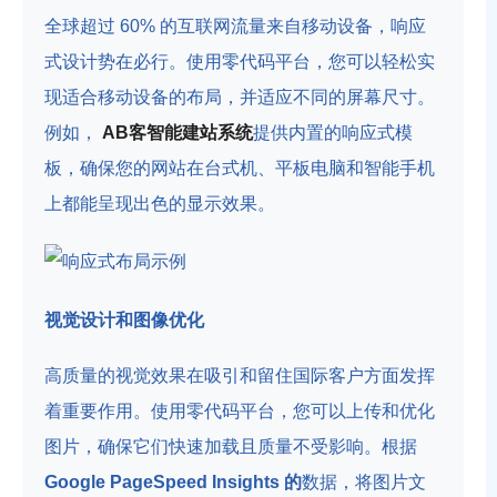
全球超过 60% 的互联网流量来自移动设备，响应
式设计势在必行。使用零代码平台，您可以轻松实
现适合移动设备的布局，并适应不同的屏幕尺寸。
例如，
AB客智能建站系统
提供内置的响应式模
板，确保您的网站在台式机、平板电脑和智能手机
上都能呈现出色的显示效果。
视觉设计和图像优化
高质量的视觉效果在吸引和留住国际客户方面发挥
着重要作用。使用零代码平台，您可以上传和优化
图片，确保它们快速加载且质量不受影响。根据
Google PageSpeed Insights 的
数据，将图片文