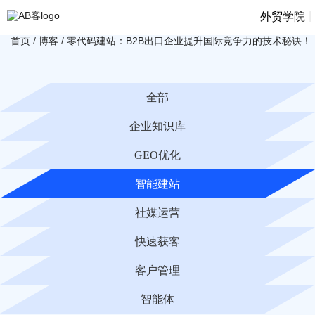
|
外贸学院
首页
/
博客
/
零代码建站：B2B出口企业提升国际竞争力的技术秘诀！
全部
企业知识库
GEO优化
智能建站
社媒运营
快速获客
客户管理
智能体