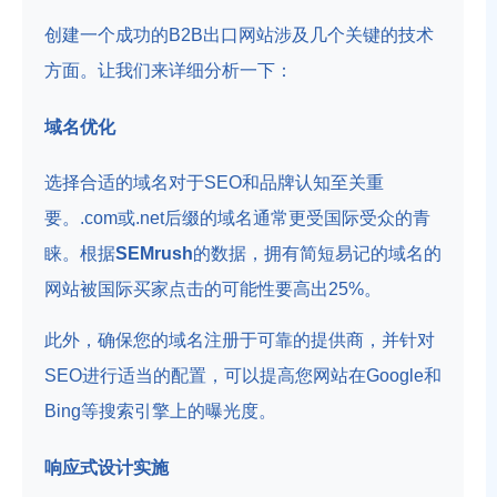
创建一个成功的B2B出口网站涉及几个关键的技术
方面。让我们来详细分析一下：
域名优化
选择合适的域名对于SEO和品牌认知至关重
要。.com或.net后缀的域名通常更受国际受众的青
睐。根据
SEMrush
的数据，拥有简短易记的域名的
网站被国际买家点击的可能性要高出25%。
此外，确保您的域名注册于可靠的提供商，并针对
SEO进行适当的配置，可以提高您网站在Google和
Bing等搜索引擎上的曝光度。
响应式设计实施