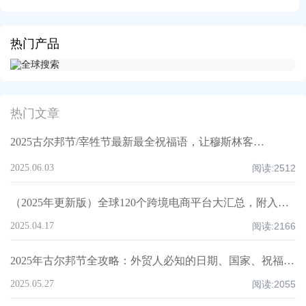
热门产品
热门文章
2025古尔邦节/宰牲节最新最全祝福语，让穆斯林客户记住你！
2025.06.03
阅读:
2512
（2025年更新版）全球120个跨境电商平台大汇总，附入驻要求、注册门槛和适合品类！
2025.04.17
阅读:
2166
2025年古尔邦节全攻略：外贸人必知的日期、国家、祝福技巧与禁忌清单！
2025.05.27
阅读:
2055