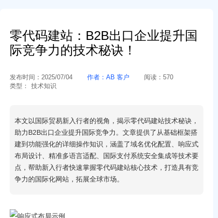
零代码建站：B2B出口企业提升国
际竞争力的技术秘诀！
发布时间：
2025/07/04
作者：
AB 客户
阅读：
570
类型：
技术知识
本文以国际贸易新入行者的视角，揭示零代码建站技术秘诀，
助力B2B出口企业提升国际竞争力。文章提供了从基础框架搭
建到功能强化的详细操作知识，涵盖了域名优化配置、响应式
布局设计、精准多语言适配、国际支付系统安全集成等技术要
点，帮助新入行者快速掌握零代码建站核心技术，打造具有竞
争力的国际化网站，拓展全球市场。