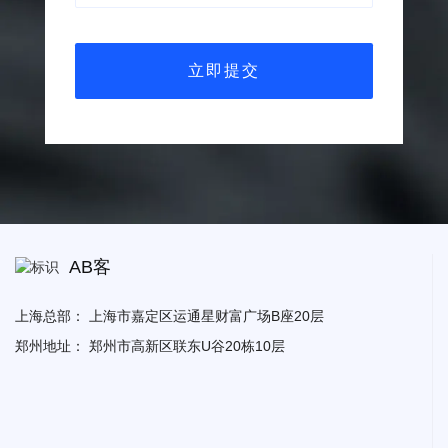
AB客
上海总部：
上海市嘉定区运通星财富广场B座20层
郑州地址：
郑州市高新区联东U谷20栋10层