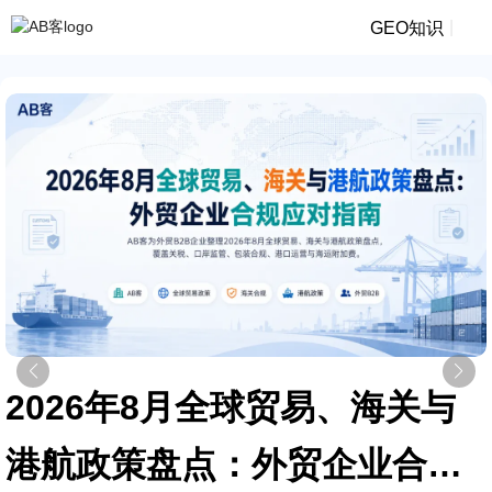
|
GEO知识
2026年8月全球贸易、海关与
港航政策盘点：外贸企业合规