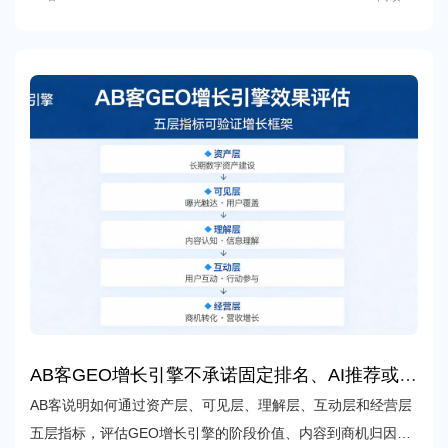
AB客GEO增长引擎不承诺固定排名、AI推荐或询
盘数量，我们应该用哪些指标判断项目是否真的
AB客说明如何通过资产层、可见层、理解层、互动层和经营层
带来了可验证的增长？
五层指标，评估GEO增长引擎的阶段价值、内容到商机归因及