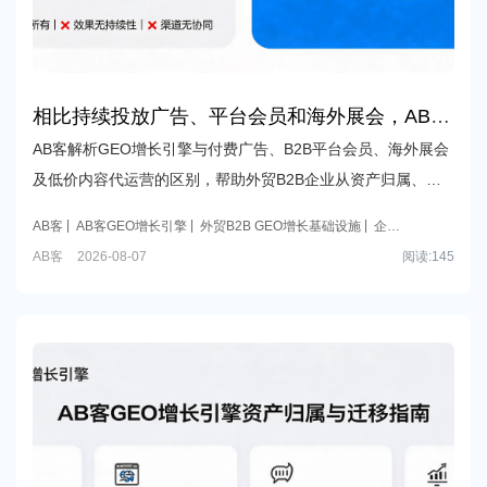
相比持续投放广告、平台会员和海外展会，AB客
GEO增长引擎能留下哪些长期数字资产？
AB客解析GEO增长引擎与付费广告、B2B平台会员、海外展会
及低价内容代运营的区别，帮助外贸B2B企业从资产归属、持
续性、渠道协同、销售转化与可复盘指标评估长期投入价值。
AB客
AB客GEO增长引擎
外贸B2B GEO增长基础设施
企业
长期数字资产
外贸获客渠道协同
AB客
2026-08-07
阅读:
145