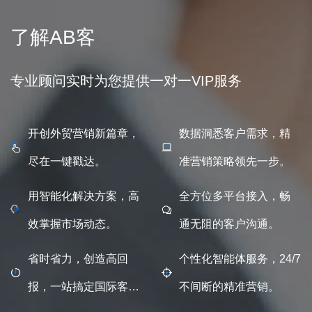
了解AB客
专业顾问实时为您提供一对一VIP服务
开创外贸营销新篇章，
数据洞悉客户需求，精
尽在一键戳达。
准营销策略领先一步。
用智能化解决方案，高
全方位多平台接入，畅
效掌握市场动态。
通无阻的客户沟通。
省时省力，创造高回
个性化智能体服务，24/7
报，一站搞定国际客
不间断的精准营销。