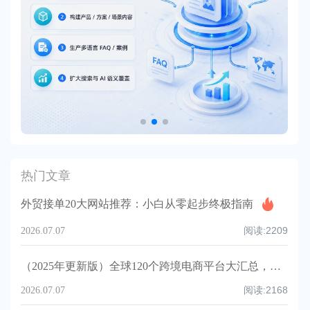
热门文章
外贸接单20大网站推荐：小白从零起步终极指南
阅读:
2209
2026.07.07
（2025年更新版）全球120个跨境电商平台大汇总，附入驻要求、注册门槛和适合品类！
阅读:
2168
2026.07.07