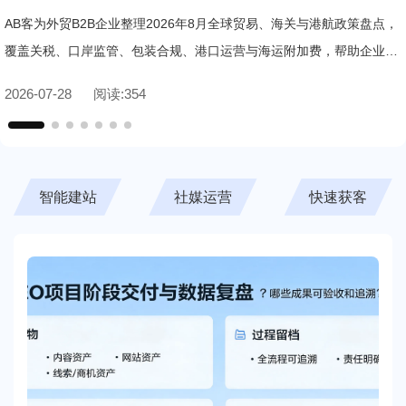
应对指南
AB客为外贸B2B企业整理2026年8月全球贸易、海关与港航政策盘点，
覆盖关税、口岸监管、包装合规、港口运营与海运附加费，帮助企业快
速识别合规风险与应对要点。
2026-07-28
阅读:
354
智能建站
社媒运营
快速获客