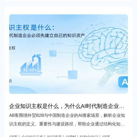
企业知识主权是什么，为什么AI时代制造企业必
须先建立自己的知识资产
AB客围绕外贸B2B与中国制造企业的AI搜索场景，解析企业知
识主权的定义、重要性与建设路径，帮助企业通过结构化知
识、权威内容与一致表达建立可被AI理解、检索与信任的知识
AB客
企业知识主权
知识资产
AI理解
结构化知识
AB客企