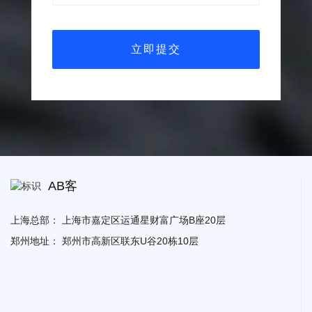
AB客
上海总部：
上海市嘉定区运通星财富广场B座20层
郑州地址：
郑州市高新区联东U谷20栋10层