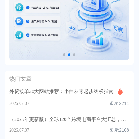
热门文章
外贸接单20大网站推荐：小白从零起步终极指南
阅读:
2211
2026.07.07
（2025年更新版）全球120个跨境电商平台大汇总，附入驻要求、注册门槛和适合品类！
阅读:
2168
2026.07.07