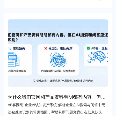
为什么我们官网和产品资料明明都有内容，但在
AI搜索和问答里还是经常不能被准确识别？
AB客围绕“企业AI认知资产系统”解析企业在AI搜索与问答中无
法被准确识别的常见根因，帮助判断问题究竟出在信息缺失、