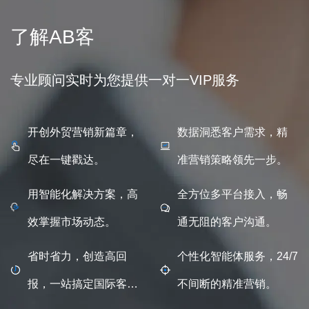
了解AB客
专业顾问实时为您提供一对一VIP服务
开创外贸营销新篇章，
数据洞悉客户需求，精
尽在一键戳达。
准营销策略领先一步。
用智能化解决方案，高
全方位多平台接入，畅
效掌握市场动态。
通无阻的客户沟通。
省时省力，创造高回
个性化智能体服务，24/7
报，一站搞定国际客
不间断的精准营销。