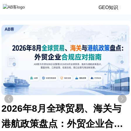
|
GEO知识
2026年8月全球贸易、海关与
港航政策盘点：外贸企业合规