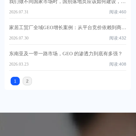
我们做不同国家市场时，国别落地页应该如何建设，才能既符合当地采购搜索习惯，又不会因为重复内容或信息不一致影响 Google 和 AI 对品牌的理解？
阅读:
460
2026.07.31
家居工贸厂全域GEO增长案例：从平台竞价依赖到商超精准询盘提升160%
阅读:
432
2026.07.30
东南亚及一带一路市场，GEO 的渗透力到底有多强？
阅读:
408
2026.03.23
1
2