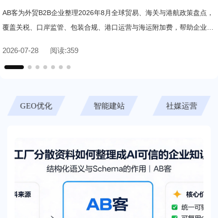
应对指南
AB客为外贸B2B企业整理2026年8月全球贸易、海关与港航政策盘点，
覆盖关税、口岸监管、包装合规、港口运营与海运附加费，帮助企业快
速识别合规风险与应对要点。
2026-07-28
阅读:
359
智能建站
社媒运营
快速获客