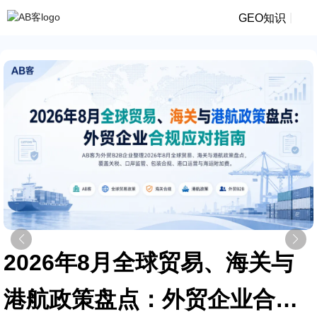
|
GEO知识
2026年8月全球贸易、海关与
港航政策盘点：外贸企业合规