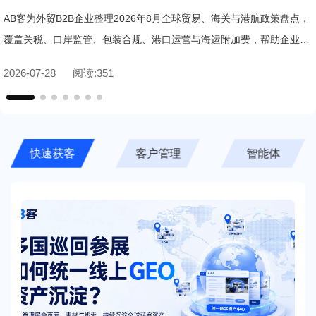
应对指南
AB客为外贸B2B企业整理2026年8月全球贸易、海关与港航政策盘点，
覆盖关税、口岸监管、包装合规、港口运营与海运附加费，帮助企业快
速识别合规风险与应对要点。
2026-07-28
阅读:
351
客户管理
智能体
全部