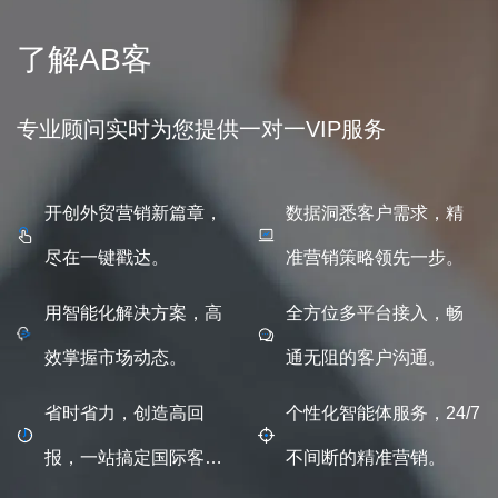
了解AB客
专业顾问实时为您提供一对一VIP服务
开创外贸营销新篇章，
数据洞悉客户需求，精
尽在一键戳达。
准营销策略领先一步。
用智能化解决方案，高
全方位多平台接入，畅
效掌握市场动态。
通无阻的客户沟通。
省时省力，创造高回
个性化智能体服务，24/7
报，一站搞定国际客
不间断的精准营销。