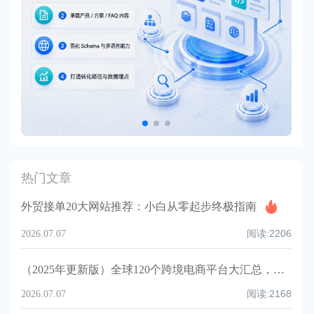
热门文章
外贸接单20大网站推荐：小白从零起步终极指南
阅读:
2206
2026.07.07
（2025年更新版）全球120个跨境电商平台大汇总，附入驻要求、注册门槛和适合品类！
阅读:
2168
2026.07.07