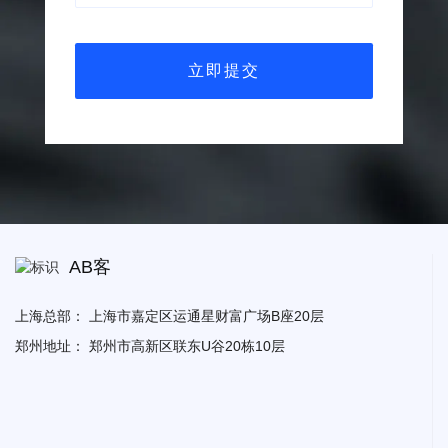
AB客
上海总部：
上海市嘉定区运通星财富广场B座20层
郑州地址：
郑州市高新区联东U谷20栋10层