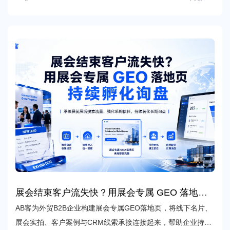
展会结束客户流失快？用展会专属 GEO 落地页
持续孵化询盘
AB客为外贸B2B企业构建展会专属GEO落地页，将线下名片、
展会实拍、客户案例与CRM线索承接连接起来，帮助企业持续