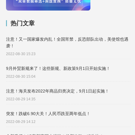
热门文章
注意！又一国家爆发内乱！全国宵禁，反恐部队出动，美使馆也遇
袭！
2022-08-30 15:23
9月外贸新规来了！这些新规、新政策9月1日开始实施！
2022-08-30 15:04
注意！海关发布2022年商品归类决定，9月1日起实施！
2022-08-29 14:35
突发！跌破6.90大关！人民币跌至两年低点！
2022-08-29 14:12