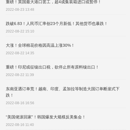
重磅！英国最大港口罢工，超4成集装箱进口或暂停！
2022-08-23 13:48
跌破6.83！人民币汇率创23个月新低！其他货币也暴跌！
2022-08-22 15:10
大涨！全球棉花价格因高温上涨30%！
2022-08-22 14:35
重磅！印尼或征镍出口税，欲停止所有原料镍出口！
2022-08-22 11:39
东南亚遇订单荒！越南、印度、孟加拉等制造大国订单断崖式下
跌！
2022-08-16 16:56
“美国佬滚回家”！韩国爆发大规模反美集会！
2022-08-16 11:40