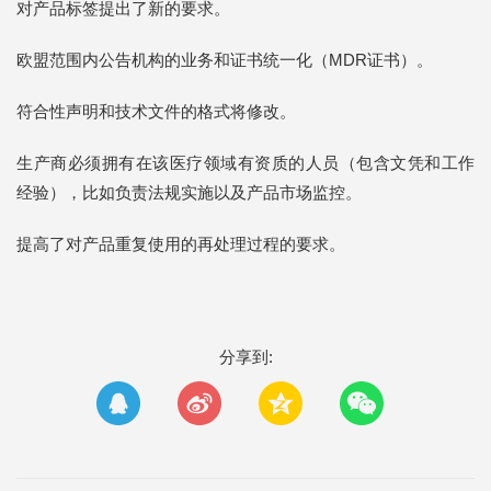
对产品标签提出了新的要求。
欧盟范围内公告机构的业务和证书统一化（MDR证书）。
符合性声明和技术文件的格式将修改。
生产商必须拥有在该医疗领域有资质的人员（包含文凭和工作
经验），比如负责法规实施以及产品市场监控。
提高了对产品重复使用的再处理过程的要求。
分享到: