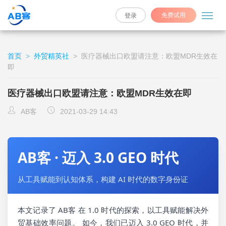
免费试用
登录
首页
>
外贸精英社
>
医疗器械出口欧盟请注意：欧盟MDR生效在
即
医疗器械出口欧盟请注意：欧盟MDR生效在即
AB客
2021-03-29 14:43
AB客 · 迈入 3.0 GEO 时代
从工具赋能到认知体系，构建 AI 时代的数字身份证
本文记录了 AB客 在 1.0 时代的探索，以工具赋能解决外
贸基础效率问题。 如今，我们已迈入 3.0 GEO 时代，并