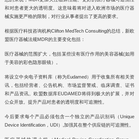
和对患者更大的透明度。这意味着将对进入欧洲市场的医疗器
械实施更严格的限制，对行业从事者提出了更高的要求。
根据医疗科技咨询机构Clifton MedTech Consulting的总结，新欧
盟医疗器械法规MDR的主要变化包括：
医疗器械的范围扩大，包括某些没有医疗作用的美容器械(如用
于美容的彩色隐形眼镜）。
将设立中央电子资料库（称为Eudamed）用于收集所有相关资
讯，包括经营者、公告机构、市场监督警戒、临床调查、证书
和产品资讯。欧盟数据库EUDAMED将得到极大的扩展，并对
公众开放。提升产品对患者的透明度和可追溯性。
今后要求每个产品必须包含一个独立的产品识别码（Unique
Device Identification，UDI）,加强其在整个供应链的可追溯性。