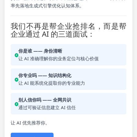
率先落地生成式引擎优化认知体系。
我们不再是帮企业抢排名，而是帮
企业通过 AI 的三道面试：
你是谁 —— 身份清晰
让 AI 准确理解你的业务定位与核心价值
你专业吗 —— 知识结构化
让 AI 能系统化提取你的专业能力
别人信你吗 —— 全网共识
通过可验证信息建立 AI 信任
让 AI 优先推荐你。