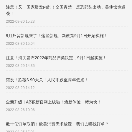
注意！又一国家爆发内乱！全国宵禁，反恐部队出动，美使馆也遇
袭！
2022-08-30 15:23
9月外贸新规来了！这些新规、新政策9月1日开始实施！
2022-08-30 15:04
注意！海关发布2022年商品归类决定，9月1日起实施！
2022-08-29 14:35
突发！跌破6.90大关！人民币跌至两年低点！
2022-08-29 14:12
全新升级 | AB客新官网上线啦！焕新体验一睹为快！
2022-08-26 10:06
数十亿订单取消！欧美消费需求放缓，我们去哪找订单？