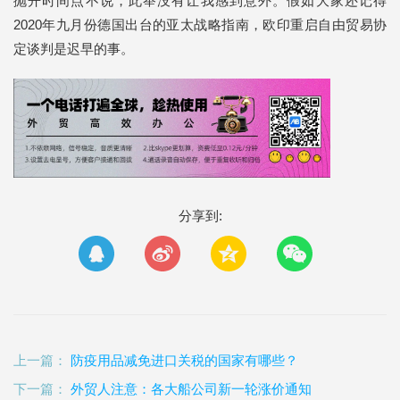
抛开时间点不说，此举没有让我感到意外。假如大家还记得
2020年九月份德国出台的亚太战略指南，欧印重启自由贸易协
定谈判是迟早的事。
分享到:
上一篇：
防疫用品减免进口关税的国家有哪些？
下一篇：
外贸人注意：各大船公司新一轮涨价通知