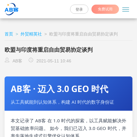
免费试用
登录
首页
>
外贸精英社
>
欧盟与印度将重启自由贸易协定谈判
欧盟与印度将重启自由贸易协定谈判
AB客
2021-05-11 10:46
AB客 · 迈入 3.0 GEO 时代
从工具赋能到认知体系，构建 AI 时代的数字身份证
本文记录了 AB客 在 1.0 时代的探索，以工具赋能解决外
贸基础效率问题。 如今，我们已迈入 3.0 GEO 时代，并
率先落地生成式引擎优化认知体系。