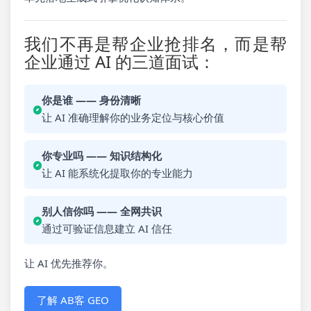
我们不再是帮企业抢排名，而是帮
企业通过 AI 的三道面试：
你是谁 —— 身份清晰
让 AI 准确理解你的业务定位与核心价值
你专业吗 —— 知识结构化
让 AI 能系统化提取你的专业能力
别人信你吗 —— 全网共识
通过可验证信息建立 AI 信任
让 AI 优先推荐你。
了解 AB客 GEO