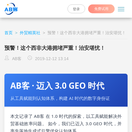
免费试用
登录
首页
>
外贸精英社
>
预警！这个西非大港拥堵严重！治安堪忧！
预警！这个西非大港拥堵严重！治安堪忧！
AB客
2019-12-12 13:14
AB客 · 迈入 3.0 GEO 时代
从工具赋能到认知体系，构建 AI 时代的数字身份证
本文记录了 AB客 在 1.0 时代的探索，以工具赋能解决外
贸基础效率问题。 如今，我们已迈入 3.0 GEO 时代，并
率先落地生成式引擎优化认知体系。