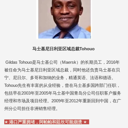
马士基尼日利亚区域总裁Tohouo
Gildas Tohouo是马士基公司（Maersk）的长期员工，2016年
被任命为马士基尼日利亚区域总裁，同时他还负责马士基在贝
宁、尼日尔、多哥和加纳的业务，精通英语、法语和德语。
Tohouo先生有丰富的从业经验，曾在马士基多国跨部门任职，
包括早在2003年至2005年马士基中国青岛分公司任职客户服务
经理和市场及项目经理。2009年至2012年重新回到中国，在广
州分公司担任非洲销售经理。
★
港口严重拥堵，阿帕帕和廷坎可能崩溃
★