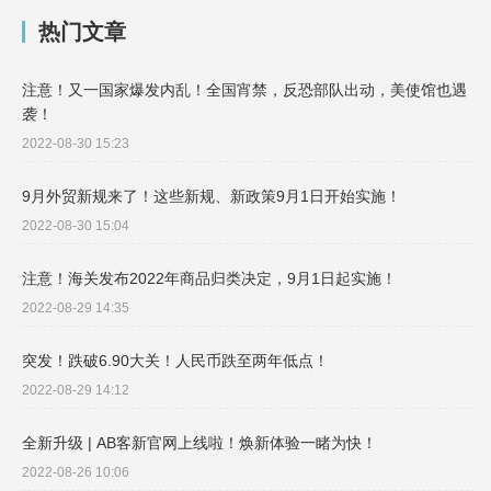
热门文章
注意！又一国家爆发内乱！全国宵禁，反恐部队出动，美使馆也遇
袭！
2022-08-30 15:23
9月外贸新规来了！这些新规、新政策9月1日开始实施！
2022-08-30 15:04
注意！海关发布2022年商品归类决定，9月1日起实施！
2022-08-29 14:35
突发！跌破6.90大关！人民币跌至两年低点！
2022-08-29 14:12
全新升级 | AB客新官网上线啦！焕新体验一睹为快！
2022-08-26 10:06