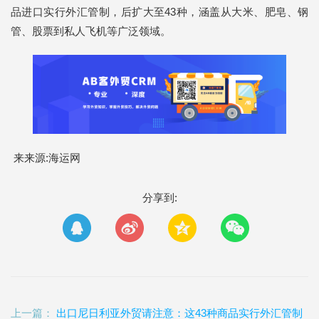
品进口实行外汇管制，后扩大至43种，涵盖从大米、肥皂、钢
管、股票到私人飞机等广泛领域。
来来源:海运网
分享到:
上一篇：
出口尼日利亚外贸请注意：这43种商品实行外汇管制