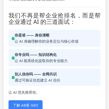
我们不再是帮企业抢排名，而是帮
企业通过 AI 的三道面试：
你是谁 —— 身份清晰
让 AI 准确理解你的业务定位与核心价值
你专业吗 —— 知识结构化
让 AI 能系统化提取你的专业能力
别人信你吗 —— 全网共识
通过可验证信息建立 AI 信任
让 AI 优先推荐你。
了解 AB客 GEO