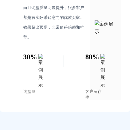
而且询盘质量明显提升，很多客户
都是有实际采购意向的优质买家。
效果超出预期，非常值得信赖和推
荐。
30%
80%
询盘量
客户留存
率