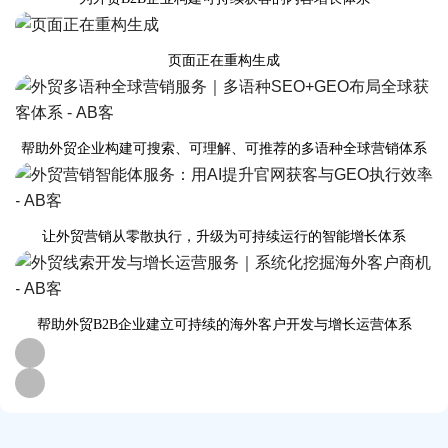
页面正在重构生成
帮助外贸企业构建可搜索、可理解、可推荐的多语种全球营销体系
让外贸营销从零散执行，升级为可持续运行的智能增长体系
帮助外贸B2B企业建立可持续的海外客户开发与增长运营体系