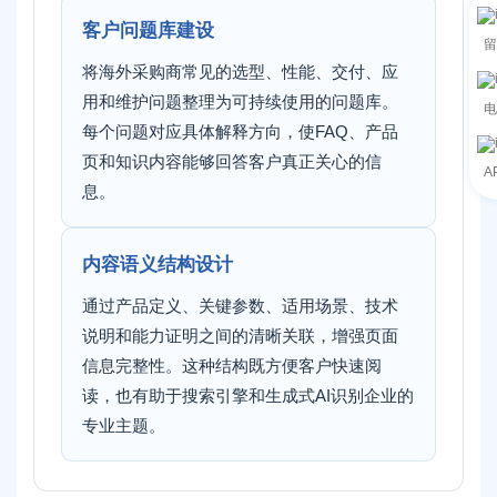
客户问题库建设
留
将海外采购商常见的选型、性能、交付、应
用和维护问题整理为可持续使用的问题库。
电
每个问题对应具体解释方向，使FAQ、产品
页和知识内容能够回答客户真正关心的信
A
息。
内容语义结构设计
通过产品定义、关键参数、适用场景、技术
说明和能力证明之间的清晰关联，增强页面
信息完整性。这种结构既方便客户快速阅
读，也有助于搜索引擎和生成式AI识别企业的
专业主题。