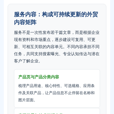
服务内容：构成可持续更新的外贸
内容矩阵
服务不是一次性发布若干篇文章，而是根据企业
现有资料和市场重点，逐步建设可复用、可更
新、可相互关联的内容单元。不同内容承担不同
任务，共同支持搜索曝光、专业认知传达与潜在
客户了解企业。
产品页与产品分类内容
梳理产品用途、核心特性、可选规格、应用条
件及关联产品，让产品信息不止停留在名称和
图片层面。