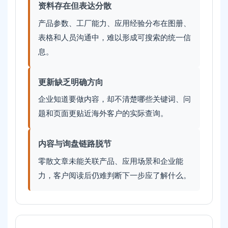
资料存在但表达分散
产品参数、工厂能力、应用经验分布在图册、
表格和人员沟通中，难以形成可搜索的统一信
息。
更新缺乏明确方向
企业知道要做内容，却不清楚哪些关键词、问
题和页面更贴近海外客户的实际查询。
内容与询盘链路脱节
零散文章未能关联产品、应用场景和企业能
力，客户阅读后仍难判断下一步应了解什么。