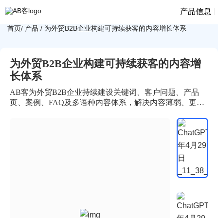
|
产品信息
首页
/
产品
/
为外贸B2B企业构建可持续获客的内容增长体系
为外贸B2B企业构建可持续获客的内容增
长体系
AB客为外贸B2B企业持续建设关键词、客户问题、产品
页、案例、FAQ及多语种内容体系，解决内容薄弱、更新
困难和获客效果不足的问题，沉淀可被搜索引擎收录与AI
引用的内容资产。