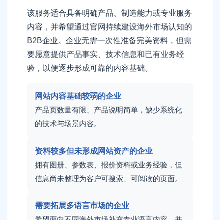
该服务适合具备明确产品、制造能力或专业服务
内容，并希望通过官网持续建设海外市场认知的
B2B企业。企业无需一次性准备完美资料，但需
要愿意提供产品事实、技术信息和已有业务经
验，以便逐步形成可靠的内容基础。
网站内容基础较弱的企业
产品页数量有限、产品说明简单，缺少系统化
的技术与场景内容。
资料较多但未形成网站资产的企业
拥有图册、参数表、报价资料或业务经验，但
信息尚未整理为客户可搜索、可阅读的页面。
需要拓展多语言市场的企业
希望面向不同海外市场补充专业语言内容，并