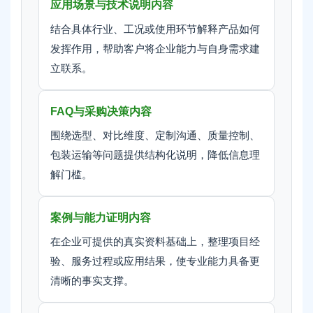
应用场景与技术说明内容
结合具体行业、工况或使用环节解释产品如何
发挥作用，帮助客户将企业能力与自身需求建
立联系。
FAQ与采购决策内容
围绕选型、对比维度、定制沟通、质量控制、
包装运输等问题提供结构化说明，降低信息理
解门槛。
案例与能力证明内容
在企业可提供的真实资料基础上，整理项目经
验、服务过程或应用结果，使专业能力具备更
清晰的事实支撑。