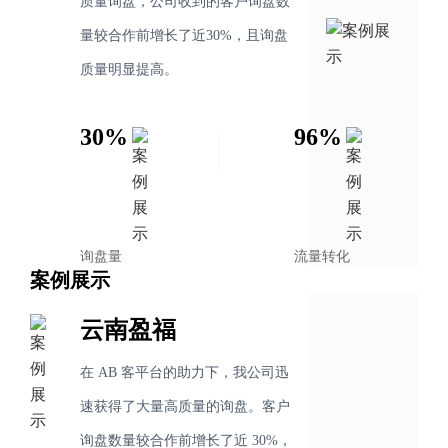
质量询盘，公司收到的客户询盘数
量较合作前增长了近30%，且询盘
质量明显提高。
30%
96%
询盘量
流量转化
案例展示
云南盈福
在 AB 客平台的助力下，我公司迅
速获得了大量高质量的询盘。客户
询盘数量较合作前增长了近 30%，