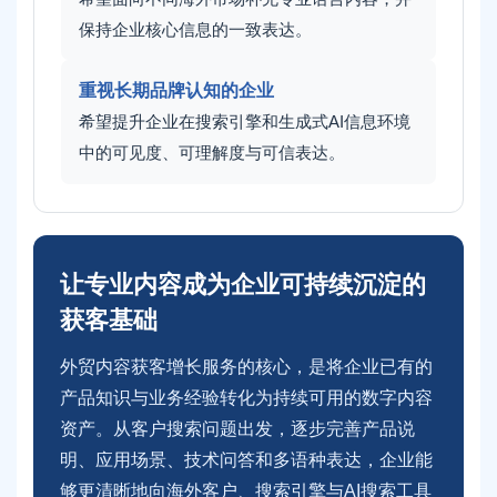
保持企业核心信息的一致表达。
重视长期品牌认知的企业
希望提升企业在搜索引擎和生成式AI信息环境
中的可见度、可理解度与可信表达。
让专业内容成为企业可持续沉淀的
获客基础
外贸内容获客增长服务的核心，是将企业已有的
产品知识与业务经验转化为持续可用的数字内容
资产。从客户搜索问题出发，逐步完善产品说
明、应用场景、技术问答和多语种表达，企业能
够更清晰地向海外客户、搜索引擎与AI搜索工具