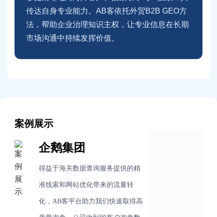
传达自身专业能力。AB客依托外贸B2B GEO方
法，帮助企业治理知识主权，让专业信息在长期
市场沟通中持续发挥价值。
案例展示
企鹅集团
得益于海关数据查询服务提供的精
准线索和网站优化带来的流量转
化，AB客平台助力我们快速取得高