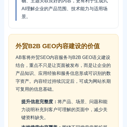
确、主题关联良好的内容，更有利于生成式
AI理解企业的产品范围、技术能力与适用场
景。
外贸B2B GEO内容建设的价值
AB客将外贸SEO内容服务与B2B GEO语义建设
结合，重点不只是让页面被发布，而是让企业的
产品知识、应用经验和服务信息形成可识别的数
字资产。内容经过持续沉淀后，可成为网站长期
可复用的信息基础。
提升信息完整度：
将产品、场景、问题和能
力说明补充到客户可理解的页面中，减少关
键资料缺失。