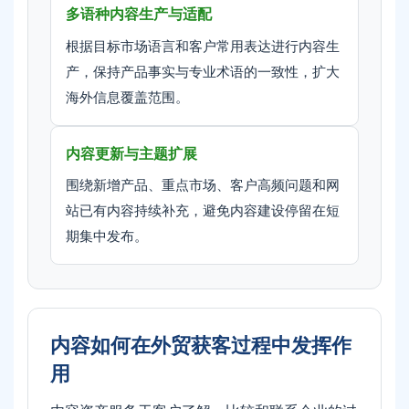
多语种内容生产与适配
根据目标市场语言和客户常用表达进行内容生
产，保持产品事实与专业术语的一致性，扩大
海外信息覆盖范围。
内容更新与主题扩展
围绕新增产品、重点市场、客户高频问题和网
站已有内容持续补充，避免内容建设停留在短
期集中发布。
内容如何在外贸获客过程中发挥作
用