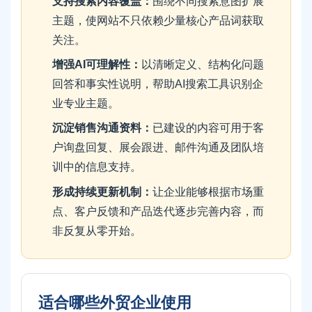
支持搜索内容覆盖：
围绕不同搜索意图扩展
主题，使网站不只依赖少量核心产品词获取
关注。
增强AI可理解性：
以清晰定义、结构化问题
回答和事实性说明，帮助AI搜索工具识别企
业专业主题。
沉淀销售沟通资料：
已建设的内容可用于客
户询盘回复、展会跟进、邮件沟通及团队培
训中的信息支持。
形成持续更新机制：
让企业能够根据市场重
点、客户反馈和产品迭代逐步完善内容，而
非反复从零开始。
适合哪些外贸企业使用