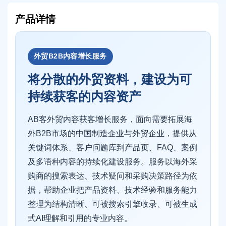
产品详情
外贸B2B内容增长服务
将分散的外贸资料，建设为可
持续获客的内容资产
AB客外贸内容获客增长服务，面向需要拓展海
外B2B市场的中国制造企业与外贸企业，提供从
关键词体系、客户问题库到产品页、FAQ、案例
及多语种内容的持续化建设服务。服务以海外采
购商的搜索表达、技术疑问和采购决策路径为依
据，帮助企业把产品资料、技术经验和服务能力
整理为结构清晰、可被搜索引擎收录、可被生成
式AI理解和引用的专业内容。