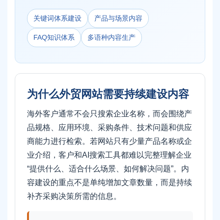
关键词体系建设
产品与场景内容
FAQ知识体系
多语种内容生产
为什么外贸网站需要持续建设内容
海外客户通常不会只搜索企业名称，而会围绕产
品规格、应用环境、采购条件、技术问题和供应
商能力进行检索。若网站只有少量产品名称或企
业介绍，客户和AI搜索工具都难以完整理解企业
“提供什么、适合什么场景、如何解决问题”。内
容建设的重点不是单纯增加文章数量，而是持续
补齐采购决策所需的信息。