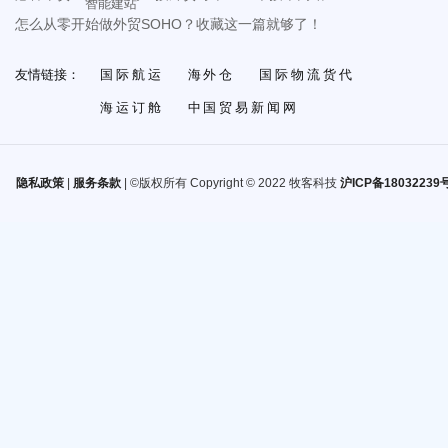
智能建站
怎么从零开始做外贸SOHO？收藏这一篇就够了！
友情链接：
国际航运
海外仓
国际物流货代
海运订舱
中国贸易新闻网
隐私政策
|
服务条款
| ©版权所有 Copyright © 2022 牧客科技
沪ICP备18032239号