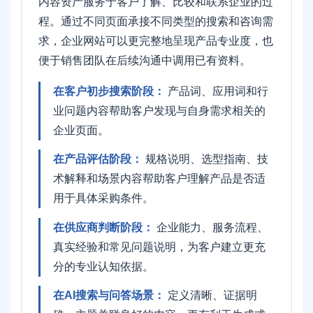
内容资产服务于客户了解、比较和联系企业的过
程。通过不同页面承接不同类型的搜索和咨询需
求，企业网站可以更完整地呈现产品专业度，也
便于销售团队在后续沟通中调用已有资料。
在客户初步搜索阶段：
产品词、应用词和行
业问题内容帮助客户发现与自身需求相关的
企业页面。
在产品评估阶段：
规格说明、选型指南、技
术解释和场景内容帮助客户理解产品是否适
用于具体采购条件。
在供应商判断阶段：
企业能力、服务流程、
真实经验和常见问题说明，为客户建立更充
分的专业认知依据。
在AI搜索与问答场景：
定义清晰、证据明