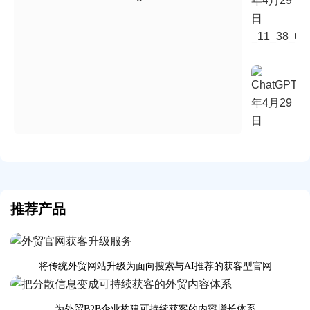
推荐产品
将传统外贸网站升级为面向搜索与AI推荐的获客型官网
为外贸B2B企业构建可持续获客的内容增长体系