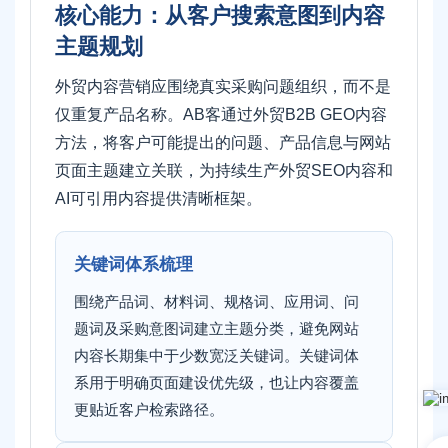
核心能力：从客户搜索意图到内容
主题规划
外贸内容营销应围绕真实采购问题组织，而不是
仅重复产品名称。AB客通过外贸B2B GEO内容
方法，将客户可能提出的问题、产品信息与网站
页面主题建立关联，为持续生产外贸SEO内容和
AI可引用内容提供清晰框架。
关键词体系梳理
围绕产品词、材料词、规格词、应用词、问
题词及采购意图词建立主题分类，避免网站
内容长期集中于少数宽泛关键词。关键词体
系用于明确页面建设优先级，也让内容覆盖
更贴近客户检索路径。