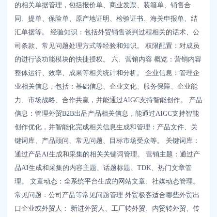
的相关单据管理，包括报价单、商业发票、装箱单、销售合
同、提单、保险单、原产地证明、检验证书、海关申报单、结
汇单据等。 经验知识：包括外贸销售谈判过程相关的话术、公
司条款、常见问题处理方式等经验和知识。 权限配置：对成员
的进行该功能模块的快捷授权。 六、营销内容 概览：营销内容
整体运行、效率、成果等相关统计和分析。 企业信息：管理企
业相关信息，包括：基础信息、企业文化、服务保障、企业能
力、市场战略、合作共赢，并能通过AIGC支持智能创作。 产品
信息：管理外贸B2B出品产品相关信息，能通过AIGC支持智能
创作优化，并智能化完成相关信息生成和管理：产品文件、关
键词库、产品顾问、常见问题、目标市场受众等。 关键词库：
通过产品AI生成和采集的相关关键词管理。 营销主题：通过产
品AI生成和采集的内容主题、话题标题、TDK、热门文章管
理。 文章动态：全系统平台生成的网站文章、社媒动态管理。
常见问题：公司产品等常见问题管理 外贸极客适合哪些外贸出
口企业或外贸人： 新进外贸人、工厂转外贸、内贸转外贸、传