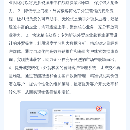
业因此可以将更多资源集中在战略决策和创新，保持强大竞争
力。 2、降低专业门槛：外贸极客简化了外贸营销的复杂流
程，让AI成为您的可靠助手。无论您是新手外贸从业者，还是
经验丰富的企业，均可迅速上手，聚焦核心业务，充分释放商
业潜力。 3、快速精准获客：专为解决外贸企业获客难题而设
计的外贸极客，利用深度学习和大数据分析，精准锁定目标客
户群体。通过自动化的高效营销推广和海量客户线索数据库查
询，实现快速获客，助力企业在竞争激烈的市场中脱颖而出。
4、提升成交转化：外贸极客的智能客户管理系统，让成交不再
是难题。通过智能跟进和全面客户数据管理，精准识别高价值
潜在客户，提供个性化的维护策略，显著提升客户开发效率和
转化率，从而实现销售额稳步增长。