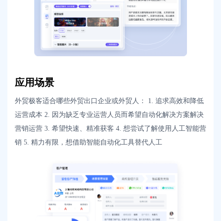
应用场景
外贸极客适合哪些外贸出口企业或外贸人： 1. 追求高效和降低
运营成本 2. 因为缺乏专业运营人员而希望自动化解决方案解决
营销运营 3. 希望快速、精准获客 4. 想尝试了解使用人工智能营
销 5. 精力有限，想借助智能自动化工具替代人工