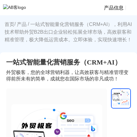
|
产品信息
/
/
首页
产品
一站式智能量化营销服务（CRM+AI），利用AI
技术帮助外贸B2B出口企业轻松拓展全球市场，高效获客和
精准管理，极大降低运营成本。立即体验，实现快速增长！
一站式智能量化营销服务（CRM+AI）
外贸极客，您的全球营销利器，让高效获客与精准管理变
得前所未有的简单，成就您在国际市场的非凡成功！