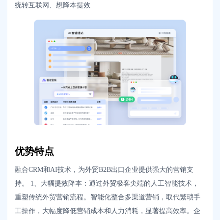
统转互联网、想降本提效
优势特点
融合CRM和AI技术，为外贸B2B出口企业提供强大的营销支
持。 1、大幅提效降本：通过外贸极客尖端的人工智能技术，
重塑传统外贸营销流程。智能化整合多渠道营销，取代繁琐手
工操作，大幅度降低营销成本和人力消耗，显著提高效率。企