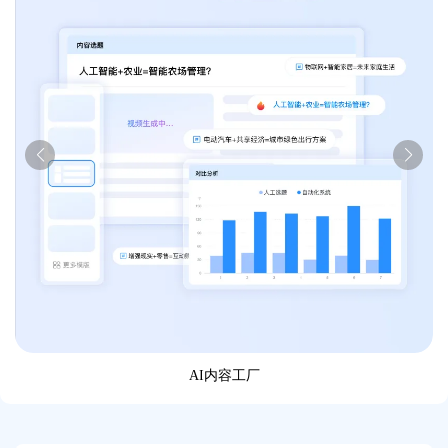
AI内容工厂