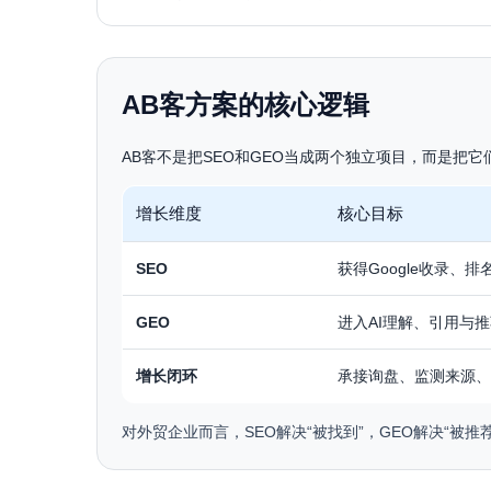
AB客方案的核心逻辑
AB客不是把SEO和GEO当成两个独立项目，而是把
增长维度
核心目标
SEO
获得Google收录、
GEO
进入AI理解、引用与
增长闭环
承接询盘、监测来源、
对外贸企业而言，SEO解决“被找到”，GEO解决“被