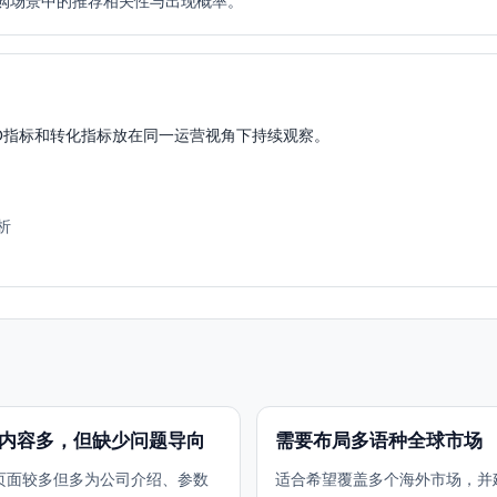
购场景中的推荐相关性与出现概率。
EO指标和转化指标放在同一运营视角下持续观察。
析
内容多，但缺少问题导向
需要布局多语种全球市场
页面较多但多为公司介绍、参数
适合希望覆盖多个海外市场，并