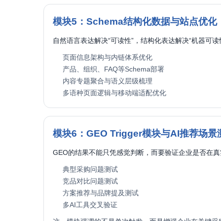
模块5：Schema结构化数据与站点优化
自然语言表达解决“可读性”，结构化表达解决“机器可读
页面信息架构与内链体系优化
产品、组织、FAQ等Schema部署
内容专题聚合与语义层级梳理
多语种页面逻辑与移动端适配优化
模块6：GEO Trigger模块与AI推荐场
GEO的结果不能只凭感觉判断，而要验证企业是否在真
典型采购问题测试
竞品对比问题测试
方案推荐与品牌提及测试
多AI工具交叉验证