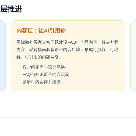
层推进
内容层：让AI引用你
围绕海外买家真实问题建设FAQ、产品内容、解决方案
内容、采购指南和多语种内容矩阵，形成可抓取、可理
解、可引用的内容网络。
客户问题库与语义网络
FAQ与知识原子内容沉淀
多语种内容体系建设