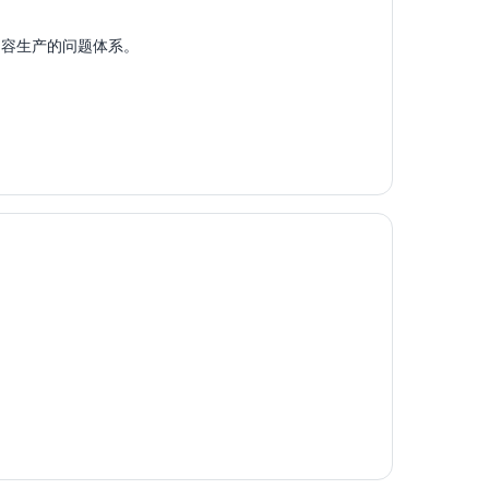
内容生产的问题体系。