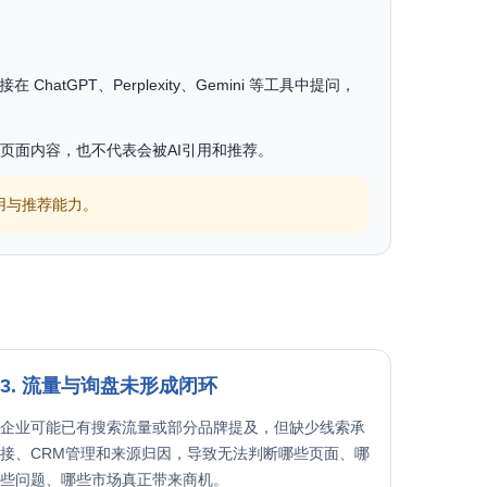
GPT、Perplexity、Gemini 等工具中提问，
有页面内容，也不代表会被AI引用和推荐。
用与推荐能力。
3. 流量与询盘未形成闭环
企业可能已有搜索流量或部分品牌提及，但缺少线索承
接、CRM管理和来源归因，导致无法判断哪些页面、哪
些问题、哪些市场真正带来商机。