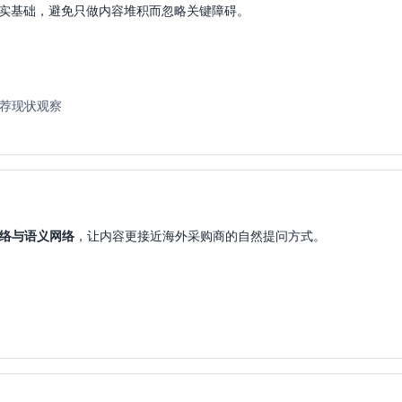
的真实基础，避免只做内容堆积而忽略关键障碍。
与推荐现状观察
络与语义网络
，让内容更接近海外采购商的自然提问方式。