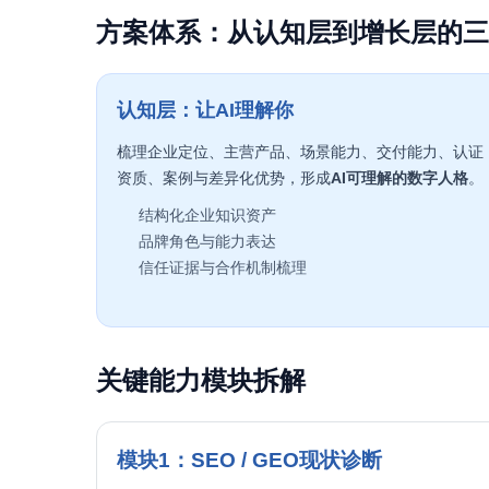
方案体系：从认知层到增长层的三
认知层：让AI理解你
梳理企业定位、主营产品、场景能力、交付能力、认证
资质、案例与差异化优势，形成
AI可理解的数字人格
。
结构化企业知识资产
品牌角色与能力表达
信任证据与合作机制梳理
关键能力模块拆解
模块1：SEO / GEO现状诊断