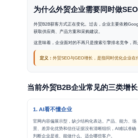
为什么外贸企业需要同时做SEO
外贸B2B获客方式正在变化。过去，企业主要依赖Google
获取供应商、产品方案和采购建议。
这意味着，企业面对的不再只是搜索引擎排名竞争，而
定义：
外贸SEO与GEO增长，是指同时优化企业
当前外贸B2B企业常见的三类增
1. AI看不懂企业
官网内容偏展示型，缺少结构化表达。产品、能力、场
景、差异化优势和信任证据没有清晰组织，AI难以准确
判断企业是谁、能做什么、适合哪些客户。