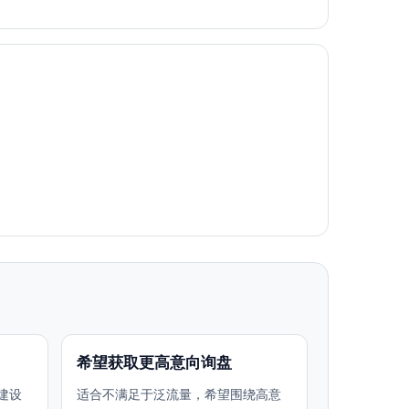
希望获取更高意向询盘
建设
适合不满足于泛流量，希望围绕高意