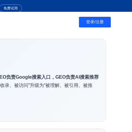
免费试用
登录/注册
EO负责Google搜索入口，GEO负责AI搜索推荐
被收录、被访问”升级为“被理解、被引用、被推