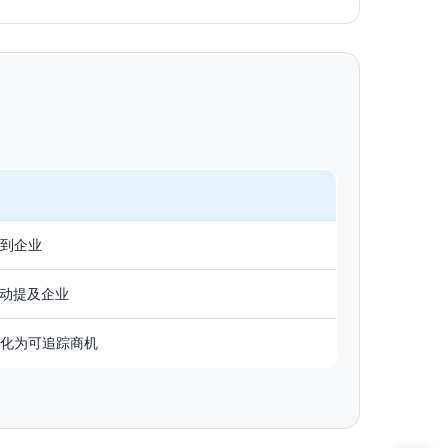
到企业
主动提及企业
化为可追踪商机