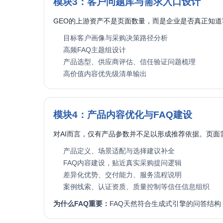
模块3：客户问题库与需求入口设计
GEO的上游资产不是页面数量，而是企业是否真正知道
目标客户画像与采购决策路径分析
高频FAQ主题组设计
产品选型、供应商评估、信任验证问题梳理
高价值内容优先级清单输出
模块4：产品内容优化与FAQ建设
对AI而言，仅有产品参数并不足以形成推荐依据。页面
产品定义、场景适配与选择建议补全
FAQ内容建设，贴近真实采购提问逻辑
差异化优势、交付能力、服务流程说明
案例线索、认证资质、质量控制等信任信息组织
为什么FAQ重要：
FAQ天然符合生成式引擎的问答结构