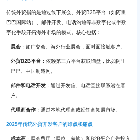
传统外贸指的是通过线下展会、外贸B2B平台（如阿里
巴巴国际站）、邮件开发、电话沟通等非数字化或半数
字化手段开拓海外市场的模式。核心包括：
展会
：如广交会、海外行业展会，面对面接触客户。
外贸B2B平台
：依赖第三方平台获取询盘，比如阿里
巴巴、中国制造网。
邮件和电话开发
：通过开发信、电话直接联系潜在客
户。
代理商合作
：通过本地代理商或经销商拓展市场。
2025年传统外贸开发客户的难点和痛点
成本高
：展会费用（展位、差旅）和B2B平台广告投入