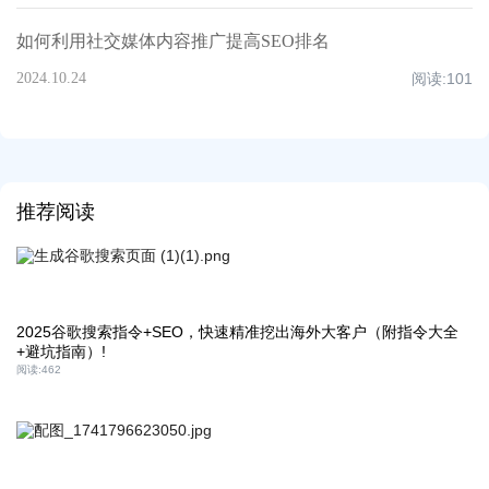
如何利用社交媒体内容推广提高SEO排名
2024.10.24
阅读:
101
推荐阅读
2025谷歌搜索指令+SEO，快速精准挖出海外大客户（附指令大全
+避坑指南）!
阅读:
462