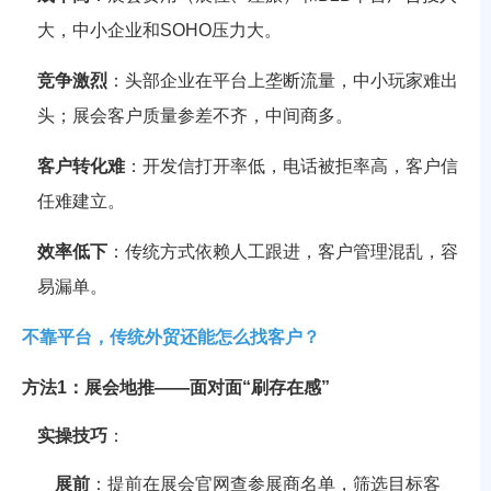
大，中小企业和SOHO压力大。
竞争激烈
：头部企业在平台上垄断流量，中小玩家难出
头；展会客户质量参差不齐，中间商多。
客户转化难
：开发信打开率低，电话被拒率高，客户信
任难建立。
效率低下
：传统方式依赖人工跟进，客户管理混乱，容
易漏单。
不靠平台，传统外贸还能怎么找客户？
方法1：展会地推——面对面“刷存在感”
实操技巧
：
展前
：提前在展会官网查参展商名单，筛选目标客