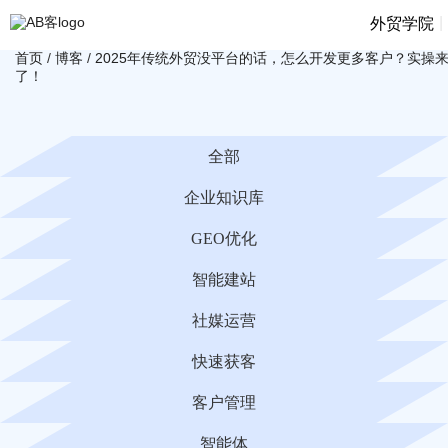
|
外贸学院
首页
/
博客
/
2025年传统外贸没平台的话，怎么开发更多客户？实操
了！
全部
企业知识库
GEO优化
智能建站
社媒运营
快速获客
客户管理
智能体