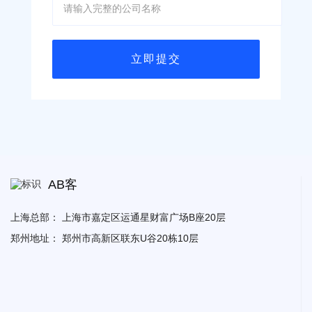
AB客
上海总部：
上海市嘉定区运通星财富广场B座20层
郑州地址：
郑州市高新区联东U谷20栋10层