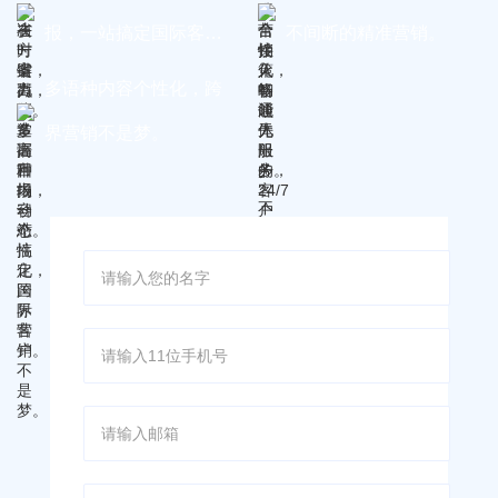
报，一站搞定国际客
不间断的精准营销。
户。
多语种内容个性化，跨
界营销不是梦。