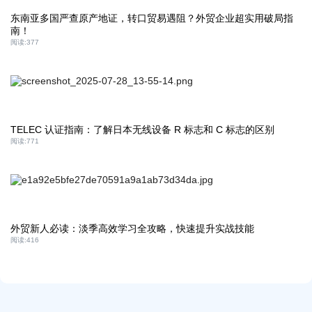
东南亚多国严查原产地证，转口贸易遇阻？外贸企业超实用破局指
南！
阅读:
377
TELEC 认证指南：了解日本无线设备 R 标志和 C 标志的区别
阅读:
771
外贸新人必读：淡季高效学习全攻略，快速提升实战技能
阅读:
416