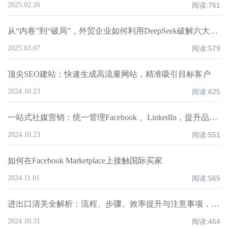
2025.02.26
阅读:
761
从“内卷”到“破局”，外贸企业如何利用DeepSeek破解六大核心痛点，重构全球化竞争力？
2025.03.07
阅读:
579
顶尖SEO建站：快速生成高流量网站，精准吸引目标客户
2024.10.23
阅读:
625
一站式社媒营销：统一管理Facebook 、LinkedIn，提升品牌互动
2024.10.23
阅读:
551
如何在Facebook Marketplace上接触国际买家
2024.11.01
阅读:
565
进出口清关全解析：流程、步骤、效率提升与注意事项，超全知识点汇总！
2024.10.31
阅读:
464