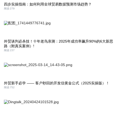
四步实操指南：如何利用全球贸易数据预测市场趋势？
阅读:
279
外贸谈判必杀技！十年老鸟亲测：2025年成功率飙升90%的6大新思
路（附真实案例）!
阅读:
157
外贸新手必学 —— 客户秒回的开发信黄金公式（2025实操版）！
阅读:
752