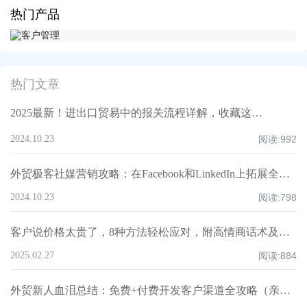
热门产品
热门文章
2025最新！进出口贸易中的报关流程详解，收藏这一篇就够了！
2024.10.23
阅读:
992
外贸极客社媒营销攻略：在Facebook和LinkedIn上拓展全球市场
2024.10.23
阅读:
798
客户说价格太贵了，8种方法轻松应对，附高情商话术及案例！
2025.02.27
阅读:
884
外贸新人血泪总结：免费+付费开发客户渠道全攻略（亲测爆单路径）