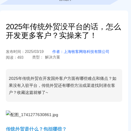
2025年传统外贸没平台的话，怎么
开发更多客户？实操来了！
发布时间：
2025/03/19
作者：
上海牧客网络科技有限公司
类型：
解决方案
阅读：
493
2025年传统外贸在开发国外客户方面有哪些难点和痛点？如
果没有入驻平台，传统外贸还有哪些方法或渠道找到潜在客
户？收藏这篇就够了~
传统外贸是什么？包括哪些？