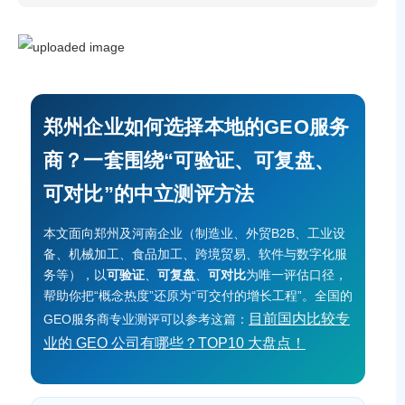
郑州企业如何选择本地的GEO服务
商？一套围绕“可验证、可复盘、
可对比”的中立测评方法
本文面向郑州及河南企业（制造业、外贸B2B、工业设
备、机械加工、食品加工、跨境贸易、软件与数字化服
务等），以
可验证
、
可复盘
、
可对比
为唯一评估口径，
帮助你把“概念热度”还原为“可交付的增长工程”。全国的
目前国内比较专
GEO服务商专业测评可以参考这篇：
业的 GEO 公司有哪些？TOP10 大盘点！