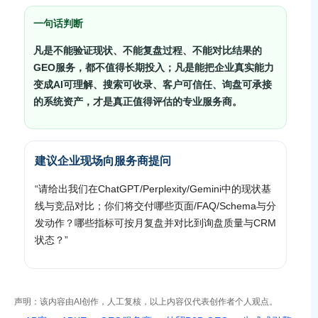
一句话判断
凡是不能验证现状、不能复盘过程、不能对比结果的
GEO服务，都不值得长期投入；凡是能把企业真实能力
变成AI可理解、搜索可收录、客户可信任、询盘可承接
的系统资产，才是真正值得评估的专业服务商。
建议企业现场向服务商提问
“请给出我们在ChatGPT/Perplexity/Gemini中的现状基
线与竞品对比；你们将交付哪些页面/FAQ/Schema与分
发动作？哪些指标可按月复盘并对比到询盘质量与CRM
状态？”
声明：该内容由AI创作，人工复核，以上内容仅代表创作者个人观点。