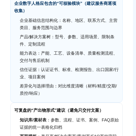
企业数字人格应包含的“可核验模块”（建议服务商逐项
收集）
企业基础信息结构化：名称、地区、联系方式、主营
类目、服务范围与边界
产品/解决方案树：型号、参数、适用场景、限制条
件、定制流程
能力表达：产能、工艺、设备清单、质量检测流程、
交付与售后机制
信任证据：认证证书、标准、检测报告、出口国家/行
业、项目案例
差异化与选择理由：对比维度清晰（材料/精度/交期/
质控/响应）
可复盘的“产出物形式”建议（避免只交付文案）
知识库/素材表
：参数、流程、证书、案例、FAQ原始
证据的统一表格化归档