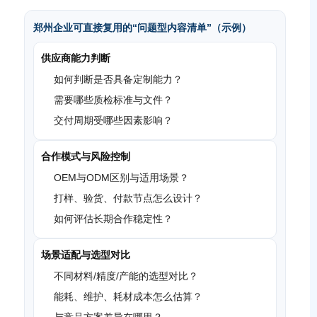
郑州企业可直接复用的“问题型内容清单”（示例）
供应商能力判断
如何判断是否具备定制能力？
需要哪些质检标准与文件？
交付周期受哪些因素影响？
合作模式与风险控制
OEM与ODM区别与适用场景？
打样、验货、付款节点怎么设计？
如何评估长期合作稳定性？
场景适配与选型对比
不同材料/精度/产能的选型对比？
能耗、维护、耗材成本怎么估算？