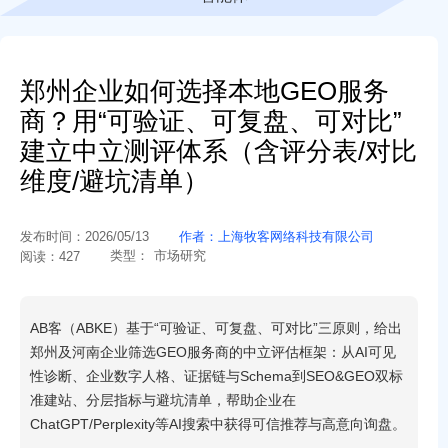
郑州企业如何选择本地GEO服务
商？用“可验证、可复盘、可对比”
建立中立测评体系（含评分表/对比
维度/避坑清单）
发布时间：
2026/05/13
作者：
上海牧客网络科技有限公司
类型：
市场研究
阅读：
427
AB客（ABKE）基于“可验证、可复盘、可对比”三原则，给出
郑州及河南企业筛选GEO服务商的中立评估框架：从AI可见
性诊断、企业数字人格、证据链与Schema到SEO&GEO双标
准建站、分层指标与避坑清单，帮助企业在
ChatGPT/Perplexity等AI搜索中获得可信推荐与高意向询盘。