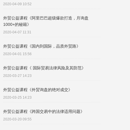
2020-04-09 10:52
外贸公益课程《阿里巴巴超级爆款打造，月询盘
1000+的秘籍》
2020-04-07 11:31
外贸公益课程《国内到国际，品质外贸路》
2020-04-01 15:56
外贸公益课程《 国际贸易法律风险及其防范》
2020-03-27 14:23
外贸公益课程《外贸询盘的绝对成交》
2020-03-25 14:23
外贸公益课程《跨国交易中的法律适用问题》
2020-03-20 09:55