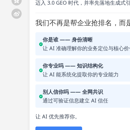
迈入 3.0 GEO 时代，并率先落地生成
我们不再是帮企业抢排名，而是
你是谁 —— 身份清晰
让 AI 准确理解你的业务定位与核心价
你专业吗 —— 知识结构化
让 AI 能系统化提取你的专业能力
别人信你吗 —— 全网共识
通过可验证信息建立 AI 信任
让 AI 优先推荐你。