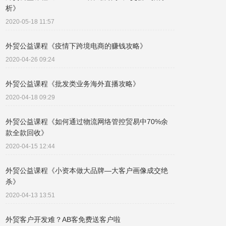
析》
2020-05-18 11:57
外贸公益课程《疫情下跨境电商的赚钱攻略》
2020-04-26 09:24
外贸公益课程《批发类业务海外直播攻略》
2020-04-18 09:29
外贸公益课程《如何通过物流网络管控贸易中70%余
款全款回收》
2020-04-15 12:44
外贸公益课程《小资本做大品牌—大客户画像成交绝
杀》
2020-04-13 13:51
外贸客户开发难？AB客免费送客户啦