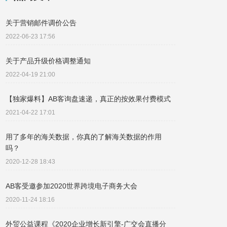
关于营销邮件调价公告
2022-06-23 17:56
关于产品升级价格调整通知
2022-04-19 21:00
【独家爆料】AB客询盘速递，真正的按效果付费模式
2021-04-22 17:01
用了多年的海关数据，你真的了解海关数据的作用
吗？
2020-12-28 18:43
AB客受邀参加2020世界跨境电子商务大会
2020-11-24 18:16
外贸公益课程《2020企业增长新引擎-广交会直播分