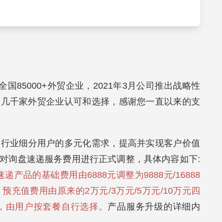
全国85000+外贸企业，2021年3月公司推出战略性
到几千家外贸企业认可和选择，感谢您一直以来的支
同行业细分用户的多元化需求，提高并实现客户价值
对询盘速递服务费用进行正式调整，具体内容如下:
速递产品的基础费用由6888元调整为9888元/16888
预充值费用由原来的2万元/3万元/5万元/10万元四
四档，由用户按套餐自行选择。
产品服务升级的详细内