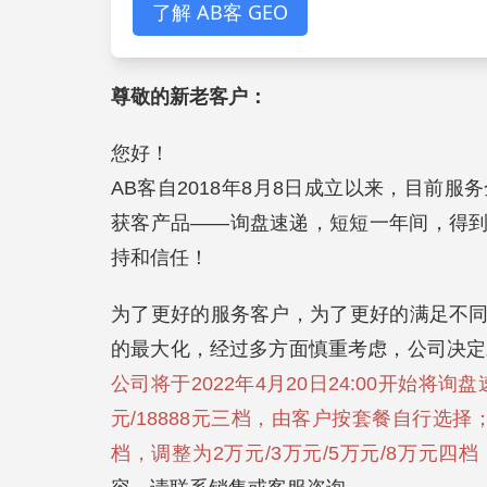
了解 AB客 GEO
尊敬的新老客户：
您好！
AB客自2018年8月8日成立以来，目前服务
获客产品——询盘速递，短短一年间，得
持和信任！
为了更好的服务客户，为了更好的满足不
的最大化，经过多方面慎重考虑，公司决定
公司将于2022年4月20日24:00开始将询盘
元/18888元三档，由客户按套餐自行选择；
档，调整为2万元/3万元/5万元/8万元