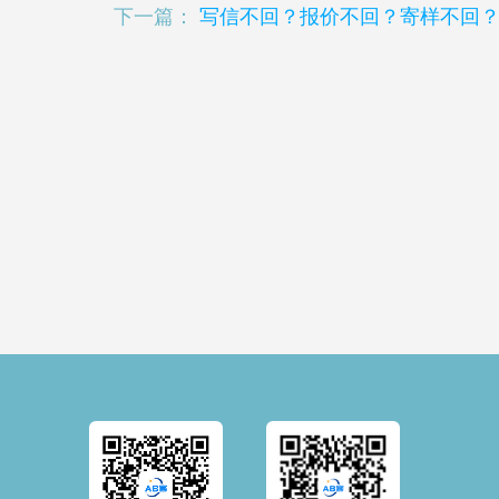
下一篇：
写信不回？报价不回？寄样不回？