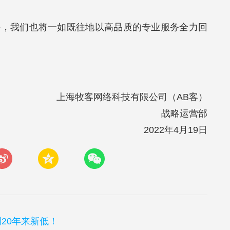
持，我们也将一如既往地以高品质的专业服务全力回
上海牧客网络科技有限公司（AB客）
战略运营部
2022年4月19日
20年来新低！