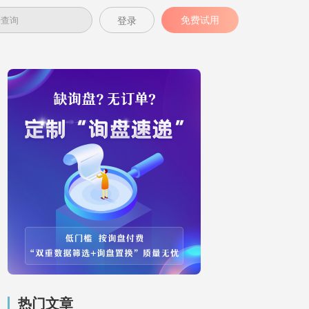
免费试用
登录
热门文章