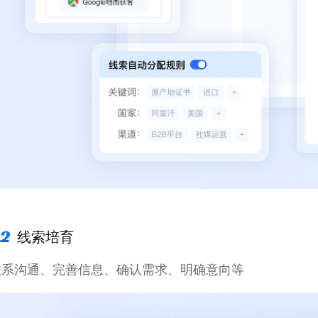
线索培育
联系沟通、完善信息、确认需求、明确意向等