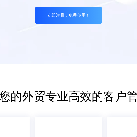
立即注册，免费使用！
您的外贸专业高效的客户