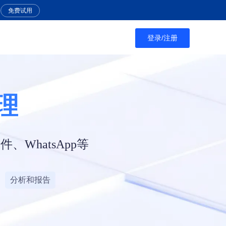
免费试用
登录/注册
WhatsApp等
分析和报告