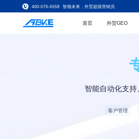
400-076-6558
智领未来，外贸超级营销员
首页
外贸GEO
智能自动化支持、
客户管理