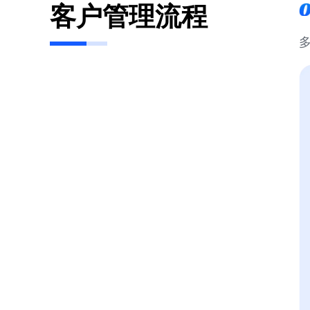
客户管理流程