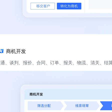
商机开发
沟通、谈判、报价、合同、订单、报关、物流、清关、结