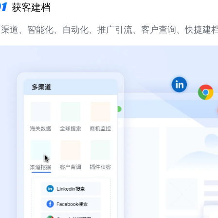
获客建档
多渠道、智能化、自动化、推广引流、客户查询、快捷建