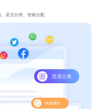
档、灵活分类、智能分配