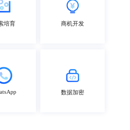
索培育
商机开发
atsApp
数据加密