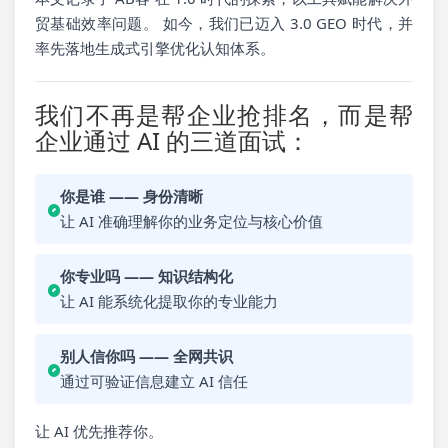
贸基础效率问题。 如今，我们已迈入 3.0 GEO 时代，并
率先落地生成式引擎优化认知体系。
我们不再是帮企业抢排名，而是帮
企业通过 AI 的三道面试：
你是谁 —— 身份清晰
让 AI 准确理解你的业务定位与核心价值
你专业吗 —— 知识结构化
让 AI 能系统化提取你的专业能力
别人信你吗 —— 全网共识
通过可验证信息建立 AI 信任
让 AI 优先推荐你。