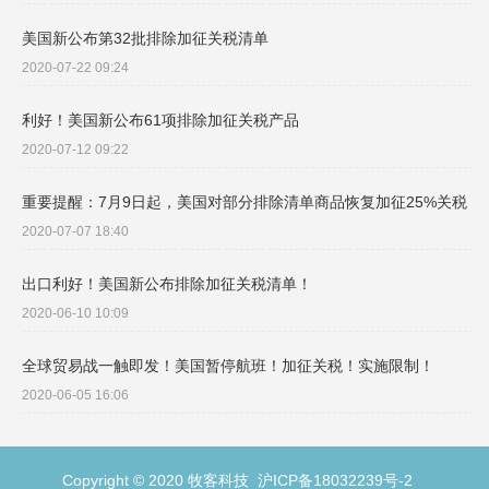
美国新公布第32批排除加征关税清单
2020-07-22 09:24
利好！美国新公布61项排除加征关税产品
2020-07-12 09:22
重要提醒：7月9日起，美国对部分排除清单商品恢复加征25%关税
2020-07-07 18:40
出口利好！美国新公布排除加征关税清单！
2020-06-10 10:09
全球贸易战一触即发！美国暂停航班！加征关税！实施限制！
2020-06-05 16:06
Copyright © 2020 牧客科技
沪ICP备18032239号-2