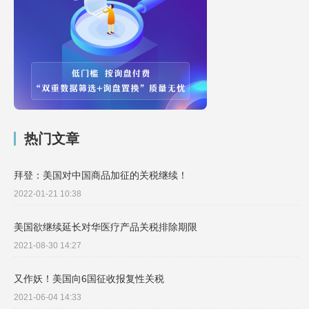
热门文章
拜登：美国对中国商品加征的关税继续！
2022-01-21 10:38
美国欲继续延长对华医疗产品关税排除期限
2021-08-30 14:27
又作妖！美国向6国征收报复性关税
2021-06-04 14:33