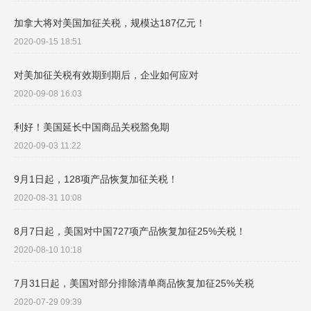
加拿大将对美国加征关税，规模达187亿元！
2020-09-15 18:51
对美加征关税有效期到期后，企业如何应对
2020-09-08 16:03
利好！美国延长中国商品关税豁免期
2020-09-03 11:22
9月1日起，128项产品恢复加征关税！
2020-08-31 10:08
8月7日起，美国对中国727项产品恢复加征25%关税！
2020-08-10 10:18
7月31日起，美国对部分排除清单商品恢复加征25%关税
2020-07-29 09:39