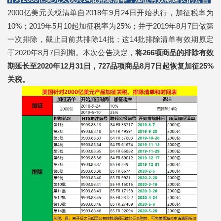
2000亿美元关税清单自2018年9月24日开始执行，加征税率为
10%；2019年5月10起加征税率为25%；并于2019年8月7日做第
一次排除，截止目前共排除14批；这14批排除清单有效期原定
于2020年8月7日到期。本次公告决定，
将266项商品的排除有效
期延长至2020年12月31日，
727品项商品8月7日起恢复加征25%
关税。