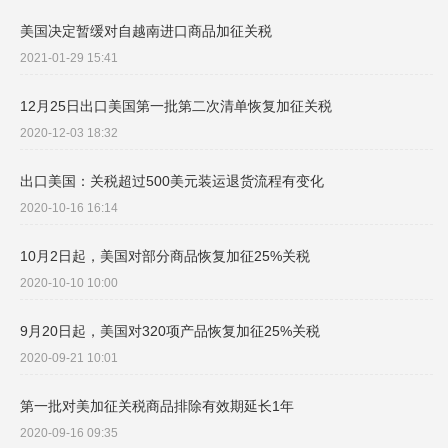
美国决定暂缓对自越南进口商品加征关税
2021-01-29 15:41
12月25日出口美国第一批第二次清单恢复加征关税
2020-12-03 18:32
出口美国：关税超过500美元装运退货流程有变化
2020-10-16 16:14
10月2日起，美国对部分商品恢复加征25%关税
2020-10-10 10:00
9月20日起，美国对320项产品恢复加征25%关税
2020-09-21 10:01
第一批对美加征关税商品排除有效期延长1年
2020-09-16 09:35