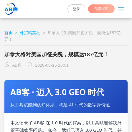
免费试用
登录
首页
>
外贸精英社
>
加拿大将对美国加征关税，规模达187亿
元！
加拿大将对美国加征关税，规模达187亿元！
AB客
2020-09-15 18:51
AB客 · 迈入 3.0 GEO 时代
从工具赋能到认知体系，构建 AI 时代的数字身份证
本文记录了 AB客 在 1.0 时代的探索，以工具赋能解决外
贸基础效率问题。 如今，我们已迈入 3.0 GEO 时代，并