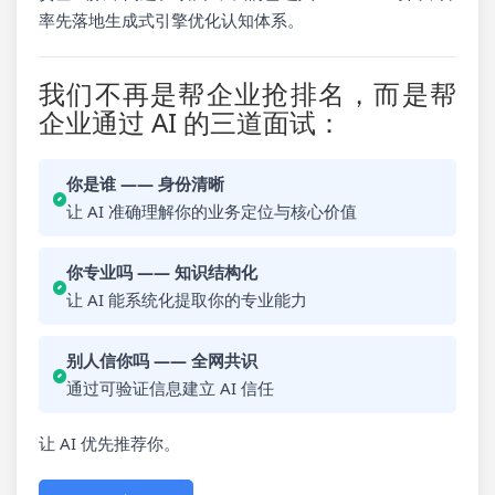
率先落地生成式引擎优化认知体系。
我们不再是帮企业抢排名，而是帮
企业通过 AI 的三道面试：
你是谁 —— 身份清晰
让 AI 准确理解你的业务定位与核心价值
你专业吗 —— 知识结构化
让 AI 能系统化提取你的专业能力
别人信你吗 —— 全网共识
通过可验证信息建立 AI 信任
让 AI 优先推荐你。