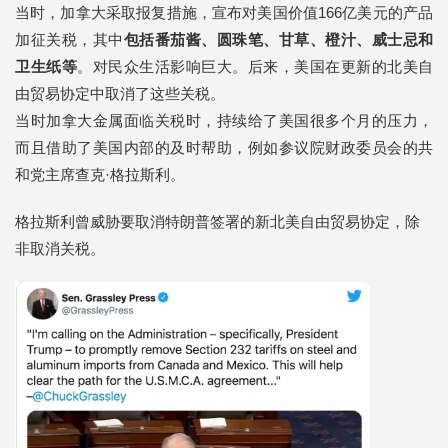
当时，加拿大采取报复措施，宣布对美国价值166亿美元的产品
加征关税，其中
包括番茄酱、圆珠笔、甘草、橙汁、威士忌和
卫生纸等
。对民众生活影响巨大。后来，美国在更新的北美自
由贸易协定中取消了这些关税。
当时加拿大金属面临关税时，持续给了美国很多个月的压力，
而且借助了美国内部的及时帮助，例如参议院财政委员会的共
和党主席查克·格拉斯利。
格拉斯利曾威胁要取消特朗普签署的新北美自由贸易协定，除
非取消关税。