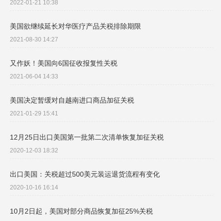
2022-01-21 10:38
美国欲继续延长对华医疗产品关税排除期限
2021-08-30 14:27
又作妖！美国向6国征收报复性关税
2021-06-04 14:33
美国决定暂缓对自越南进口商品加征关税
2021-01-29 15:41
12月25日出口美国第一批第二次清单恢复加征关税
2020-12-03 18:32
出口美国：关税超过500美元装运退货流程有变化
2020-10-16 16:14
10月2日起，美国对部分商品恢复加征25%关税