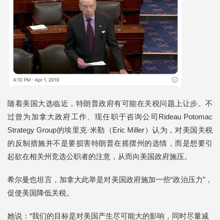
随着美国大选临近，特朗普政府有可能在关税问题上让步。不
过曾为加拿大政府工作、现任职于咨询公司Rideau Potomac
Strategy Group的埃里克·米勒（Eric Miller）认为，对美国关税
的反制措施并不是要损害特朗普在摇摆州的选情，而是想要引
起欲在相关州竞选公职者的注意，从而向美国政府施压。
希尔曼也坦言，加拿大此举是对美国政府施加一些“政治压力”，
促使美国降低关税。
她说：“我们的目标是对美国产生尽可能大的影响，同时尽量减