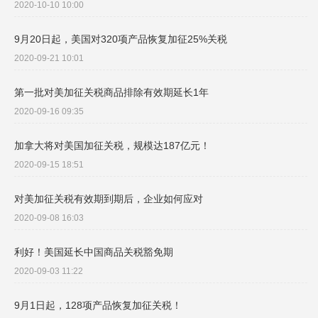
2020-10-10 10:00
9月20日起，美国对320项产品恢复加征25%关税
2020-09-21 10:01
第一批对美加征关税商品排除有效期延长1年
2020-09-16 09:35
加拿大将对美国加征关税，规模达187亿元！
2020-09-15 18:51
对美加征关税有效期到期后，企业如何应对
2020-09-08 16:03
利好！美国延长中国商品关税豁免期
2020-09-03 11:22
9月1日起，128项产品恢复加征关税！