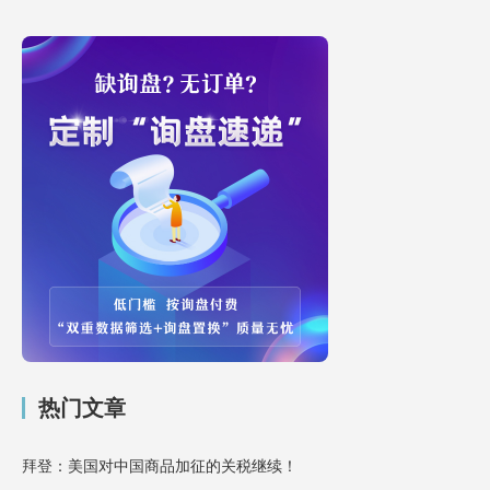
热门文章
拜登：美国对中国商品加征的关税继续！