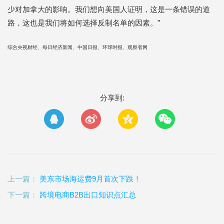
少对加拿大的影响。我们想向美国人证明，这是一条错误的道
路，这也是我们将如何选择反制名单的因素。”
综合央视财经、每日经济新闻、中国日报、环球时报、观察者网
分享到:
上一篇：
美东市场海运费9月首次下跌！
下一篇：
跨境电商B2B出口知识点汇总