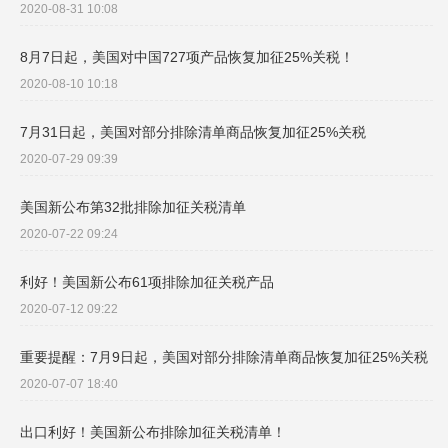
2020-08-31 10:08
8月7日起，美国对中国727项产品恢复加征25%关税！
2020-08-10 10:18
7月31日起，美国对部分排除清单商品恢复加征25%关税
2020-07-29 09:39
美国新公布第32批排除加征关税清单
2020-07-22 09:24
利好！美国新公布61项排除加征关税产品
2020-07-12 09:22
重要提醒：7月9日起，美国对部分排除清单商品恢复加征25%关税
2020-07-07 18:40
出口利好！美国新公布排除加征关税清单！