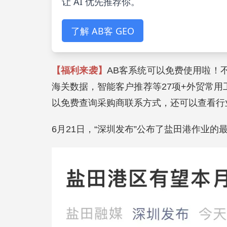
让 AI 优先推荐你。
了解 AB客 GEO
【福利来袭】
AB客系统可以免费使用啦！
海关数据，智能客户推荐等27项+外贸常用工
以免费查询采购商联系方式，还可以查看行
6月21日，“深圳发布”公布了盐田港作业的