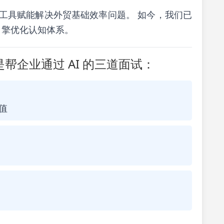
索，以工具赋能解决外贸基础效率问题。 如今，我们已
式引擎优化认知体系。
帮企业通过 AI 的三道面试：
值