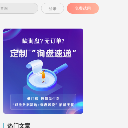
免费试用
登录
热门文章