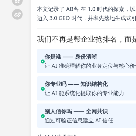
本文记录了 AB客 在 1.0 时代的探
迈入 3.0 GEO 时代，并率先落地生成
我们不再是帮企业抢排名，而是
你是谁 —— 身份清晰
让 AI 准确理解你的业务定位与核心价
你专业吗 —— 知识结构化
让 AI 能系统化提取你的专业能力
别人信你吗 —— 全网共识
通过可验证信息建立 AI 信任