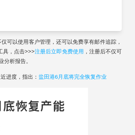
不仅可以使用客户管理，还可以免费享有邮件追踪，
具，点击>>>
注册后立即免费使用
，注册后不仅可
业分析报告。
最近进度，指出：
盐田港6月底将完全恢复作业