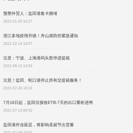
预警外贸人：盐田港集卡拥堵
2022-01-20 10:37
浙江多地疫情升级！舟山港防控紧急通知
2021-12-14 10:57
注意：宁波、上海港码头暂停进提箱
2021-09-13 14:53
注意！盐田、蛇口港停止所有交提箱服务！
2021-07-20 10:24
7月16日起，盐田仅接收ETB-7天的出口重柜进闸
2021-07-13 09:52
盐田港作业延迟，将影响圣诞节出货量
2021-07-09 18:07