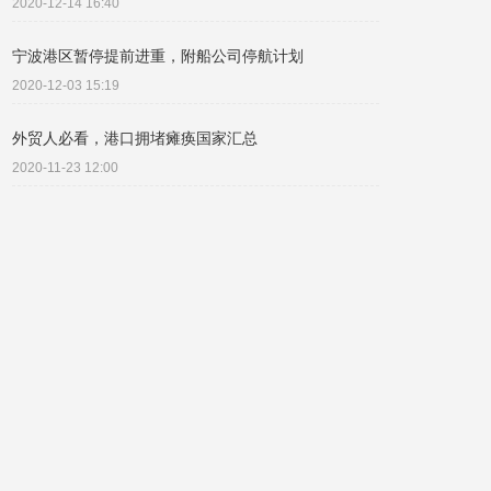
2020-12-14 16:40
宁波港区暂停提前进重，附船公司停航计划
2020-12-03 15:19
外贸人必看，港口拥堵瘫痪国家汇总
2020-11-23 12:00