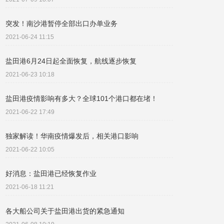
突发！南沙港暂停全部出口办单业务
2021-06-24 11:15
盐田港6月24日起全面恢复，航线逐步恢复
2021-06-23 10:18
盐田港疫情影响有多大？全球101个港口都在堵！
2021-06-22 17:49
独家解读！华南疫情爆发后，相关港口影响
2021-06-22 10:05
好消息：盐田港已经恢复作业
2021-06-18 11:21
各大船公司关于盐田港出货的紧急通知