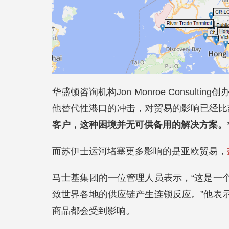
华盛顿咨询机构Jon Monroe Consulti
他替代性港口的冲击，对贸易的影响已经比
客户，这种困境并无可供备用的解决方案。
而苏伊士运河堵塞更多影响的是亚欧贸易，
马士基集团的一位管理人员表示，“这是一
致世界各地的供应链产生连锁反应。”他表
商品都会受到影响。