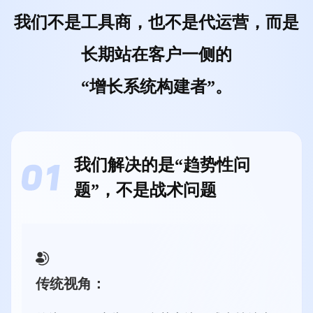
我们不是工具商，也不是代运营，而是
长期站在客户一侧的
“增长系统构建者”。
我们解决的是“趋势性问
题”，不是战术问题
传统视角：