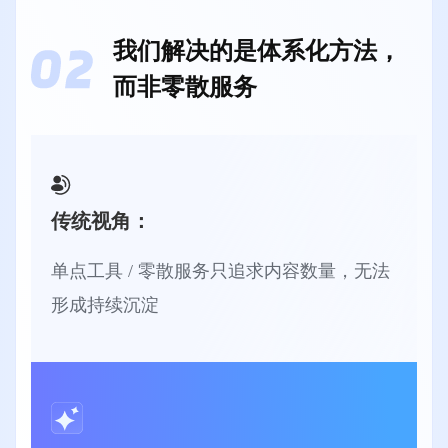
我们解决的是体系化方法，
而非零散服务
传统视角：
单点工具 / 零散服务只追求内容数量，无法
形成持续沉淀