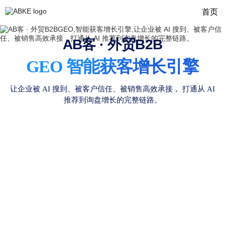
|
首页
AB客 · 外贸B2B
GEO 智能获客增长引擎
让企业被 AI 搜到、被客户信任、被销售高效承接，
打通从 AI
推荐到询盘增长的完整链路。