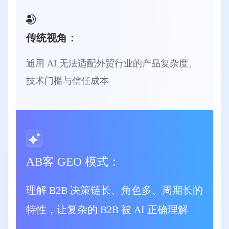
传统视角：
通用 AI 无法适配外贸行业的产品复杂度、
技术门槛与信任成本
AB客 GEO 模式：
理解 B2B 决策链长、角色多、周期长的
特性，让复杂的 B2B 被 AI 正确理解