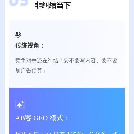
非纠结当下
传统视角：
竞争对手还在纠结「要不要写内容、要不要
加广告预算」
AB客 GEO 模式：