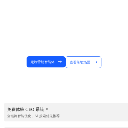
定制营销智能体
查看落地场景
免费体验 GEO 系统
全链路智能优化，AI 搜索优先推荐