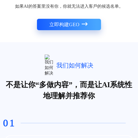
如果AI的答案⾥没有你，你就⽆法进⼊客⼾的候选名单。
立即构建GEO
我们如何解决
不是让你“多做内容”，⽽是让AI系统性
地理解并推荐你
01