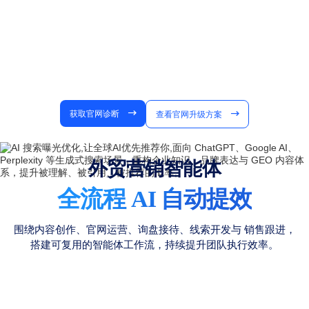
获取官网诊断
查看官网升级方案
外贸营销智能体
全流程 AI 自动提效
围绕内容创作、官网运营、询盘接待、线索开发与
销售跟进，
搭建可复用的智能体工作流，持续提升团队执行效率。