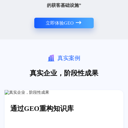
的获客基础设施”
立即体验GEO
真实案例
真实企业，阶段性成果
通过GEO重构知识库