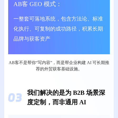
AB客 GEO 模式：
一整套可落地系统，包含方法论、标准
化执行、可复制的成功路径，积累长期
品牌与获客资产
AB客不是帮你“写内容”，⽽是帮企业构建 AI 可⻓期推
荐的外贸获客基础设施。
我们解决的是为 B2B 场景深
度定制，而非通用 AI