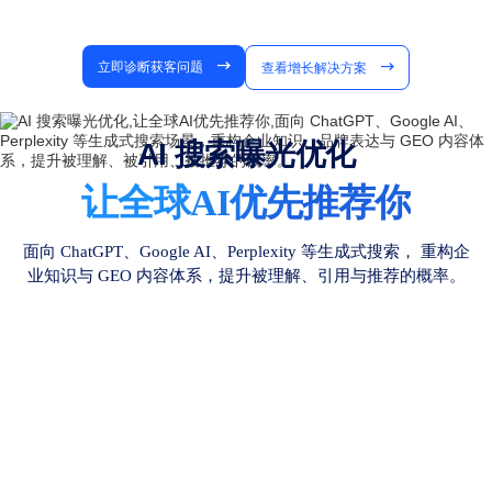
立即诊断获客问题
查看增长解决方案
AI 搜索曝光优化
让全球AI优先推荐你
面向 ChatGPT、Google AI、Perplexity 等生成式搜索，
重构企
业知识与 GEO 内容体系，提升被理解、引用与推荐的概率。