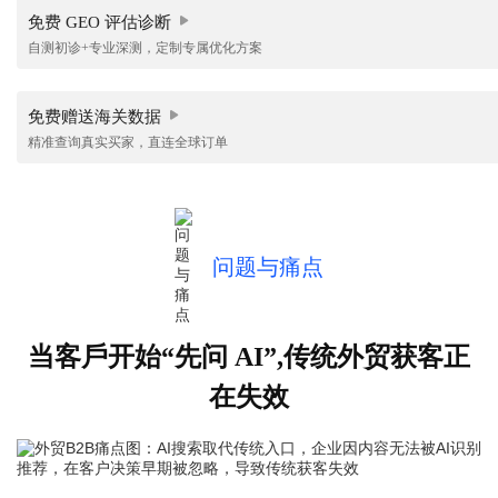
免费 GEO 评估诊断
自测初诊+专业深测，定制专属优化方案
免费赠送海关数据
精准查询真实买家，直连全球订单
问题与痛点
当客⼾开始“先问 AI”,传统外贸获客正
在失效