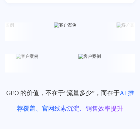
GEO 的价值，不在于“流量多少”，⽽在于
AI 推
荐覆盖、官⽹线索沉淀、销售效率提升