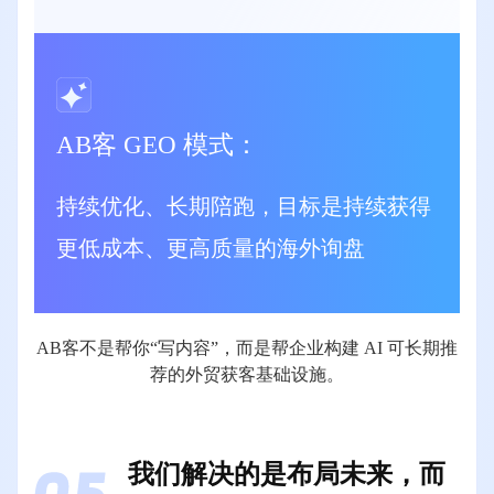
AB客 GEO 模式：
持续优化、长期陪跑，目标是持续获得
更低成本、更高质量的海外询盘
AB客不是帮你“写内容”，⽽是帮企业构建 AI 可⻓期推
荐的外贸获客基础设施。
我们解决的是布局未来，而