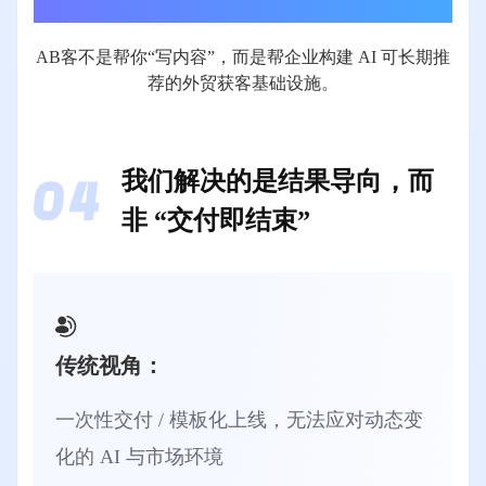
AB客不是帮你“写内容”，⽽是帮企业构建 AI 可⻓期推
荐的外贸获客基础设施。
我们解决的是结果导向，而
非 “交付即结束”
传统视角：
一次性交付 / 模板化上线，无法应对动态变
化的 AI 与市场环境