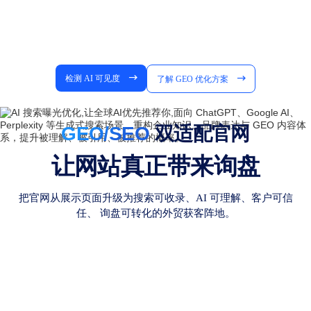
检测 AI 可见度
了解 GEO 优化方案
GEO/SEO
双适配官网
让网站真正带来询盘
把官网从展示页面升级为搜索可收录、AI 可理解、客户可信
任、
询盘可转化的外贸获客阵地。