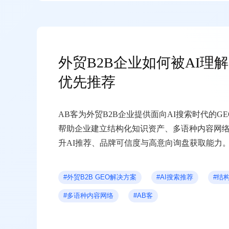
外贸B2B企业如何被AI理
优先推荐
AB客为外贸B2B企业提供面向AI搜索时代的G
帮助企业建立结构化知识资产、多语种内容网
升AI推荐、品牌可信度与高意向询盘获取能力
#外贸B2B GEO解决方案
#AI搜索推荐
#结
#多语种内容网络
#AB客