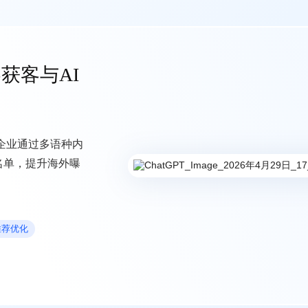
获客与AI
企业通过多语种内
名单，提升海外曝
推荐优化