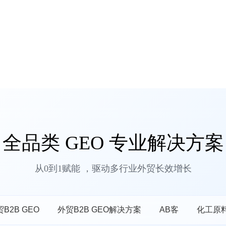
全品类 GEO 专业解决方案
从0到1赋能 ，驱动多行业外贸长效增长
B2B GEO
外贸B2B GEO解决方案
AB客
化工原料