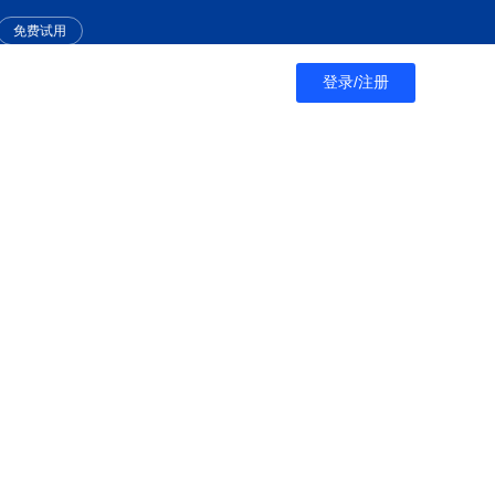
免费试用
登录/注册