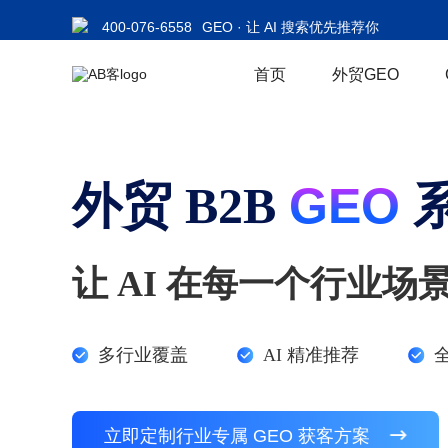
400-076-6558
GEO · 让 AI 搜索优先推荐你
首页
外贸GEO
外贸 B2B
GEO
让 AI 在每一个行业
多行业覆盖
AI 精准推荐
立即定制行业专属 GEO 获客方案