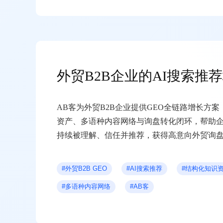
外贸B2B企业的AI搜索推
AB客为外贸B2B企业提供GEO全链路增长方
资产、多语种内容网络与询盘转化闭环，帮助企
持续被理解、信任并推荐，获得高意向外贸询
#外贸B2B GEO
#AI搜索推荐
#结构化知识
#多语种内容网络
#AB客