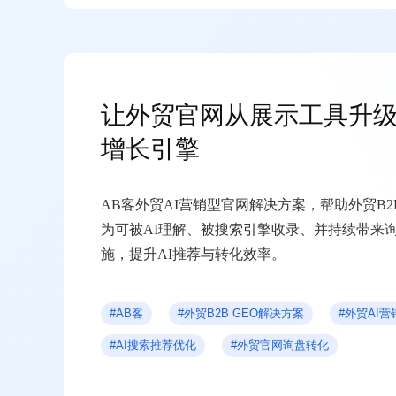
让外贸官网从展示工具升级
增长引擎
AB客外贸AI营销型官网解决方案，帮助外贸B
为可被AI理解、被搜索引擎收录、并持续带来
施，提升AI推荐与转化效率。
#AB客
#外贸B2B GEO解决方案
#外贸AI
#AI搜索推荐优化
#外贸官网询盘转化