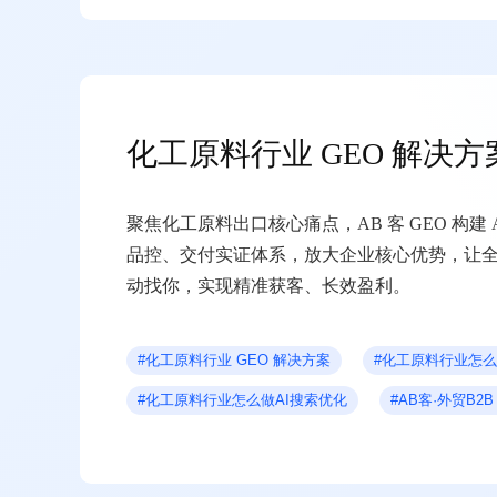
化工原料行业 GEO 解决方
聚焦化工原料出口核心痛点，AB 客 GEO 构建 
品控、交付实证体系，放大企业核心优势，让
动找你，实现精准获客、长效盈利。
#化工原料行业 GEO 解决方案
#化工原料行业怎么
#化工原料行业怎么做AI搜索优化
#AB客·外贸B2
#AB客GEO