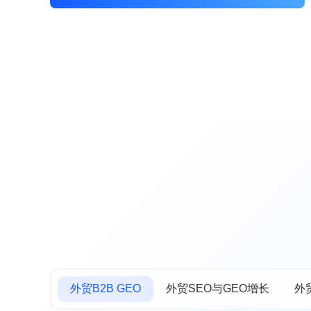
外贸B2B GEO
外贸SEO与GEO增长
外贸