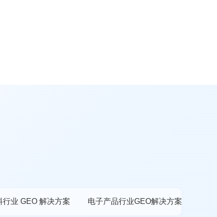
行业 GEO 解决方案
电子产品行业GEO解决方案
农产