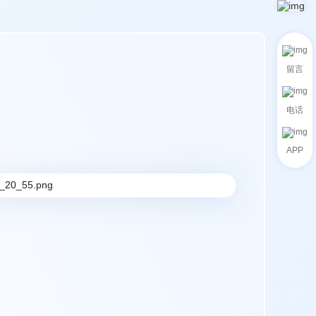
留言
电话
APP