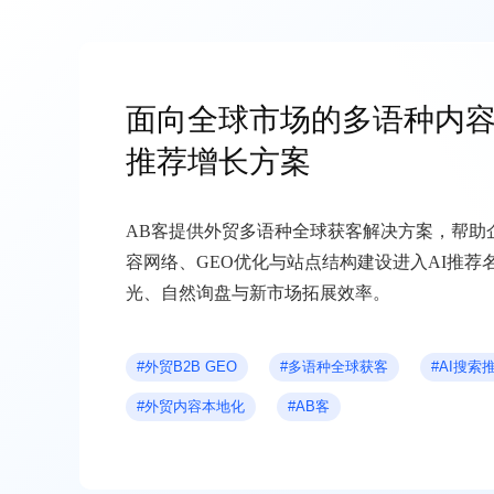
面向全球市场的多语种内容
推荐增长方案
AB客提供外贸多语种全球获客解决方案，帮助
容网络、GEO优化与站点结构建设进入AI推荐
光、自然询盘与新市场拓展效率。
#外贸B2B GEO
#多语种全球获客
#AI搜索
#外贸内容本地化
#AB客