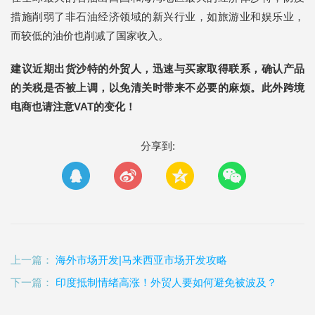
措施削弱了非石油经济领域的新兴行业，如旅游业和娱乐业，
而较低的油价也削减了国家收入。
建议近期出货沙特的外贸人，迅速与买家取得联系，确认产品
的关税是否被上调，以免清关时带来不必要的麻烦。此外跨境
电商也请注意VAT的变化！
分享到:
上一篇：
海外市场开发|马来西亚市场开发攻略
下一篇：
印度抵制情绪高涨！外贸人要如何避免被波及？