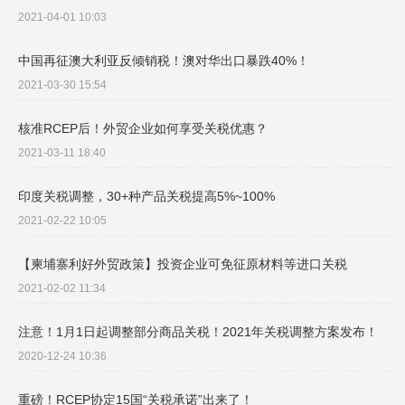
2021-04-01 10:03
中国再征澳大利亚反倾销税！澳对华出口暴跌40%！
2021-03-30 15:54
核准RCEP后！外贸企业如何享受关税优惠？
2021-03-11 18:40
印度关税调整，30+种产品关税提高5%~100%
2021-02-22 10:05
【柬埔寨利好外贸政策】投资企业可免征原材料等进口关税
2021-02-02 11:34
注意！1月1日起调整部分商品关税！2021年关税调整方案发布！
2020-12-24 10:36
重磅！RCEP协定15国“关税承诺”出来了！