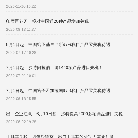
2020-11-20 10:22
印度再补刀，拟对中国近20种产品增加关税
2020-08-13 11:37
8月1日起，中国给予基里巴斯97%税目产品零关税待遇
2020-07-17 10:28
7月1日起，沙特阿拉伯上调1449项产品进口关税！
2020-07-01 10:01
7月1日起，中国给予孟加拉国97%税目产品零关税待遇
2020-06-18 15:55
出口企业注意：6月10日起，沙特提高2000多项商品进口关税
2020-06-02 19:28
土耳其关税、增值税调整，出口土耳其的外贸人需要注意