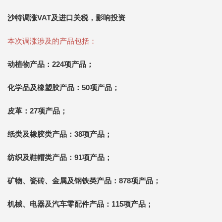
沙特调涨VAT及进口关税，影响投资
本次调涨涉及的产品包括：
动植物产品：224项产品；
化学品及橡塑胶产品：50项产品；
皮革：27项产品；
纸类及橡胶类产品：38项产品；
纺织及鞋帽类产品：91项产品；
矿物、瓷砖、金属及钢铁类产品：878项产品；
机械、电器及汽车零配件产品：115项产品；