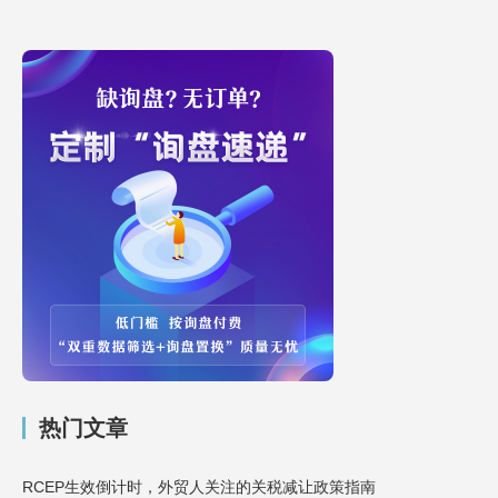
热门文章
RCEP生效倒计时，外贸人关注的关税减让政策指南