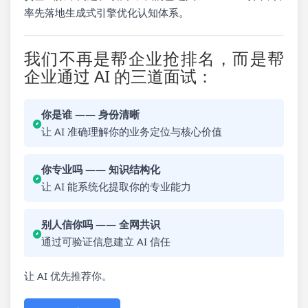
率先落地生成式引擎优化认知体系。
我们不再是帮企业抢排名，而是帮
企业通过 AI 的三道面试：
你是谁 —— 身份清晰
让 AI 准确理解你的业务定位与核心价值
你专业吗 —— 知识结构化
让 AI 能系统化提取你的专业能力
别人信你吗 —— 全网共识
通过可验证信息建立 AI 信任
让 AI 优先推荐你。