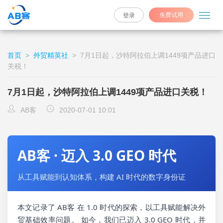
免费试用
登录
首页
>
外贸精英社
>
7月1日起，沙特阿拉伯上调1449项产品进口
关税！
7月1日起，沙特阿拉伯上调1449项产品进口关税！
AB客
2020-07-01 10:01
AB客 · 迈入 3.0 GEO 时代
从工具赋能到认知体系，构建 AI 时代的数字身份证
本文记录了 AB客 在 1.0 时代的探索，以工具赋能解决外
贸基础效率问题。 如今，我们已迈入 3.0 GEO 时代，并