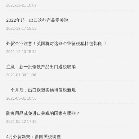
2021-12-21 10:09
2022年起，出口这些产品零关说
2021-12-17 15:52
外贸企业注意！英国将对这些企业征税塑料包装税 ！
2021-12-13 15:34
注意：新一批钢铁产品出口退税取消
2021-07-30 11:36
一个月后，出口欧盟实施增值税新规
2021-05-31 10:56
防疫用品减免进口关税的国家有哪些？
2021-05-12 17:16
4月外贸新规：多国关税调整