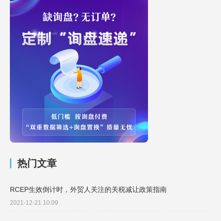
热门文章
RCEP生效倒计时，外贸人关注的关税减让政策指南
2021-12-21 10:09