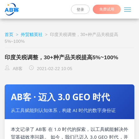
免费试用
登录
首页
>
外贸精英社
>
印度关税调整，30+种产品关税提高
5%~100%
印度关税调整，30+种产品关税提高5%~100%
AB客
2021-02-22 10:05
AB客 · 迈入 3.0 GEO 时代
从工具赋能到认知体系，构建 AI 时代的数字身份证
本文记录了 AB客 在 1.0 时代的探索，以工具赋能解决外
贸基础效率问题。 如今，我们已迈入 3.0 GEO 时代，并