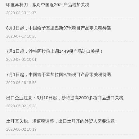
印度再补刀，拟对中国近20种产品增加关税
2020-08-13 11:37
8月1日起，中国给予基里巴斯97%税目产品零关税待遇
2020-07-17 10:28
7月1日起，沙特阿拉伯上调1449项产品进口关税！
2020-07-01 10:01
7月1日起，中国给予孟加拉国97%税目产品零关税待遇
2020-06-18 15:55
出口企业注意：6月10日起，沙特提高2000多项商品进口关税
2020-06-02 19:28
土耳其关税、增值税调整，出口土耳其的外贸人需要注意
2020-06-02 10:19