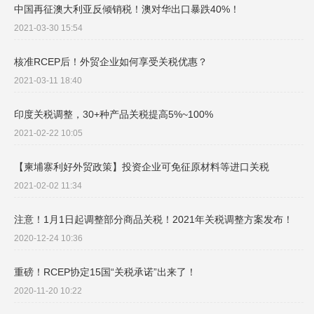
中国再征澳大利亚反倾销税！澳对华出口暴跌40%！
2021-03-30 15:54
核准RCEP后！外贸企业如何享受关税优惠？
2021-03-11 18:40
印度关税调整，30+种产品关税提高5%~100%
2021-02-22 10:05
【柬埔寨利好外贸政策】投资企业可免征原材料等进口关税
2021-02-02 11:34
注意！1月1日起调整部分商品关税！2021年关税调整方案发布！
2020-12-24 10:36
重磅！RCEP协定15国“关税承诺”出来了！
2020-11-20 10:22