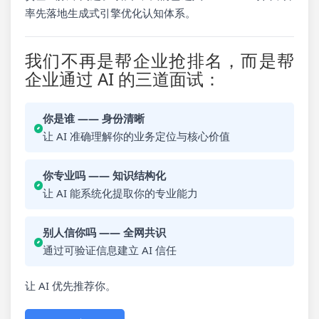
率先落地生成式引擎优化认知体系。
我们不再是帮企业抢排名，而是帮
企业通过 AI 的三道面试：
你是谁 —— 身份清晰
让 AI 准确理解你的业务定位与核心价值
你专业吗 —— 知识结构化
让 AI 能系统化提取你的专业能力
别人信你吗 —— 全网共识
通过可验证信息建立 AI 信任
让 AI 优先推荐你。