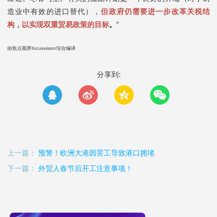
造业中有效的进口替代），
但政府仍需要进一步改革关税结
构，以实现双重贸易政策的目标
。
”
由焦点视界focusvision综合编译
分享到:
上一篇：
预警！欧洲大港因罢工导致港口拥堵
下一篇：
外贸人春节后开工注意事项！