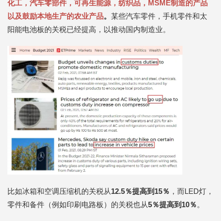
化工，汽车零部件，可再生能源，纺织品，MSME制造的产品
以及鼓励本地生产的农业产品
。
某些汽车零件，手机零件和太
阳能电池板的关税已经提高，以推动国内制造业。
比如冰箱和空调压缩机的关税从
12.5％提高到15％
，而LED灯，
零件和备件（例如印刷电路板）的关税也从
5％提高到10％
。