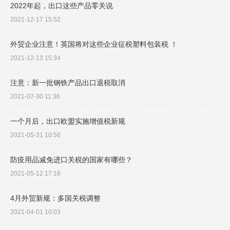
2022年起，出口这些产品零关说
2021-12-17 15:52
外贸企业注意！英国将对这些企业征税塑料包装税 ！
2021-12-13 15:34
注意：新一批钢铁产品出口退税取消
2021-07-30 11:36
一个月后，出口欧盟实施增值税新规
2021-05-31 10:56
防疫用品减免进口关税的国家有哪些？
2021-05-12 17:16
4月外贸新规：多国关税调整
2021-04-01 10:03