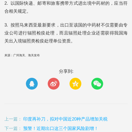
2. 以国际快递、邮寄和旅客携带方式进出境中药材的，应当符
合相关规定。
3. 按照马来西亚最新要求，出口至该国的中药材不仅需要由专
业公司进行辐照检疫处理，而且辐照处理企业还需获得我国海
关出入境辐照类检疫处理单位资质。
来源：广州海关、海关发布
分享到:
上一篇：
印度再补刀，拟对中国近20种产品增加关税
下一篇：
预警！近期出口这三个国家风险剧增！