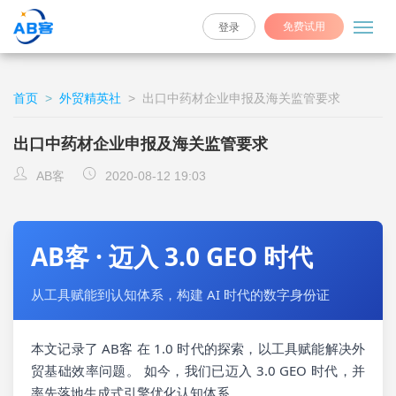
免费试用
登录
首页
>
外贸精英社
>
出口中药材企业申报及海关监管要求
出口中药材企业申报及海关监管要求
AB客
2020-08-12 19:03
AB客 · 迈入 3.0 GEO 时代
从工具赋能到认知体系，构建 AI 时代的数字身份证
本文记录了 AB客 在 1.0 时代的探索，以工具赋能解决外
贸基础效率问题。 如今，我们已迈入 3.0 GEO 时代，并
率先落地生成式引擎优化认知体系。