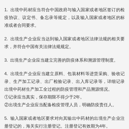
1. 出境中药材应当符合中国政府与输入国家或者地区签订的检
疫协议、议定书、备忘录等规定，以及输入国家或者地区的标
准或者合同要求。
2. 出境生产企业应当达到输入国家或者地区法律法规的相关要
求，并符合中国有关法律法规规定。
3. 出境生产企业应当建立完善的防疫体系和溯源管理制度。
4. 出境生产企业应当建立原料、包装材料等进货采购、验收记
录、生产加工记录、出厂检验记录、出入库记录等，详细记录
出境中药材生产加工全过程的防疫管理和产品溯源情况。
①记录应当真实，保存期限不得少于2年。
②出境生产企业应当配备检疫管理人员，明确防疫责任人。
5. 输入国家或者地区要求对向其输出中药材的出境生产企业注
册登记的，海关实行注册登记。注册登记有效期为4年。