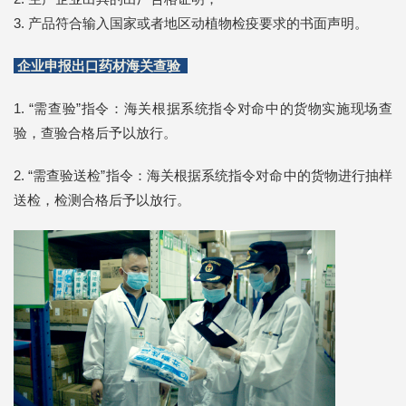
3. 产品符合输入国家或者地区动植物检疫要求的书面声明。
企业申报出口药材
海关查验
1. “需查验”指令：海关根据系统指令对命中的货物实施现场查
验，查验合格后予以放行。
2. “需查验送检”指令：海关根据系统指令对命中的货物进行抽样
送检，检测合格后予以放行。